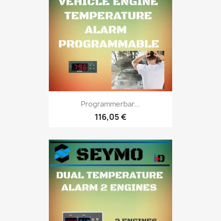
Programmerbar...
116,05 €