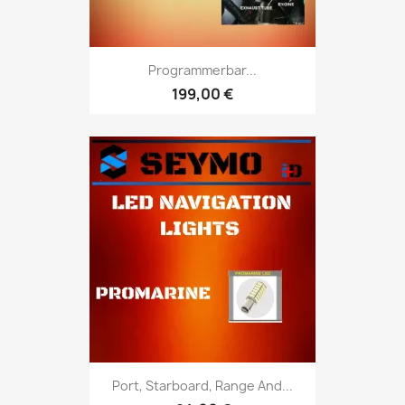
Programmerbar...
199,00 €
Port, Starboard, Range And...