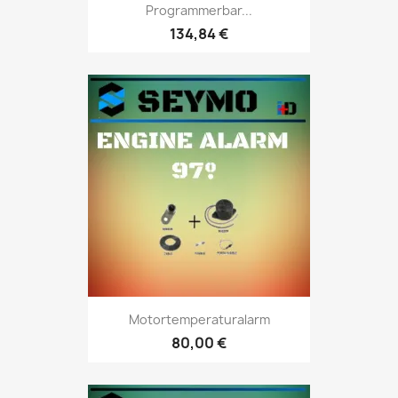
Programmerbar...
134,84 €
Motortemperaturalarm
80,00 €