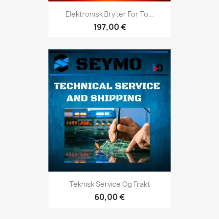
Elektronisk Bryter For To...
197,00 €
Teknisk Service Og Frakt
60,00 €