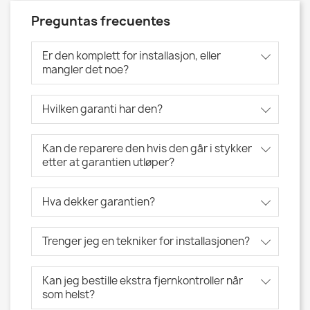
Preguntas frecuentes
Er den komplett for installasjon, eller
mangler det noe?
Hvilken garanti har den?
Kan de reparere den hvis den går i stykker
etter at garantien utløper?
Hva dekker garantien?
Trenger jeg en tekniker for installasjonen?
Kan jeg bestille ekstra fjernkontroller når
som helst?