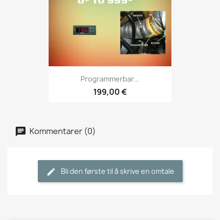
Programmerbar...
199,00 €
Kommentarer (0)
Bli den første til å skrive en omtale