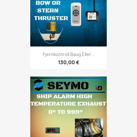
Fjernkontroll Baug Eller...
130,00 €