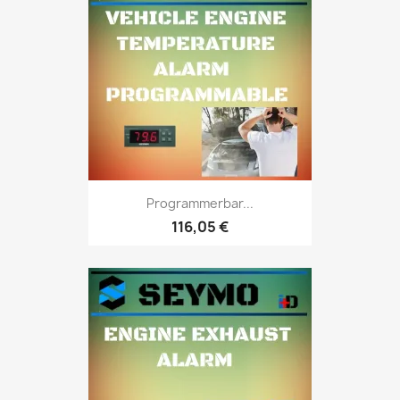
Programmerbar...
116,05 €