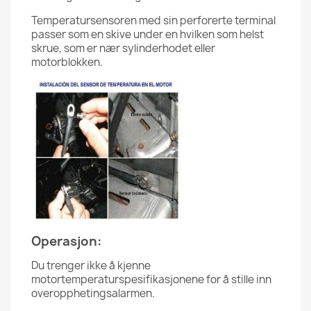
Temperatursensoren med sin perforerte terminal
passer som en skive under en hvilken som helst
skrue, som er nær sylinderhodet eller
motorblokken.
Operasjon:
Du trenger ikke å kjenne
motortemperaturspesifikasjonene for å stille inn
overopphetingsalarmen.