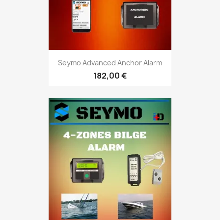
Seymo Advanced Anchor Alarm
182,00 €