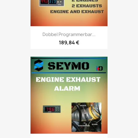
Dobbel Programmerbar...
189,84 €