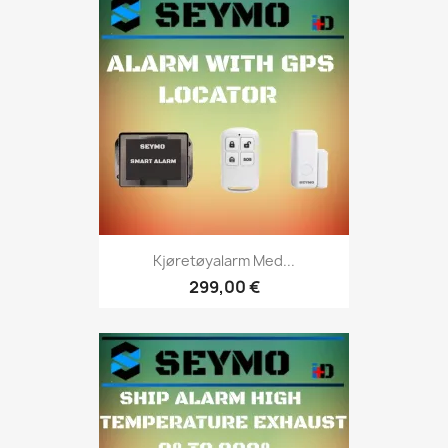
Kjøretøyalarm Med...
299,00 €