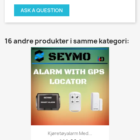
ASK A QUESTION
16 andre produkter i samme kategori:
Kjøretøyalarm Med...