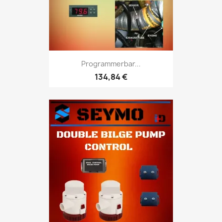
Programmerbar...
134,84 €