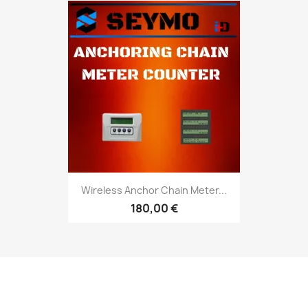
Wireless Anchor Chain Meter...
180,00 €