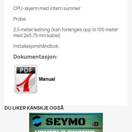
CPU-skjerm med intern summer
Probe
2,5 meter ledning (kan forlenges opp til 100 meter
med 2x0,75 mm kabel)
Installasjonshåndbok.
Dokumentasjon:
DU LIKER KANSKJE OGSÅ