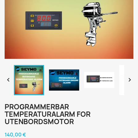


PROGRAMMERBAR
TEMPERATURALARM FOR
UTENBORDSMOTOR
140,00 €