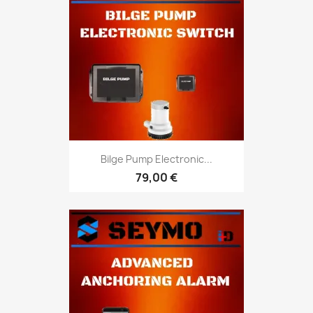
Bilge Pump Electronic...
79,00 €