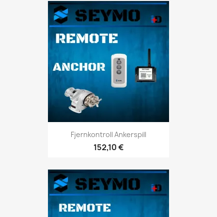
Fjernkontroll Ankerspill
152,10 €