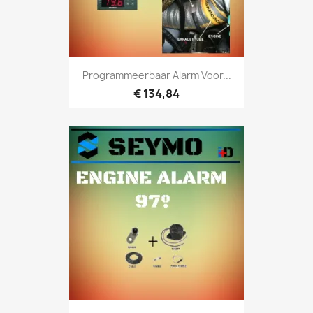
Programmeerbaar Alarm Voor...
€ 134,84