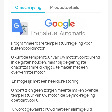
Omschrijving
Productdetails
Programmeerbare temperatuurregeling voor
buitenboordmotor
U kunt de temperatuur van uw motor voortdurend
in de gaten houden, maar bij de geringste
onachtzaamheid krijgt u te maken met een
oververhitte motor.
En mogelijk met een heel dure storing.
U hoeft zich geen zorgen meer te maken over de
temperatuur van uw motor, de Seymo-regeling
doet dat voor u,
U wordt gewaarschuwd met een alarmgeluid