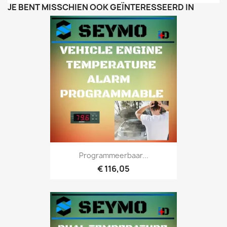
JE BENT MISSCHIEN OOK GEÏNTERESSEERD IN
Programmeerbaar...
€ 116,05