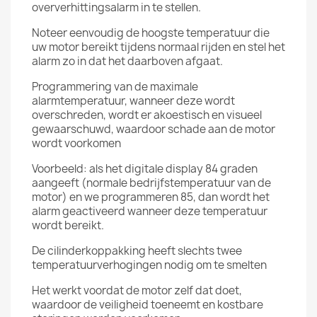
oververhittingsalarm in te stellen.
Noteer eenvoudig de hoogste temperatuur die
uw motor bereikt tijdens normaal rijden en stel het
alarm zo in dat het daarboven afgaat.
Programmering van de maximale
alarmtemperatuur, wanneer deze wordt
overschreden, wordt er akoestisch en visueel
gewaarschuwd, waardoor schade aan de motor
wordt voorkomen
Voorbeeld: als het digitale display 84 graden
aangeeft (normale bedrijfstemperatuur van de
motor) en we programmeren 85, dan wordt het
alarm geactiveerd wanneer deze temperatuur
wordt bereikt.
De cilinderkoppakking heeft slechts twee
temperatuurverhogingen nodig om te smelten
Het werkt voordat de motor zelf dat doet,
waardoor de veiligheid toeneemt en kostbare