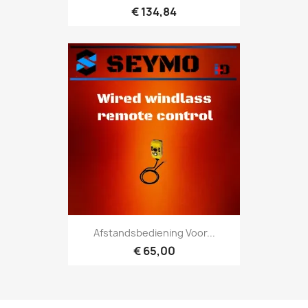
€ 134,84
Afstandsbediening Voor...
€ 65,00