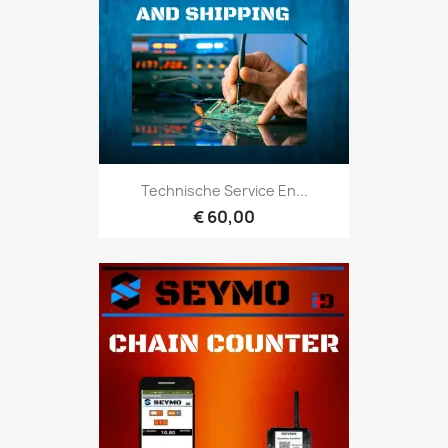
Technische Service En...
€ 60,00