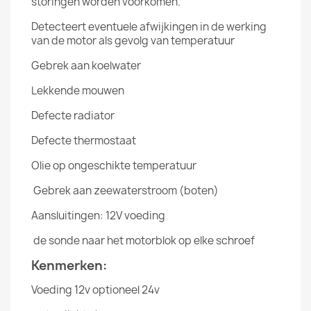
storingen worden voorkomen.
Detecteert eventuele afwijkingen in de werking
van de motor als gevolg van temperatuur
Gebrek aan koelwater
Lekkende mouwen
Defecte radiator
Defecte thermostaat
Olie op ongeschikte temperatuur
Gebrek aan zeewaterstroom (boten)
Aansluitingen: 12V voeding
de sonde naar het motorblok op elke schroef
Kenmerken:
Voeding 12v optioneel 24v