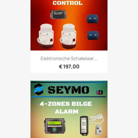
Elektronische Schakelaar...
€ 197,00