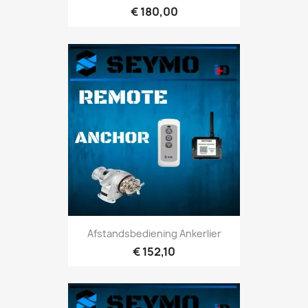
€ 180,00
Afstandsbediening Ankerlier
€ 152,10