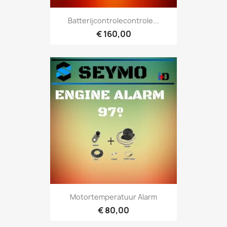
Batterijcontrolecontrole...
€ 160,00
Motortemperatuur Alarm
€ 80,00