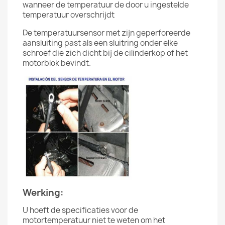
wanneer de temperatuur de door u ingestelde
temperatuur overschrijdt
De temperatuursensor met zijn geperforeerde
aansluiting past als een sluitring onder elke
schroef die zich dicht bij de cilinderkop of het
motorblok bevindt.
Werking:
U hoeft de specificaties voor de
motortemperatuur niet te weten om het