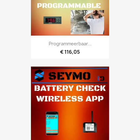
Programmeerbaar...
€ 116,05