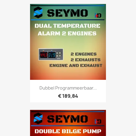
Dubbel Programmeerbaar...
€ 189,84