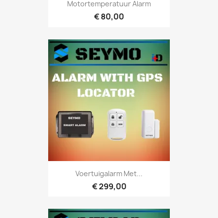
Motortemperatuur Alarm
€ 80,00
Voertuigalarm Met...
€ 299,00