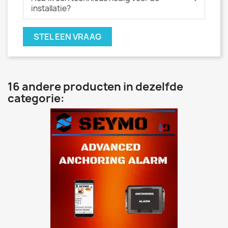
installatie?
STEL EEN VRAAG
16 andere producten in dezelfde
categorie: