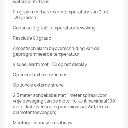
waterdichte hoes
Programmeerbare alarmtemperatuur van 0 tot
120 graden
Continue digitale temperatuurbewaking
Resolutie 0,1 graad
Akoestisch alarm bij overschrijding van de
geprogrammeerde temperatuur
Visueel alarm met LED op het display
Optionele externe zoemer
Optionele externe sirene
2,5 meter sondekabel met 1 meter spiraal voor
vrije beweging van de motor (u kunt maximaal 100
meter kabelverlenging van minimaal 2x0,75 mm
diameter toevoegen)
Montage: inbouw en opbouw