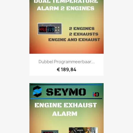
Dubbel Programmeerbaar...
€ 189,84