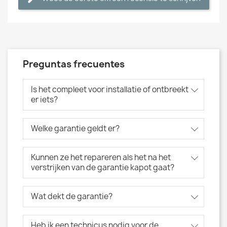
Preguntas frecuentes
Is het compleet voor installatie of ontbreekt
er iets?
Welke garantie geldt er?
Kunnen ze het repareren als het na het
verstrijken van de garantie kapot gaat?
Wat dekt de garantie?
Heb ik een technicus nodig voor de