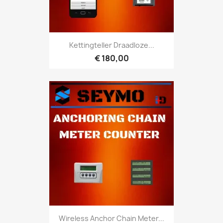
Kettingteller Draadloze...
€ 180,00
Wireless Anchor Chain Meter...