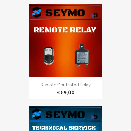
Remote Controlled Relay
€ 59,00