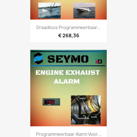
Draadloos Programmeerbaar...
€ 268,36
Programmeerbaar Alarm Voor...