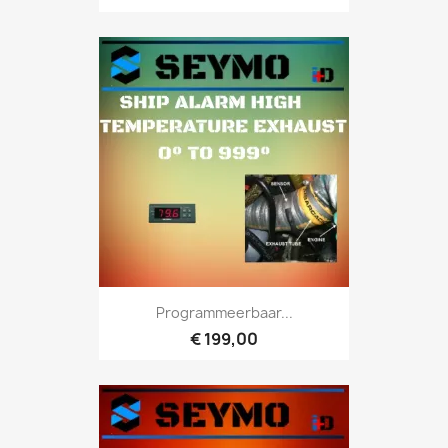
Programmeerbaar...
€ 199,00