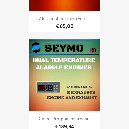
Afstandsbediening Voor...
€ 65,00
Dubbel Programmeerbaar...
€ 189,84