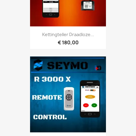
Kettingteller Draadloze...
€ 180,00