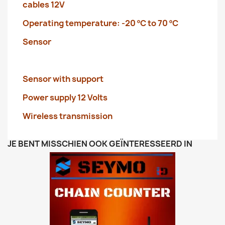
cables 12V
Operating temperature: -20 ºC to 70 ºC
Sensor
Sensor with support
Power supply 12 Volts
Wireless transmission
JE BENT MISSCHIEN OOK GEÏNTERESSEERD IN