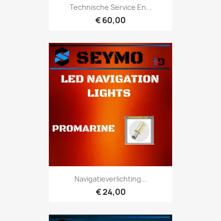
Technische Service En...
€ 60,00
Navigatieverlichting...
€ 24,00