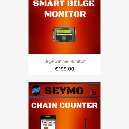
Bilge Slimme Monitor
€ 199,00