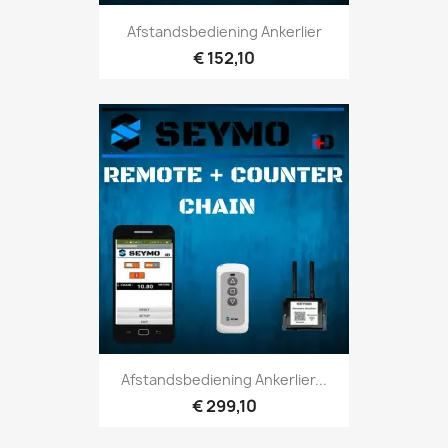
Afstandsbediening Ankerlier
€ 152,10
Afstandsbediening Ankerlier...
€ 299,10