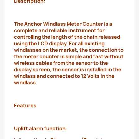
Description:
The Anchor Windlass Meter Counter is a
complete and reliable instrument for
controlling the length of the chain released
using the LCD display. For all existing
windlasses on the market, the connection to
the meter counter is simple and fast without
wireless cables from the sensor to the
display screen, the sensor is installed in the
windlass and connected to 12 Volts in the
windlass.
Features
Uplift alarm function.