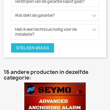
verstrijken van de garantie kapot gaat?
Wat dekt de garantie?
Heb ik een technicus nodig voor de
installatie?
STEL EEN VRAAG
16 andere producten in dezelfde
categorie: