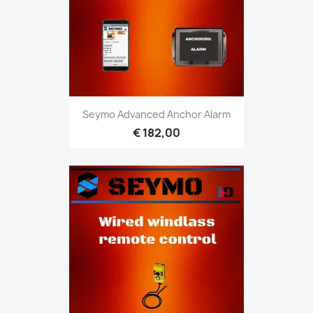
Seymo Advanced Anchor Alarm
€ 182,00