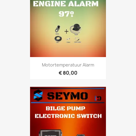
Motortemperatuur Alarm
€ 80,00