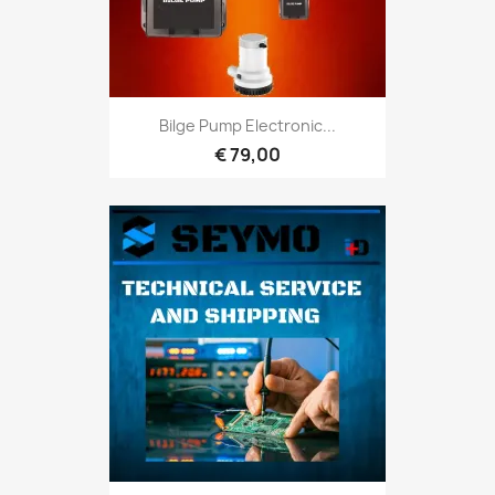
Bilge Pump Electronic...
€ 79,00