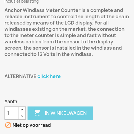
Inclusief belasting
Anchor Windlass Meter Counter is a complete and
reliable instrument to control the length of the chain
released by means of the LCD display. For all
windlasses existing on the market, the connection
to the meter counter is simple and fast without
wireless cables from the sensor to the display
screen, the sensor is installed in the windlass and
connected to 12 Volts in the windlass.
ALTERNATIVE
click here
Aantal

IN WINKELWAGEN

Niet op voorraad