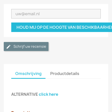
HOUD MIJ OP DE HOOGTE VAN BESCHIKBAARHE
Schrijf uw recensie
Omschrijving
Productdetails
ALTERNATIVE
click here