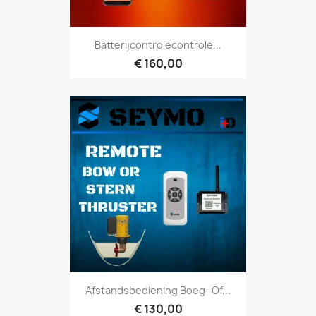
Batterijcontrolecontrole...
€ 160,00
Afstandsbediening Boeg- Of...
€ 130,00