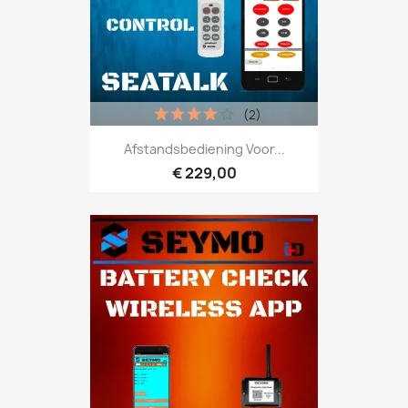
(2)
Afstandsbediening Voor...
€ 229,00