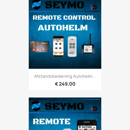
Afstandsbediening Autohelm...
€ 249,00