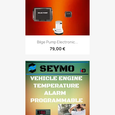
Bilge Pump Electronic...
79,00 €