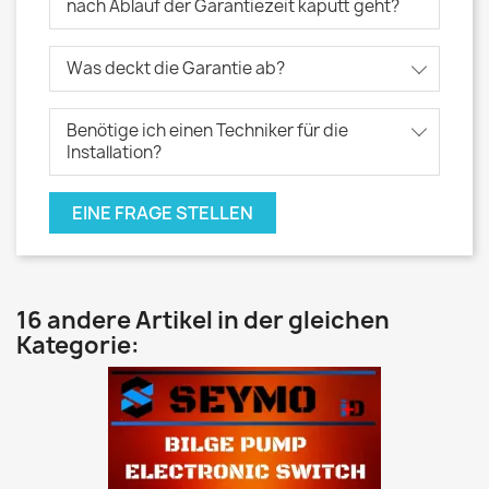
nach Ablauf der Garantiezeit kaputt geht?
Was deckt die Garantie ab?
Benötige ich einen Techniker für die
Installation?
EINE FRAGE STELLEN
16 andere Artikel in der gleichen
Kategorie: