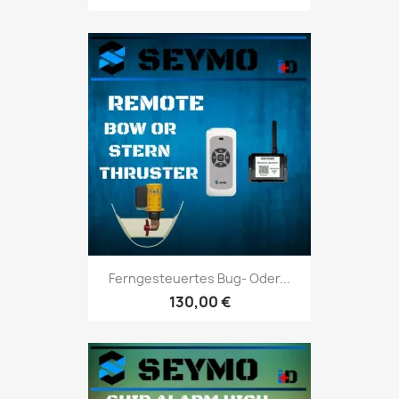
Ferngesteuertes Bug- Oder...
130,00 €