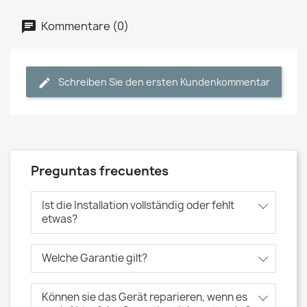
Kommentare (0)
Schreiben Sie den ersten Kundenkommentar
Preguntas frecuentes
Ist die Installation vollständig oder fehlt
etwas?
Welche Garantie gilt?
Können sie das Gerät reparieren, wenn es