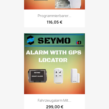
Programmierbarer...
116,05 €
Fahrzeugalarm Mit...
299,00 €