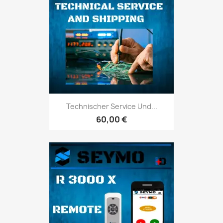
Technischer Service Und...
60,00 €