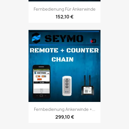
Fernbedienung Für Ankerwinde
152,10 €
Fernbedienung Ankerwinde +...
299,10 €