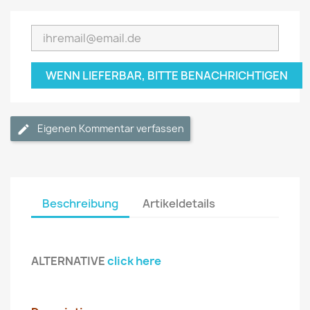
WENN LIEFERBAR, BITTE BENACHRICHTIGEN
Eigenen Kommentar verfassen
Beschreibung
Artikeldetails
ALTERNATIVE
click here