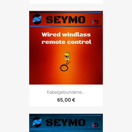
Kabelgebundene...
65,00 €