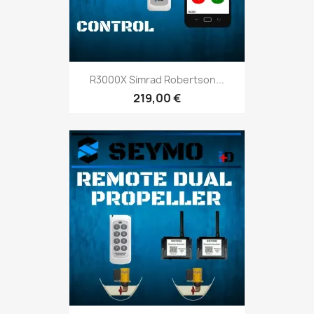
R3000X Simrad Robertson...
219,00 €