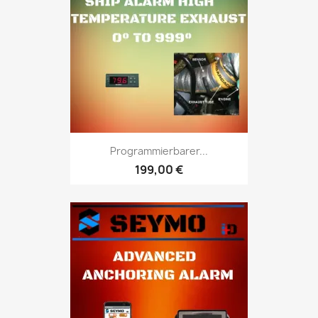
Programmierbarer...
199,00 €