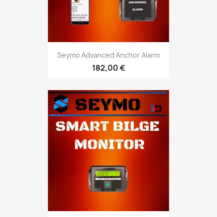
Seymo Advanced Anchor Alarm
182,00 €