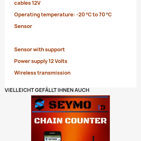
cables 12V
Operating temperature: -20 ºC to 70 ºC
Sensor
Sensor with support
Power supply 12 Volts
Wireless transmission
VIELLEICHT GEFÄLLT IHNEN AUCH