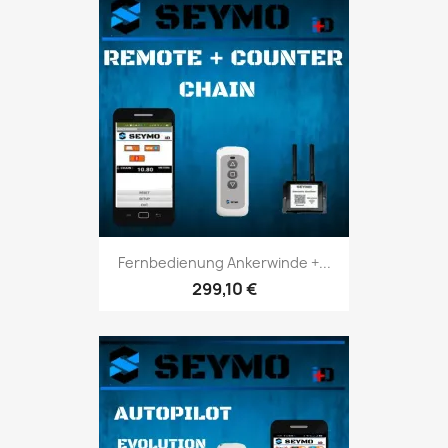
Fernbedienung Ankerwinde +...
299,10 €