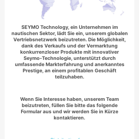
SEYMO Technology, ein Unternehmen im
nautischen Sektor, lädt Sie ein, unserem globalen
Vertriebsnetzwerk beizutreten. Die Möglichkeit,
dank des Verkaufs und der Vermarktung
konkurrenzloser Produkte mit innovativer
Seymo-Technologie, unterstützt durch
umfassende Markterfahrung und anerkanntes
Prestige, an einem profitablen Geschäft
teilzuhaben.
Wenn Sie Interesse haben, unserem Team
beizutreten, füllen Sie bitte das folgende
Formular aus und wir werden Sie in Kürze
kontaktieren.