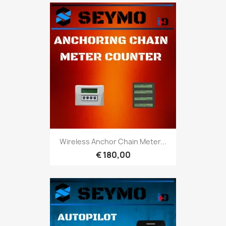
Wireless Anchor Chain Meter...
€ 180,00