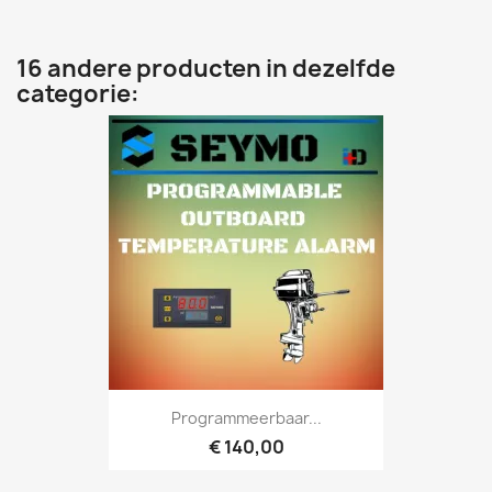
16 andere producten in dezelfde
categorie:
Programmeerbaar...
€ 140,00