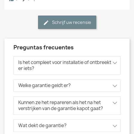
Schrijf uw recensie
Preguntas frecuentes
Is het compleet voor installatie of ontbreekt
er iets?
Welke garantie geldt er?
Kunnen ze het repareren als het na het
verstrijken van de garantie kapot gaat?
Wat dekt de garantie?