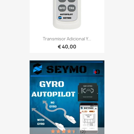
Transmisor Adicional Y...
€ 40,00
(2)