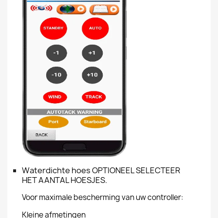
Waterdichte hoes OPTIONEEL SELECTEER
HET AANTAL HOESJES.
Voor maximale bescherming van uw controller:
Kleine afmetingen