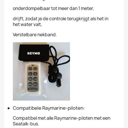
onderdompelbaar tot meer dan 1 meter,
drijft, zodat je de controle terugkrijgt als het in
het water valt,
Verstelbare nekband.
Compatibele Raymarine-piloten:
Compatibel met alle Raymarine-piloten met een
Seatalk-bus.