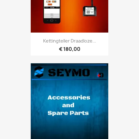
Kettingteller Draadloze...
€ 180,00