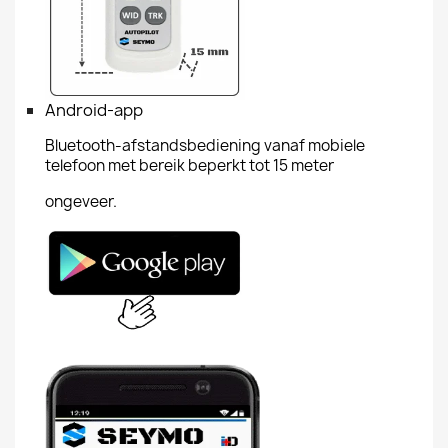
Android-app
Bluetooth-afstandsbediening vanaf mobiele
telefoon met bereik beperkt tot 15 meter
ongeveer.