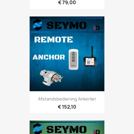
€ 79,00
Afstandsbediening Ankerlier
€ 152,10