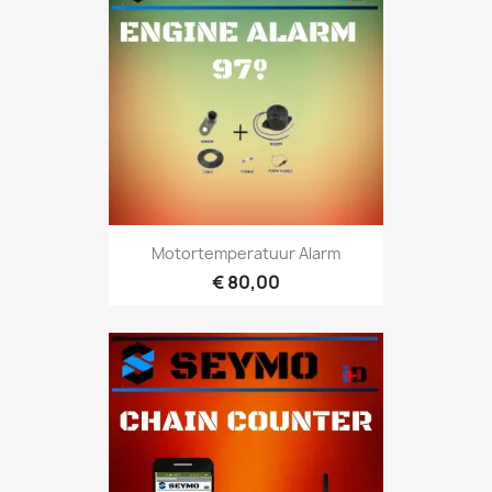
Motortemperatuur Alarm
€ 80,00