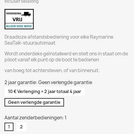
Inclusief belasting
Draadloze afstandsbediening voor elke Raymarine
SeaTalk-stuurautomaat
Wordt onderdeks geïnstalleerd en stelt ons in staat om de
piloot vanaf elk punt op de boot te bedienen
van boeg tot achtersteven, of van binnenuit.
2 jaar garantie: Geen verlengde garantie
10 € Verlenging + 2 jaar totaal 4 jaar
Geen verlengde garantie
Aantal zenderbedieningen: 1
1
2