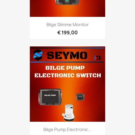
Bilge Slimme Monitor
€ 199,00
Bilge Pump Electronic...