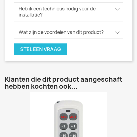
Heb ik een technicus nodig voor de
installatie?
Wat zijn de voordelen van dit product?
STEL EEN VRAAG
Klanten die dit product aangeschaft
hebben kochten ook...