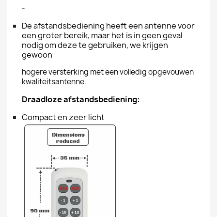
-
De afstandsbediening heeft een antenne voor
een groter bereik, maar het is in geen geval
nodig om deze te gebruiken, we krijgen
gewoon
hogere versterking met een volledig opgevouwen
kwaliteitsantenne.
Draadloze afstandsbediening:
Compact en zeer licht