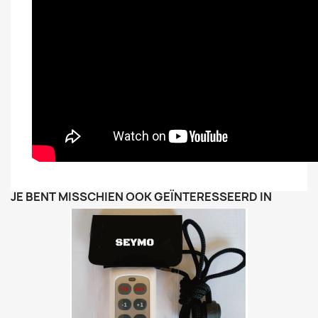
JE BENT MISSCHIEN OOK GEÏNTERESSEERD IN