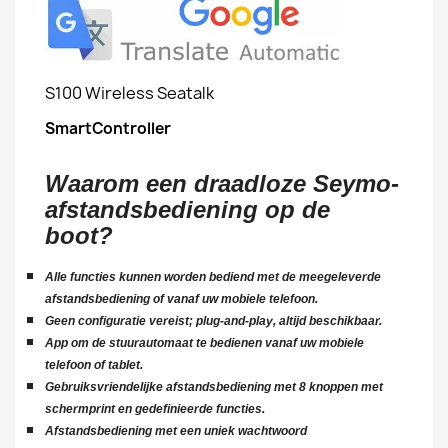
S100 Wireless Seatalk
SmartController
Waarom een ​​draadloze Seymo-
afstandsbediening op de
boot?
Alle functies kunnen worden bediend met de meegeleverde
afstandsbediening of vanaf uw mobiele telefoon.
Geen configuratie vereist; plug-and-play, altijd beschikbaar.
App om de stuurautomaat te bedienen vanaf uw mobiele
telefoon of tablet.
Gebruiksvriendelijke afstandsbediening met 8 knoppen met
schermprint en gedefinieerde functies.
Afstandsbediening met een uniek wachtwoord