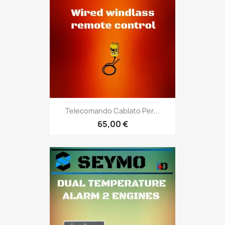
Telecomando Cablato Per...
65,00 €