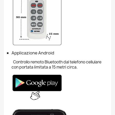
Applicazione Android
Controllo remoto Bluetooth dal telefono cellulare
con portata limitata a 15 metri circa.