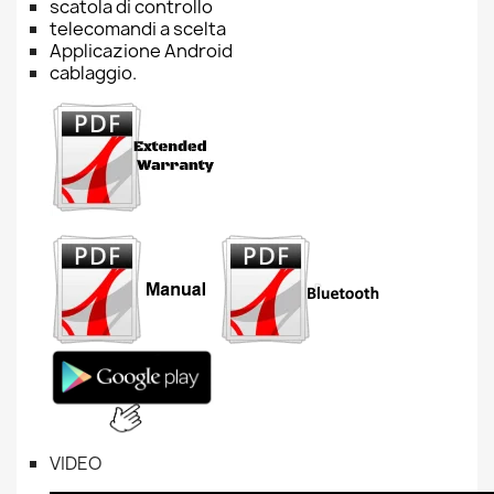
scatola di controllo
telecomandi a scelta
Applicazione Android
cablaggio.
VIDEO