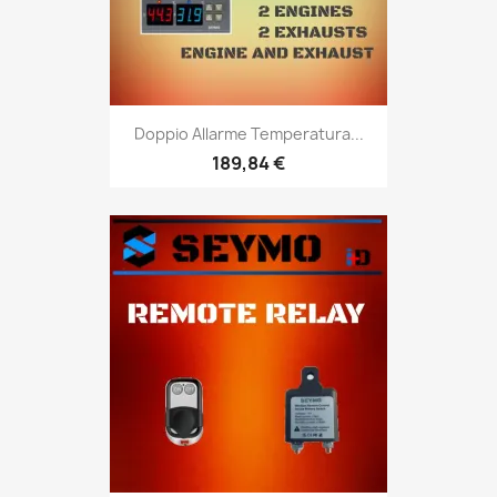
Doppio Allarme Temperatura...
189,84 €