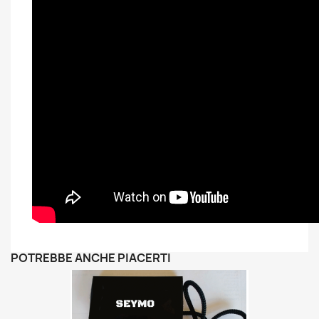
POTREBBE ANCHE PIACERTI