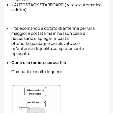
•AUTOSTACK STARBOARD ( Virata automatica
a dritta)
-
Il telecomando è dotato di antenna per una
maggiore portata ma in nessun caso è
necessario dispiegarla, basta
ottenerla
guadagno più elevato con
un'antenna di qualità completamente
ripiegata.
Controllo remoto senza fili:
Compatto e molto leggero