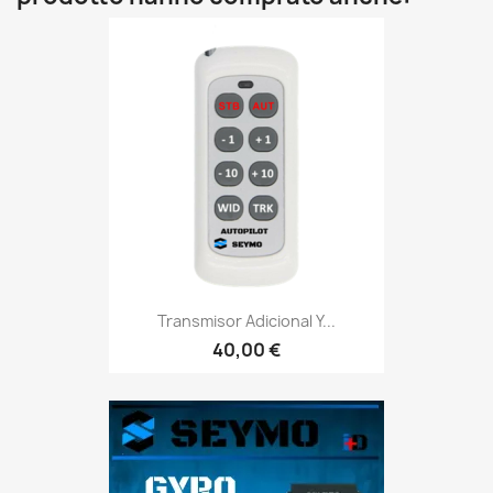
Transmisor Adicional Y...
40,00 €