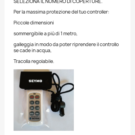
SELEZIONA IL NUMERO DI COPERTURE.
Per la massima protezione del tuo controller:
Piccole dimensioni
sommergibile a più di 1 metro,
galleggia in modo da poter riprendere il controllo
se cade in acqua,
Tracolla regolabile.