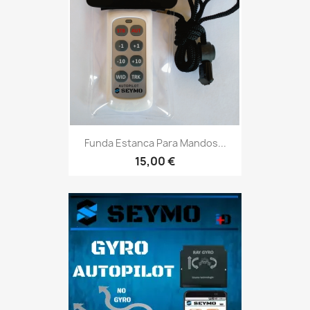
Funda Estanca Para Mandos...
15,00 €