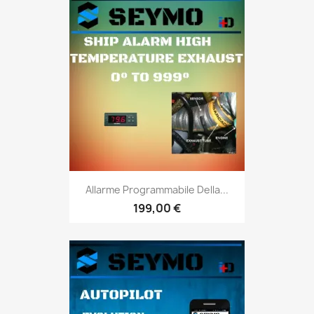
Allarme Programmabile Della...
199,00 €