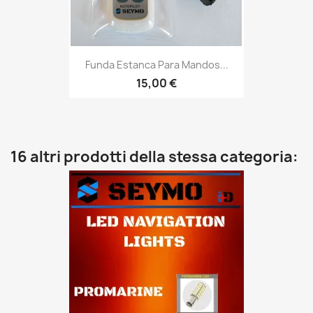
Funda Estanca Para Mandos...
15,00 €
16 altri prodotti della stessa categoria: