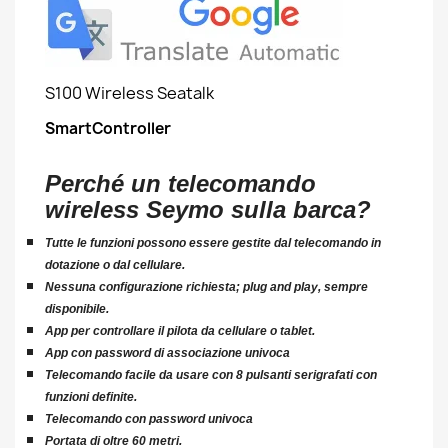
S100 Wireless Seatalk
SmartController
Perché un telecomando
wireless Seymo sulla barca?
Tutte le funzioni possono essere gestite dal telecomando in
dotazione o dal cellulare.
Nessuna configurazione richiesta; plug and play, sempre
disponibile.
App per controllare il pilota da cellulare o tablet.
App con password di associazione univoca
Telecomando facile da usare con 8 pulsanti serigrafati con
funzioni definite.
Telecomando con password univoca
Portata di oltre 60 metri.