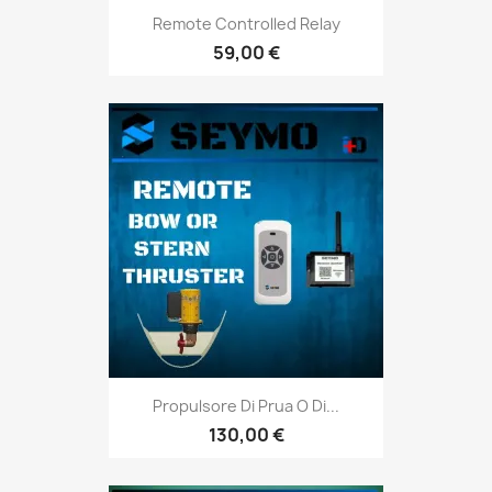
Remote Controlled Relay
59,00 €
Propulsore Di Prua O Di...
130,00 €