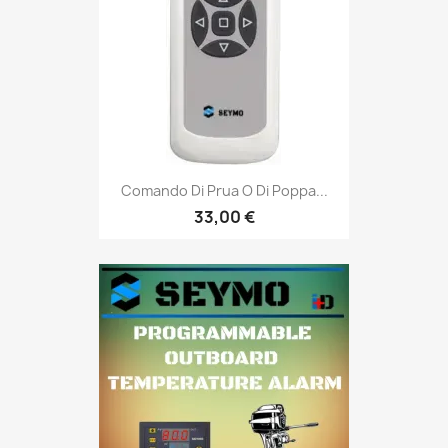
Comando Di Prua O Di Poppa...
33,00 €