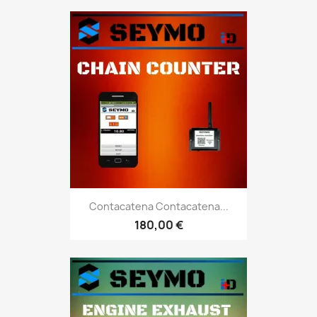
Contacatena Contacatena...
180,00 €