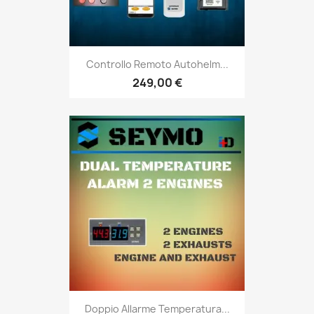
Controllo Remoto Autohelm...
249,00 €
Doppio Allarme Temperatura...