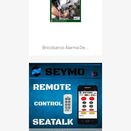
Bricobarco Alarma De...