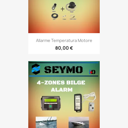
Allarme Temperatura Motore
80,00 €