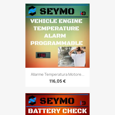
Allarme Temperatura Motore...
116,05 €