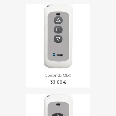
Comando MI30
33,00 €