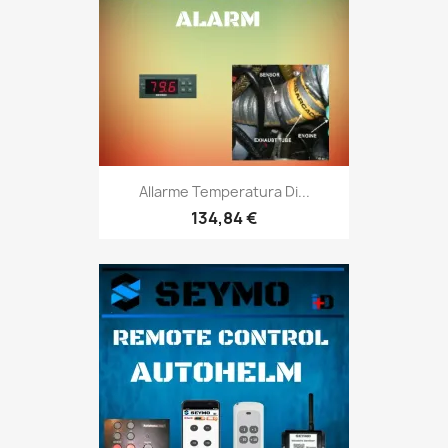
Allarme Temperatura Di...
134,84 €