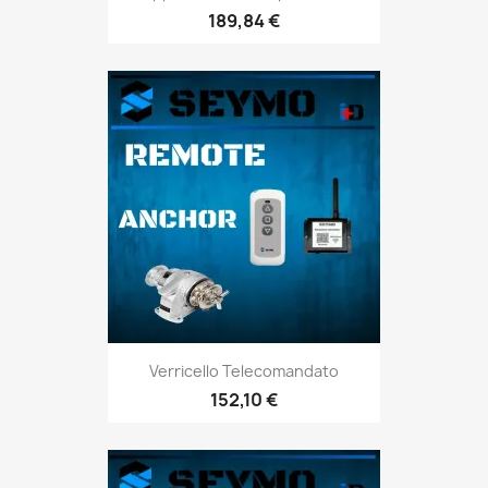
189,84 €
Verricello Telecomandato
152,10 €