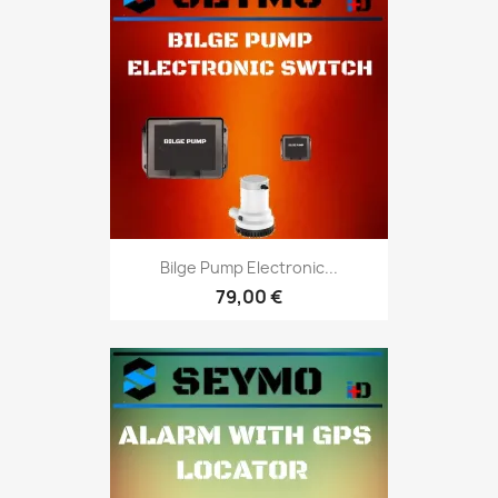
Bilge Pump Electronic...
79,00 €