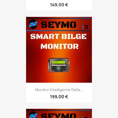
149,00 €
Monitor Intelligente Della...
199,00 €