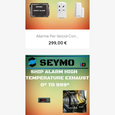
Allarme Per Veicoli Con...
299,00 €