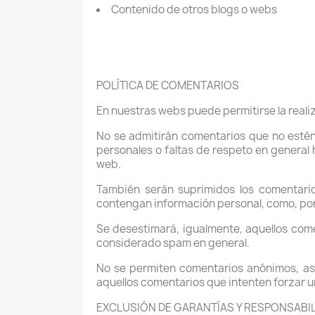
Contenido de otros blogs o webs
POLÍTICA DE COMENTARIOS
En nuestras webs puede permitirse la reali
No se admitirán comentarios que no estén
personales o faltas de respeto en general 
web.
También serán suprimidos los comentari
contengan información personal, como, por 
Se desestimará, igualmente, aquellos com
considerado spam en general.
No se permiten comentarios anónimos, as
aquellos comentarios que intenten forzar u
EXCLUSIÓN DE GARANTÍAS Y RESPONSABI