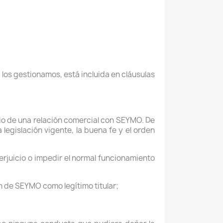
 los gestionamos, está incluida en cláusulas
cio de una relación comercial con SEYMO. De
 legislación vigente, la buena fe y el orden
perjuicio o impedir el normal funcionamiento
ón de SEYMO como legítimo titular;