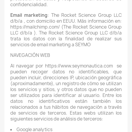
confidencialidad.
Email marketing
: The Rocket Science Group LLC
d/b/a , con domicilio en EEUU. Más información en:
https://mailchimp.com/ (The Rocket Science Group
LLC d/b/a ).
The Rocket Science Group LLC d/b/a
trata los datos con la finalidad de realizar sus
servicios de email marketing a SEYMO
NAVEGACIÓN WEB
Al navegar por https://www.seymonautica.com
se
pueden recoger datos no identificables, que
pueden incluir, direcciones IP, ubicación geográfica
(aproximadamente), un registro de cómo se utilizan
los servicios y sitios, y otros datos que no pueden
ser utilizados para identificar al usuario. Entre los
datos no identificativos están también los
relacionados a tus hábitos de navegación a través
de servicios de terceros. Estas webs utilizan los
siguientes servicios de análisis de terceros:
Google analytics