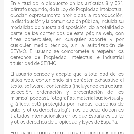
En virtud de lo dispuesto en los artículos 8 y 32.1,
párrafo segundo, de la Ley de Propiedad Intelectual,
quedan expresamente prohibidas la reproducción,
la distribución y la comunicación pública, incluida su
modalidad de puesta a disposición, de la totalidad o
parte de los contenidos de esta página web, con
fines comerciales, en cualquier soporte y por
cualquier medio técnico, sin la autorización de
SEYMO. El usuario se compromete a respetar los
derechos de Propiedad Intelectual e Industrial
titularidad de SEYMO.
El usuario conoce y acepta que la totalidad de los
sitios web, conteniendo sin carácter exhaustivo el
texto, software, contenidos (incluyendo estructura,
selección, ordenación y presentación de los
mismos) podcast, fotografías, material audiovisual y
gráficos, está protegida por marcas, derechos de
autor y otros derechos legítimos, de acuerdo con los
tratados internacionales en los que España es parte
y otros derechos de propiedad y leyes de España.
En el caso de que un usuario o un tercero consideren