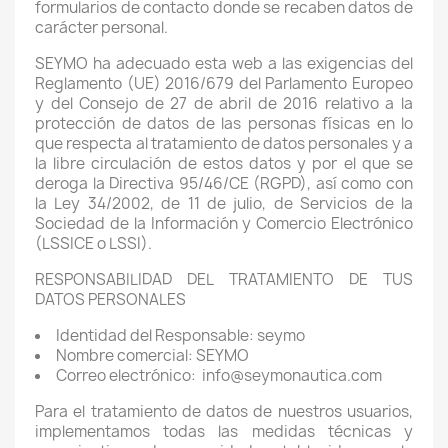
formularios de contacto donde se recaben datos de
carácter personal.
SEYMO ha adecuado esta web a las exigencias del
Reglamento (UE) 2016/679 del Parlamento Europeo
y del Consejo de 27 de abril de 2016 relativo a la
protección de datos de las personas físicas en lo
que respecta al tratamiento de datos personales y a
la libre circulación de estos datos y por el que se
deroga la Directiva 95/46/CE (RGPD), así como con
la Ley 34/2002, de 11 de julio, de Servicios de la
Sociedad de la Información y Comercio Electrónico
(LSSICE o LSSI).
RESPONSABILIDAD DEL TRATAMIENTO DE TUS
DATOS PERSONALES
Identidad del Responsable: seymo
Nombre comercial: SEYMO
Correo electrónico: info@seymonautica.com
Para el tratamiento de datos de nuestros usuarios,
implementamos todas las medidas técnicas y