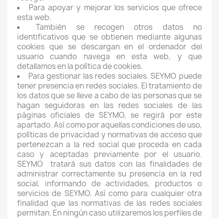
Para apoyar y mejorar los servicios que ofrece
esta web.
También se recogen otros datos no
identificativos que se obtienen mediante algunas
cookies que se descargan en el ordenador del
usuario cuando navega en esta web, y que
detallamos en la política de cookies.
Para gestionar las redes sociales. SEYMO puede
tener presencia en redes sociales. El tratamiento de
los datos que se lleve a cabo de las personas que se
hagan seguidoras en las redes sociales de las
páginas oficiales de SEYMO, se regirá por este
apartado. Así como por aquellas condiciones de uso,
políticas de privacidad y normativas de acceso que
pertenezcan a la red social que proceda en cada
caso y aceptadas previamente por el usuario.
SEYMO
tratará sus datos con las finalidades de
administrar correctamente su presencia en la red
social, informando de actividades, productos o
servicios de SEYMO. Así como para cualquier otra
finalidad que las normativas de las redes sociales
permitan. En ningún caso utilizaremos los perfiles de