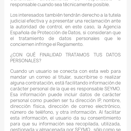
responsable cuando sea técnicamente posible.
Los interesados también tendrán derecho a la tutela
judicial efectiva y a presentar una reclamación ante
la autoridad de control, en este caso, la Agencia
Española de Protección de Datos, si consideran que
el tratamiento de datos personales que le
conciernen infringe el Reglamento.
¿CON QUÉ FINALIDAD TRATAMOS TUS DATOS
PERSONALES?
Cuando un usuario se conecta con esta web para
mandar un correo al titular, suscribirse o realizar
alguna contratación, está facilitando información de
carácter personal de la que es responsable SEYMO.
Esa información puede incluir datos de carácter
personal como pueden ser tu dirección IP, nombre,
dirección física, dirección de correo electrónico,
número de teléfono, y otra información. Al facilitar
esta información, el usuario da su consentimiento
para que su información sea recopilada, utilizada,
gestionada y almacenada por SEYMO , sólo como se