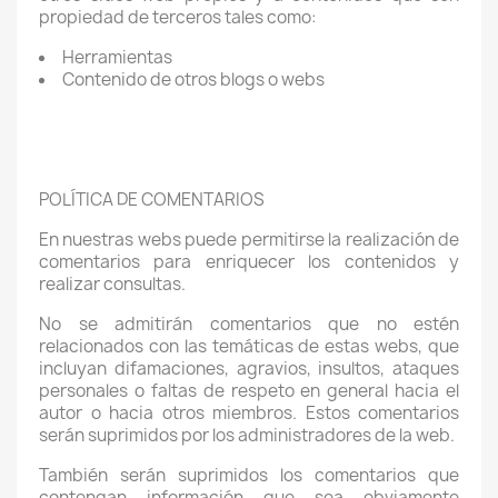
propiedad de terceros tales como:
Herramientas
Contenido de otros blogs o webs
POLÍTICA DE COMENTARIOS
En nuestras webs puede permitirse la realización de
comentarios para enriquecer los contenidos y
realizar consultas.
No se admitirán comentarios que no estén
relacionados con las temáticas de estas webs, que
incluyan difamaciones, agravios, insultos, ataques
personales o faltas de respeto en general hacia el
autor o hacia otros miembros. Estos comentarios
serán suprimidos por los administradores de la web.
También serán suprimidos los comentarios que
contengan información que sea obviamente