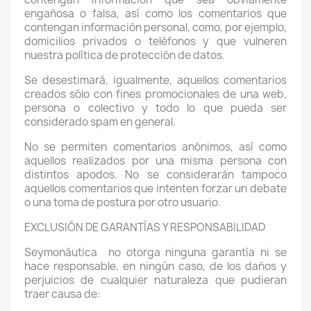
engañosa o falsa, así como los comentarios que
contengan información personal, como, por ejemplo,
domicilios privados o teléfonos y que vulneren
nuestra política de protección de datos.
Se desestimará, igualmente, aquellos comentarios
creados sólo con fines promocionales de una web,
persona o colectivo y todo lo que pueda ser
considerado spam en general.
No se permiten comentarios anónimos, así como
aquellos realizados por una misma persona con
distintos apodos. No se considerarán tampoco
aquellos comentarios que intenten forzar un debate
o una toma de postura por otro usuario.
EXCLUSIÓN DE GARANTÍAS Y RESPONSABILIDAD
Seymonáutica
no otorga ninguna garantía ni se
hace responsable, en ningún caso, de los daños y
perjuicios de cualquier naturaleza que pudieran
traer causa de: