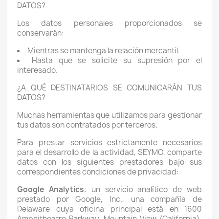
DATOS?
Los datos personales proporcionados se
conservarán:
Mientras se mantenga la relación mercantil.
Hasta que se solicite su supresión por el
interesado.
¿A QUÉ DESTINATARIOS SE COMUNICARÁN TUS
DATOS?
Muchas herramientas que utilizamos para gestionar
tus datos son contratados por terceros.
Para prestar servicios estrictamente necesarios
para el desarrollo de la actividad, SEYMO, comparte
datos con los siguientes prestadores bajo sus
correspondientes condiciones de privacidad:
Google Analytics
: un servicio analítico de web
prestado por Google, Inc., una compañía de
Delaware cuya oficina principal está en 1600
Amphitheatre Parkway, Mountain View (California),