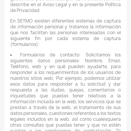
describe en el Aviso Legal y en la presente Política
de Privacidad.
En SEYMO existen diferentes sistemas de captura
de información personal y tratamos la información
que nos facilitan las personas interesadas con el
siguiente fin por cada sistema de captura
(formularios):
Formularios de contacto: Solicitamos los
siguientes datos personales: Nombre, Email,
Teléfono, web y en qué pueden ayudarte, para
responder a los requerimientos de los usuarios de
nuestros sitios web. Por ejemplo, podemos utilizar
esos datos para responder a tu solicitud y dar
respuesta a las dudas, quejas, comentarios o
inquietudes que puedas tener relativas a la
información incluida en la web, los servicios que se
prestan a través de la web, el tratamiento de sus
datos personales, cuestiones referentes a los textos
legales incluidos en la web, así como cualesquiera
otras consultas que puedas tener y que no estén
sujetas a las condiciones de contratación. Te