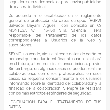
seguidores en redes sociales para enviar publicidad
de manera individual.
De acuerdo a lo establecido en el reglamento
general de protección de datos europeo (RGPD)
Salvador Bayarri Aigues
con domicilio en C/
MONTESA 47 . 46460 Silla, Valencia
será
responsable del tratamiento de los datos
correspondientes a Usuarios de la web y
suscriptores.
SEYMO, no vende, alquila ni cede datos de carácter
personal que puedan identificar al usuario, ni lo hará
en el futuro, a terceros sin el consentimiento previo.
Sin embargo, en algunos casos se pueden realizar
colaboraciones con otros profesionales, en esos
casos, se requerirá consentimiento a los usuarios
informando sobre la identidad del colaborador y la
finalidad de la colaboración. Siempre se realizará
con los más estrictos estándares de seguridad.
LEGITIMACIÓN PARA EL TRATAMIENTO DE TUS
DATOS