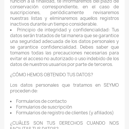
función a la finalidad, te informaremos del plazo de
conservación correspondiente, en el caso de
suscripciones, periódicamente revisaremos
nuestras listas y eliminaremos aquellos registros
inactivos durante un tiempo considerable.
Principio de integridad y confidencialidad: Tus
datos serán tratados de tal manera que se garantice
una seguridad adecuada de los datos personales y
se garantice confidencialidad. Debes saber que
tomamos todas las precauciones necesarias para
evitar el acceso no autorizado o uso indebido de los
datos de nuestros usuarios por parte de terceros.
¿CÓMO HEMOS OBTENIDO TUS DATOS?
Los datos personales que tratamos en SEYMO
proceden de:
Formularios de contacto
Formularios de suscripción
Formularios de registro de clientes (y afiliados)
¿CUÁLES SON TUS DERECHOS CUANDO NOS
FACILITAS TUS DATOS?