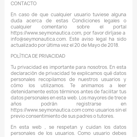
CONTACTO
En caso de que cualquier usuario tuviese alguna
duda acerca de estas Condiciones legales o
cualquier comentario sobre el portal
https://www.seymonautica.com, por favor diríjase a
info@seymonautica.com. Este aviso legal ha sido
actualizado por última vez el 20 de Mayo de 2018.
POLÍTICA DE PRIVACIDAD
Tu privacidad es importante para nosotros. En esta
declaración de privacidad te explicamos qué datos
personales recopilamos de nuestros usuarios y
cómo los utilizamos. Te animamos a leer
detenidamente estos términos antes de facilitar tus
datos personales en esta web. Los mayores de trece
años podrán registrarse en
https://www.seymonautica.com como usuarios sin el
previo consentimiento de sus padres o tutores.
En esta web , se respetan y cuidan los datos
personales de los usuarios. Como usuario debes