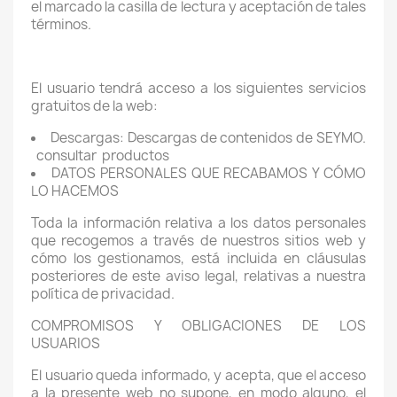
el marcado la casilla de lectura y aceptación de tales
términos.
El usuario tendrá acceso a los siguientes servicios
gratuitos de la web:
Descargas: Descargas de contenidos de SEYMO.
consultar
productos
DATOS PERSONALES QUE RECABAMOS Y CÓMO
LO HACEMOS
Toda la información relativa a los datos personales
que recogemos a través de nuestros sitios web y
cómo los gestionamos, está incluida en cláusulas
posteriores de este aviso legal, relativas a nuestra
política de privacidad.
COMPROMISOS Y OBLIGACIONES DE LOS
USUARIOS
El usuario queda informado, y acepta, que el acceso
a la presente web no supone, en modo alguno, el