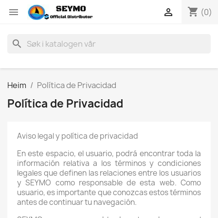
shopping_cart


(0)
search
Heim
Política de Privacidad
Política de Privacidad
Aviso legal y política de privacidad
En este espacio, el usuario, podrá encontrar toda la
información relativa a los términos y condiciones
legales que definen las relaciones entre los usuarios
y SEYMO como responsable de esta web. Como
usuario, es importante que conozcas estos términos
antes de continuar tu navegación.