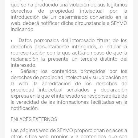
que se ha producido una violación de sus legítimos
derechos de propiedad intelectual por la
introducción de un determinado contenido en la
web, deberá notificar dicha circunstancia a SEYMO
indicando:
Datos personales del interesado titular de los
derechos presuntamente infringidos, o indicar la
representación con la que actúa en caso de que la
reclamación la presente un tercero distinto del
interesado.
Señalar los contenidos protegidos por los
derechos de propiedad intelectual y su ubicación en
la web, la acreditación de los derechos de
propiedad intelectual señalados y declaración
expresa en la que el interesado se responsabiliza de
la veracidad de las informaciones facilitadas en la
notificación.
ENLACES EXTERNOS
Las páginas web de SEYMO proporcionan enlaces a
otros sitios web propios y a contenidos que son