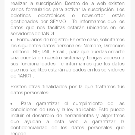
realizar la suscripción. Dentro de la web existen
varios formularios para activar la suscripción. Los
boletines electrónicos o newsletter están
gestionados por SEYMO . Te informamos que los
datos que nos facilitas estarán ubicados en los
servidores de 1AND1 .
Formularios de registro: En este caso, solicitamos
los siguientes datos personales: Nombre, Dirección
Teléfono , NIF, DNI , Email ,
para que puedas crearte
una cuenta en nuestro sistema y tengas acceso a
sus funcionalidades. Te informamos que los datos
que nos facilites estarán ubicados en los servidores
de
1AND1
.
Existen otras finalidades por la que tratamos tus
datos personales:
Para garantizar el cumplimiento de las
condiciones de uso y la ley aplicable. Esto puede
incluir el desarrollo de herramientas y algoritmos
que ayudan a esta web a garantizar la
confidencialidad de los datos personales que
recoge.