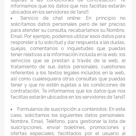
informamos que los datos que nos facilitas estarán
ubicados en los servidores de 1and1 .
Servicio de chat online: En principio no
solicitamos datos personales pero de ser preciso
para atender su consulta, recabaríamos su Nombre,
Email. Por ejemplo, podemos utilizar esos datos para
responder a tu solicitud y dar respuesta a las dudas,
quejas, comentarios o inquietudes que puedas
tener relativas a la información incluida en la web, los
servicios que se prestan a través de la web, el
tratamiento de sus datos personales, cuestiones
referentes a los textos legales incluidos en la web,
así como cualesquiera otras consultas que puedas
tener y que no estén sujetas a las condiciones de
contratación. Te informamos que los datos que nos
facilitas estarán ubicados en los servidores de 1and1
.
Formularios de suscripción a contenidos: En este
caso, solicitamos los siguientes datos personales:
Nombre, Email, Teléfono, para gestionar la lista de
suscripciones, enviar boletines, promociones y
ofertas especiales, facilitados por el usuario al