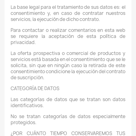
La base legal para el tratamiento de sus datos es: el
consentimiento y, en caso de contratar nuestros
servicios, la ejecución de dicho contrato.
Para contactar o realizar comentarios en esta web
se requiere la aceptación de esta política de
privacidad.
La oferta prospectiva o comercial de productos y
servicios está basada en el consentimiento que se le
solicita, sin que en ningún caso la retirada de este
consentimiento condicione la ejecución del contrato
de suscripción.
CATEGORÍA DE DATOS
Las categorías de datos que se tratan son datos
identificativos.
No se tratan categorías de datos especialmente
protegidos.
¿POR CUÁNTO TIEMPO CONSERVAREMOS TUS