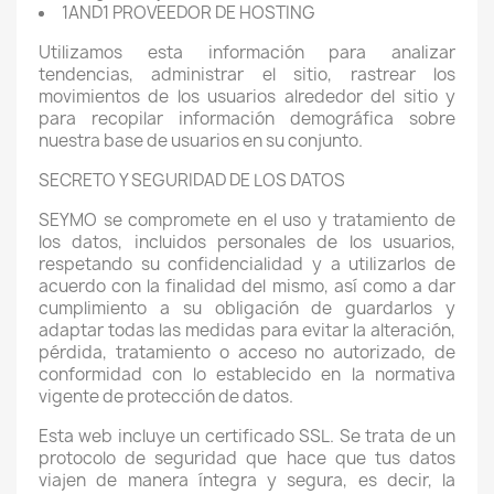
1AND1 PROVEEDOR DE HOSTING
Utilizamos esta información para analizar
tendencias, administrar el sitio, rastrear los
movimientos de los usuarios alrededor del sitio y
para recopilar información demográfica sobre
nuestra base de usuarios en su conjunto.
SECRETO Y SEGURIDAD DE LOS DATOS
SEYMO se compromete en el uso y tratamiento de
los datos, incluidos personales de los usuarios,
respetando su confidencialidad y a utilizarlos de
acuerdo con la finalidad del mismo, así como a dar
cumplimiento a su obligación de guardarlos y
adaptar todas las medidas para evitar la alteración,
pérdida, tratamiento o acceso no autorizado, de
conformidad con lo establecido en la normativa
vigente de protección de datos.
Esta web incluye un certificado SSL. Se trata de un
protocolo de seguridad que hace que tus datos
viajen de manera íntegra y segura, es decir, la