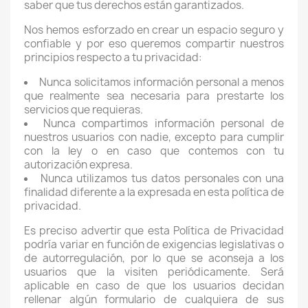
saber que tus derechos están garantizados.
Nos hemos esforzado en crear un espacio seguro y
confiable y por eso queremos compartir nuestros
principios respecto a tu privacidad:
Nunca solicitamos información personal a menos
que realmente sea necesaria para prestarte los
servicios que requieras.
Nunca compartimos información personal de
nuestros usuarios con nadie, excepto para cumplir
con la ley o en caso que contemos con tu
autorización expresa.
Nunca utilizamos tus datos personales con una
finalidad diferente a la expresada en esta política de
privacidad.
Es preciso advertir que esta Política de Privacidad
podría variar en función de exigencias legislativas o
de autorregulación, por lo que se aconseja a los
usuarios que la visiten periódicamente. Será
aplicable en caso de que los usuarios decidan
rellenar algún formulario de cualquiera de sus