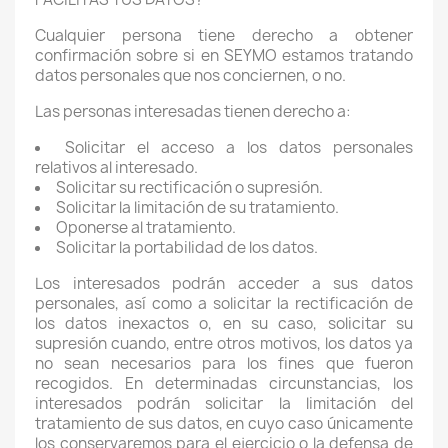
Cualquier persona tiene derecho a obtener
confirmación sobre si en SEYMO estamos tratando
datos personales que nos conciernen, o no.
Las personas interesadas tienen derecho a:
Solicitar el acceso a los datos personales
relativos al interesado.
Solicitar su rectificación o supresión.
Solicitar la limitación de su tratamiento.
Oponerse al tratamiento.
Solicitar la portabilidad de los datos.
Los interesados podrán acceder a sus datos
personales, así como a solicitar la rectificación de
los datos inexactos o, en su caso, solicitar su
supresión cuando, entre otros motivos, los datos ya
no sean necesarios para los fines que fueron
recogidos. En determinadas circunstancias, los
interesados podrán solicitar la limitación del
tratamiento de sus datos, en cuyo caso únicamente
los conservaremos para el ejercicio o la defensa de