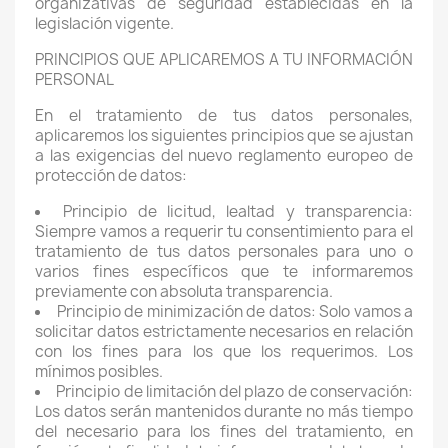
organizativas de seguridad establecidas en la
legislación vigente.
PRINCIPIOS QUE APLICAREMOS A TU INFORMACIÓN
PERSONAL
En el tratamiento de tus datos personales,
aplicaremos los siguientes principios que se ajustan
a las exigencias del nuevo reglamento europeo de
protección de datos:
Principio de licitud, lealtad y transparencia:
Siempre vamos a requerir tu consentimiento para el
tratamiento de tus datos personales para uno o
varios fines específicos que te informaremos
previamente con absoluta transparencia.
Principio de minimización de datos: Solo vamos a
solicitar datos estrictamente necesarios en relación
con los fines para los que los requerimos. Los
mínimos posibles.
Principio de limitación del plazo de conservación:
Los datos serán mantenidos durante no más tiempo
del necesario para los fines del tratamiento, en