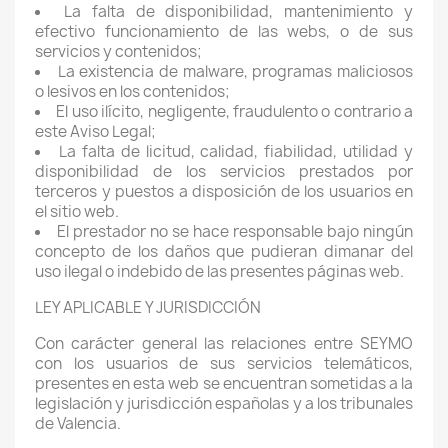
La falta de disponibilidad, mantenimiento y
efectivo funcionamiento de las webs, o de sus
servicios y contenidos;
La existencia de malware, programas maliciosos
o lesivos en los contenidos;
El uso ilícito, negligente, fraudulento o contrario a
este Aviso Legal;
La falta de licitud, calidad, fiabilidad, utilidad y
disponibilidad de los servicios prestados por
terceros y puestos a disposición de los usuarios en
el sitio web.
El prestador no se hace responsable bajo ningún
concepto de los daños que pudieran dimanar del
uso ilegal o indebido de las presentes páginas web.
LEY APLICABLE Y JURISDICCIÓN
Con carácter general las relaciones entre SEYMO
con los usuarios de sus servicios telemáticos,
presentes en esta web se encuentran sometidas a la
legislación y jurisdicción españolas y a los tribunales
de Valencia.