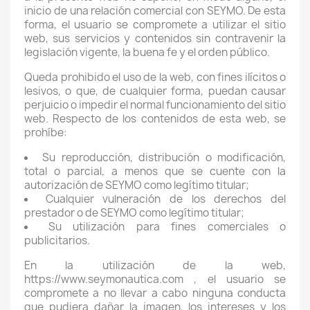
inicio de una relación comercial con SEYMO. De esta
forma, el usuario se compromete a utilizar el sitio
web, sus servicios y contenidos sin contravenir la
legislación vigente, la buena fe y el orden público.
Queda prohibido el uso de la web, con fines ilícitos o
lesivos, o que, de cualquier forma, puedan causar
perjuicio o impedir el normal funcionamiento del sitio
web. Respecto de los contenidos de esta web, se
prohíbe:
Su reproducción, distribución o modificación,
total o parcial, a menos que se cuente con la
autorización de SEYMO como legítimo titular;
Cualquier vulneración de los derechos del
prestador o de SEYMO como legítimo titular;
Su utilización para fines comerciales o
publicitarios.
En la utilización de la web,
https://www.seymonautica.com , el usuario se
compromete a no llevar a cabo ninguna conducta
que pudiera dañar la imagen, los intereses y los