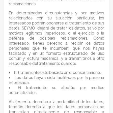
reclamaciones.
En determinadas circunstancias y por motivos
relacionados con su situación particular, los
interesados podrán oponerse al tratamiento de sus
datos. SEYMO
dejará de tratar los datos, salvo por
motivos legítimos imperiosos, o el ejercicio o la
defensa de posibles reclamaciones. Como
interesado, tienes derecho a recibir los datos
personales que te incumban, que nos hayas
facilitado y en un formato estructurado, de uso
común y lectura mecánica, y a transmitirlos a otro
responsable del tratamiento cuando:
El tratamiento esté basado en el consentimiento.
Los datos hayan sido facilitados por la persona
interesada.
El tratamiento se efectúe por medios
automatizados.
Al ejercer tu derecho a la portabilidad de los datos,
tendrás derecho a que los datos personales se
transmitan directamente de responsable a