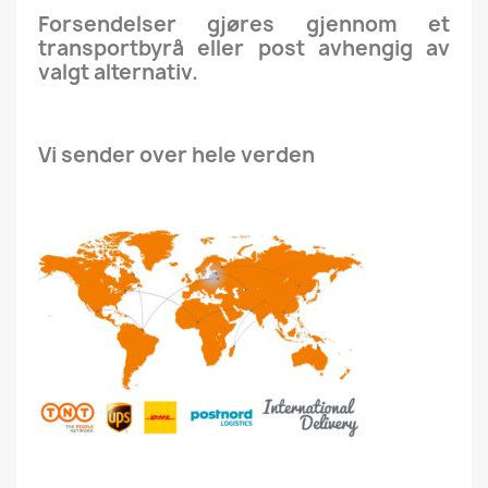
Forsendelser gjøres gjennom et
transportbyrå eller post avhengig av
valgt alternativ.
Vi sender over hele verden