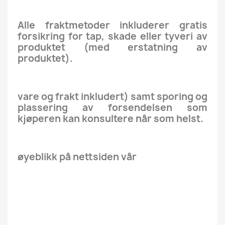
Alle fraktmetoder inkluderer gratis
forsikring for tap, skade eller tyveri av
produktet (med erstatning av
produktet).
vare og frakt inkludert) samt sporing og
plassering av forsendelsen som
kjøperen kan konsultere når som helst.
øyeblikk på nettsiden vår