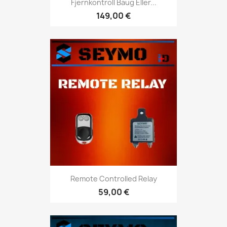
Fjernkontroll Baug Eller...
149,00 €
Remote Controlled Relay
59,00 €