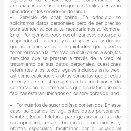
informamos que los datos que nos facilitas estarán
ubicados en los servidores de 1and1 .
Servicio de chat online: En principio no
solicitamos datos personales pero de ser preciso
para atender su consulta, recabaríamos su Nombre,
Email. Por ejemplo, podemos utilizar esos datos para
responder a tu solicitud y dar respuesta a las dudas,
quejas, comentarios o inquietudes que puedas
tener relativas a la información incluida en la web, los
servicios que se prestan a través de la web, el
tratamiento de sus datos personales, cuestiones
referentes a los textos legales incluidos en la web,
así como cualesquiera otras consultas que puedas
tener y que no estén sujetas a las condiciones de
contratación. Te informamos que los datos que nos
facilitas estarán ubicados en los servidores de 1and1
.
Formularios de suscripción a contenidos: En este
caso, solicitamos los siguientes datos personales:
Nombre, Email, Teléfono, para gestionar la lista de
suscripciones, enviar boletines, promociones y
ofertas especiales, facilitados por el usuario al