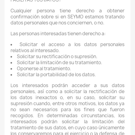
Cualquier persona tiene derecho a obtener
confirmación sobre si en SEYMO estamos tratando
datos personales que nos conciernen, o no.
Las personas interesadas tienen derecho a:
Solicitar el acceso a los datos personales
relativos al interesado.
Solicitar su rectificación o supresión.
Solicitar la limitación de su tratamiento.
Oponerse al tratamiento.
Solicitar la portabilidad de los datos.
Los interesados podrán acceder a sus datos
personales, así como a solicitar la rectificación de
los datos inexactos o, en su caso, solicitar su
supresión cuando, entre otros motivos, los datos ya
no sean necesarios para los fines que fueron
recogidos. En determinadas circunstancias, los
interesados podrán solicitar la limitación del
tratamiento de sus datos, en cuyo caso únicamente
los conservaremos para el ejercicio o la defensa de