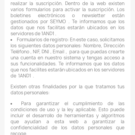
realizar la suscripción. Dentro de la web existen
varios formularios para activar la suscripción. Los
boletines electrónicos o newsletter están
gestionados por SEYMO . Te informamos que los
datos que nos facilitas estarán ubicados en los
servidores de 1AND1 .
Formularios de registro: En este caso, solicitamos
los siguientes datos personales: Nombre, Dirección
Teléfono , NIF, DNI , Email ,
para que puedas crearte
una cuenta en nuestro sistema y tengas acceso a
sus funcionalidades. Te informamos que los datos
que nos facilites estarán ubicados en los servidores
de
1AND1
.
Existen otras finalidades por la que tratamos tus
datos personales:
Para garantizar el cumplimiento de las
condiciones de uso y la ley aplicable. Esto puede
incluir el desarrollo de herramientas y algoritmos
que ayudan a esta web a garantizar la
confidencialidad de los datos personales que
recoge.