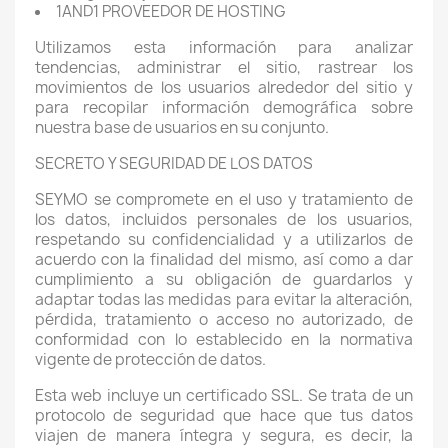
1AND1 PROVEEDOR DE HOSTING
Utilizamos esta información para analizar
tendencias, administrar el sitio, rastrear los
movimientos de los usuarios alrededor del sitio y
para recopilar información demográfica sobre
nuestra base de usuarios en su conjunto.
SECRETO Y SEGURIDAD DE LOS DATOS
SEYMO se compromete en el uso y tratamiento de
los datos, incluidos personales de los usuarios,
respetando su confidencialidad y a utilizarlos de
acuerdo con la finalidad del mismo, así como a dar
cumplimiento a su obligación de guardarlos y
adaptar todas las medidas para evitar la alteración,
pérdida, tratamiento o acceso no autorizado, de
conformidad con lo establecido en la normativa
vigente de protección de datos.
Esta web incluye un certificado SSL. Se trata de un
protocolo de seguridad que hace que tus datos
viajen de manera íntegra y segura, es decir, la