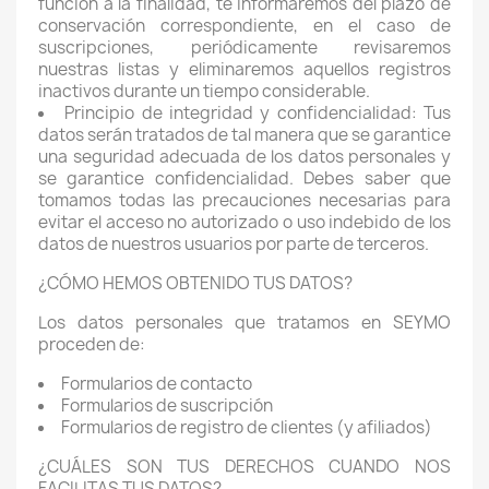
función a la finalidad, te informaremos del plazo de
conservación correspondiente, en el caso de
suscripciones, periódicamente revisaremos
nuestras listas y eliminaremos aquellos registros
inactivos durante un tiempo considerable.
Principio de integridad y confidencialidad: Tus
datos serán tratados de tal manera que se garantice
una seguridad adecuada de los datos personales y
se garantice confidencialidad. Debes saber que
tomamos todas las precauciones necesarias para
evitar el acceso no autorizado o uso indebido de los
datos de nuestros usuarios por parte de terceros.
¿CÓMO HEMOS OBTENIDO TUS DATOS?
Los datos personales que tratamos en SEYMO
proceden de:
Formularios de contacto
Formularios de suscripción
Formularios de registro de clientes (y afiliados)
¿CUÁLES SON TUS DERECHOS CUANDO NOS
FACILITAS TUS DATOS?