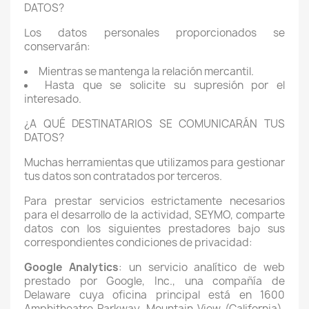
DATOS?
Los datos personales proporcionados se
conservarán:
Mientras se mantenga la relación mercantil.
Hasta que se solicite su supresión por el
interesado.
¿A QUÉ DESTINATARIOS SE COMUNICARÁN TUS
DATOS?
Muchas herramientas que utilizamos para gestionar
tus datos son contratados por terceros.
Para prestar servicios estrictamente necesarios
para el desarrollo de la actividad, SEYMO, comparte
datos con los siguientes prestadores bajo sus
correspondientes condiciones de privacidad:
Google Analytics
: un servicio analítico de web
prestado por Google, Inc., una compañía de
Delaware cuya oficina principal está en 1600
Amphitheatre Parkway, Mountain View (California),