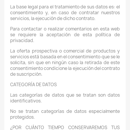
La base legal para el tratamiento de sus datos es: el
consentimiento y, en caso de contratar nuestros
servicios, la ejecución de dicho contrato.
Para contactar o realizar comentarios en esta web
se requiere la aceptación de esta política de
privacidad.
La oferta prospectiva o comercial de productos y
servicios está basada en el consentimiento que se le
solicita, sin que en ningún caso la retirada de este
consentimiento condicione la ejecución del contrato
de suscripción.
CATEGORÍA DE DATOS
Las categorías de datos que se tratan son datos
identificativos.
No se tratan categorías de datos especialmente
protegidos.
¿POR CUÁNTO TIEMPO CONSERVAREMOS TUS