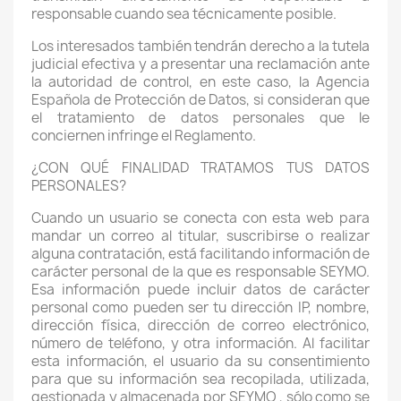
responsable cuando sea técnicamente posible.
Los interesados también tendrán derecho a la tutela
judicial efectiva y a presentar una reclamación ante
la autoridad de control, en este caso, la Agencia
Española de Protección de Datos, si consideran que
el tratamiento de datos personales que le
conciernen infringe el Reglamento.
¿CON QUÉ FINALIDAD TRATAMOS TUS DATOS
PERSONALES?
Cuando un usuario se conecta con esta web para
mandar un correo al titular, suscribirse o realizar
alguna contratación, está facilitando información de
carácter personal de la que es responsable SEYMO.
Esa información puede incluir datos de carácter
personal como pueden ser tu dirección IP, nombre,
dirección física, dirección de correo electrónico,
número de teléfono, y otra información. Al facilitar
esta información, el usuario da su consentimiento
para que su información sea recopilada, utilizada,
gestionada y almacenada por SEYMO , sólo como se