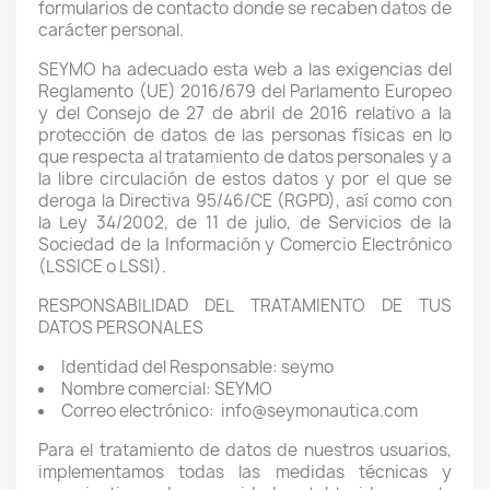
formularios de contacto donde se recaben datos de
carácter personal.
SEYMO ha adecuado esta web a las exigencias del
Reglamento (UE) 2016/679 del Parlamento Europeo
y del Consejo de 27 de abril de 2016 relativo a la
protección de datos de las personas físicas en lo
que respecta al tratamiento de datos personales y a
la libre circulación de estos datos y por el que se
deroga la Directiva 95/46/CE (RGPD), así como con
la Ley 34/2002, de 11 de julio, de Servicios de la
Sociedad de la Información y Comercio Electrónico
(LSSICE o LSSI).
RESPONSABILIDAD DEL TRATAMIENTO DE TUS
DATOS PERSONALES
Identidad del Responsable: seymo
Nombre comercial: SEYMO
Correo electrónico: info@seymonautica.com
Para el tratamiento de datos de nuestros usuarios,
implementamos todas las medidas técnicas y