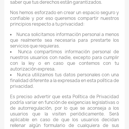
saber que tus derechos están garantizados.
Nos hemos esforzado en crear un espacio seguro y
confiable y por eso queremos compartir nuestros
principios respecto a tu privacidad:
Nunca solicitamos información personal a menos
que realmente sea necesaria para prestarte los
servicios que requieras.
Nunca compartimos información personal de
nuestros usuarios con nadie, excepto para cumplir
con la ley o en caso que contemos con tu
autorización expresa.
Nunca utilizamos tus datos personales con una
finalidad diferente a la expresada en esta política de
privacidad.
Es preciso advertir que esta Política de Privacidad
podría variar en función de exigencias legislativas o
de autorregulación, por lo que se aconseja a los
usuarios que la visiten periódicamente. Será
aplicable en caso de que los usuarios decidan
rellenar algún formulario de cualquiera de sus