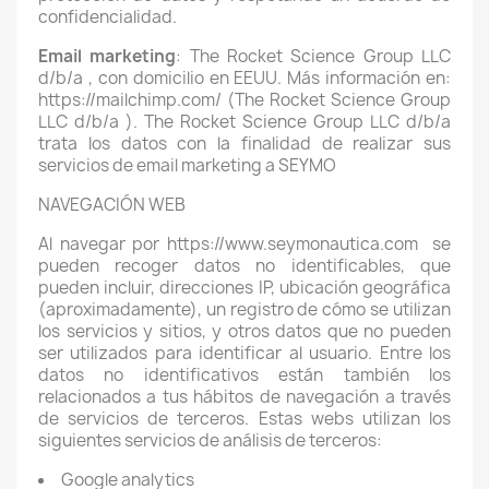
confidencialidad.
Email marketing
: The Rocket Science Group LLC
d/b/a , con domicilio en EEUU. Más información en:
https://mailchimp.com/ (The Rocket Science Group
LLC d/b/a ).
The Rocket Science Group LLC d/b/a
trata los datos con la finalidad de realizar sus
servicios de email marketing a SEYMO
NAVEGACIÓN WEB
Al navegar por https://www.seymonautica.com
se
pueden recoger datos no identificables, que
pueden incluir, direcciones IP, ubicación geográfica
(aproximadamente), un registro de cómo se utilizan
los servicios y sitios, y otros datos que no pueden
ser utilizados para identificar al usuario. Entre los
datos no identificativos están también los
relacionados a tus hábitos de navegación a través
de servicios de terceros. Estas webs utilizan los
siguientes servicios de análisis de terceros:
Google analytics