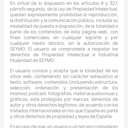
En virtud de lo dispuesto en los artículos 8 y 32.1,
párrafo segundo, de la Ley de Propiedad Intelectual,
quedan expresamente prohibidas la reproducción,
la distribución y la comunicación pública, incluida su
modalidad de puesta a disposición, de la totalidad o
parte de los contenidos de esta página web, con
fines comerciales, en cualquier soporte y por
cualquier medio técnico, sin la autorización de
SEYMO. El usuario se compromete a respetar los
derechos de Propiedad Intelectual e Industrial
titularidad de SEYMO.
El usuario conoce y acepta que la totalidad de los
sitios web, conteniendo sin carácter exhaustivo el
texto, software, contenidos (incluyendo estructura,
selección, ordenación y presentación de los
mismos) podcast, fotografías, material audiovisual y
gráficos, está protegida por marcas, derechos de
autor y otros derechos legítimos, de acuerdo con los
tratados internacionales en los que España es parte
y otros derechos de propiedad y leyes de España.
En el caso de que un usuario o un tercero consideren