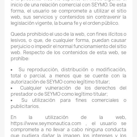
inicio de una relación comercial con SEYMO. De esta
forma, el usuario se compromete a utilizar el sitio
web, sus servicios y contenidos sin contravenir la
legislación vigente, la buena fe y el orden público.
Queda prohibido el uso de la web, con fines ilícitos o
lesivos, o que, de cualquier forma, puedan causar
perjuicio o impedir el normal funcionamiento del sitio
web. Respecto de los contenidos de esta web, se
prohíbe:
Su reproducción, distribución o modificación,
total o parcial, a menos que se cuente con la
autorización de SEYMO como legítimo titular;
Cualquier vulneración de los derechos del
prestador o de SEYMO como legítimo titular;
Su utilización para fines comerciales o
publicitarios.
En la utilización de la web,
https://www.seymonautica.com , el usuario se
compromete a no llevar a cabo ninguna conducta
que pudiera dañar la imagen, los intereses y los