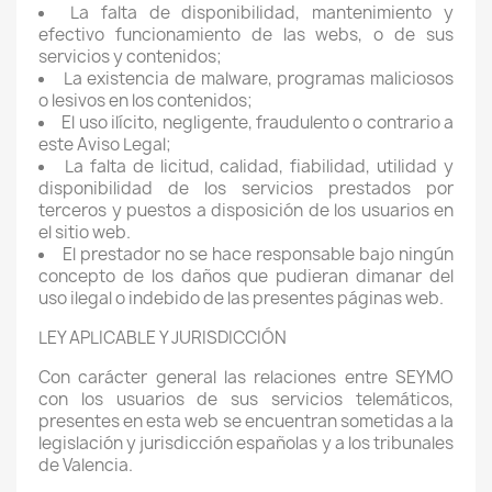
La falta de disponibilidad, mantenimiento y
efectivo funcionamiento de las webs, o de sus
servicios y contenidos;
La existencia de malware, programas maliciosos
o lesivos en los contenidos;
El uso ilícito, negligente, fraudulento o contrario a
este Aviso Legal;
La falta de licitud, calidad, fiabilidad, utilidad y
disponibilidad de los servicios prestados por
terceros y puestos a disposición de los usuarios en
el sitio web.
El prestador no se hace responsable bajo ningún
concepto de los daños que pudieran dimanar del
uso ilegal o indebido de las presentes páginas web.
LEY APLICABLE Y JURISDICCIÓN
Con carácter general las relaciones entre SEYMO
con los usuarios de sus servicios telemáticos,
presentes en esta web se encuentran sometidas a la
legislación y jurisdicción españolas y a los tribunales
de Valencia.