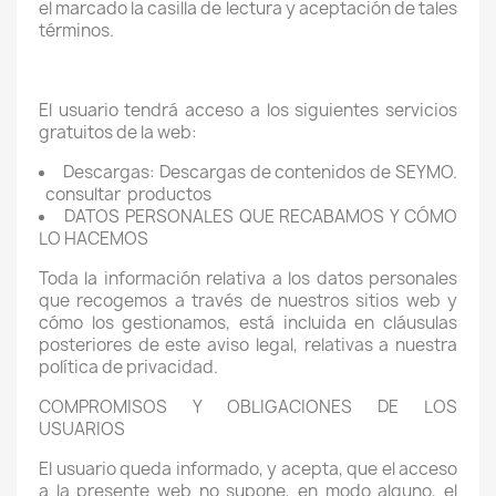
el marcado la casilla de lectura y aceptación de tales
términos.
El usuario tendrá acceso a los siguientes servicios
gratuitos de la web:
Descargas: Descargas de contenidos de SEYMO.
consultar
productos
DATOS PERSONALES QUE RECABAMOS Y CÓMO
LO HACEMOS
Toda la información relativa a los datos personales
que recogemos a través de nuestros sitios web y
cómo los gestionamos, está incluida en cláusulas
posteriores de este aviso legal, relativas a nuestra
política de privacidad.
COMPROMISOS Y OBLIGACIONES DE LOS
USUARIOS
El usuario queda informado, y acepta, que el acceso
a la presente web no supone, en modo alguno, el