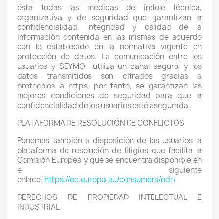
ésta todas las medidas de índole técnica,
organizativa y de seguridad que garantizan la
confidencialidad, integridad y calidad de la
información contenida en las mismas de acuerdo
con lo establecido en la normativa vigente en
protección de datos. La comunicación entre los
usuarios y SEYMO
utiliza un canal seguro, y los
datos transmitidos son cifrados gracias a
protocolos a https, por tanto, se garantizan las
mejores condiciones de seguridad para que la
confidencialidad de los usuarios esté asegurada.
PLATAFORMA DE RESOLUCIÓN DE CONFLICTOS
Ponemos también a disposición de los usuarios la
plataforma de resolución de litigios que facilita la
Comisión Europea y que se encuentra disponible en
el siguiente
enlace:
https://ec.europa.eu/consumers/odr/
DERECHOS DE PROPIEDAD INTELECTUAL E
INDUSTRIAL