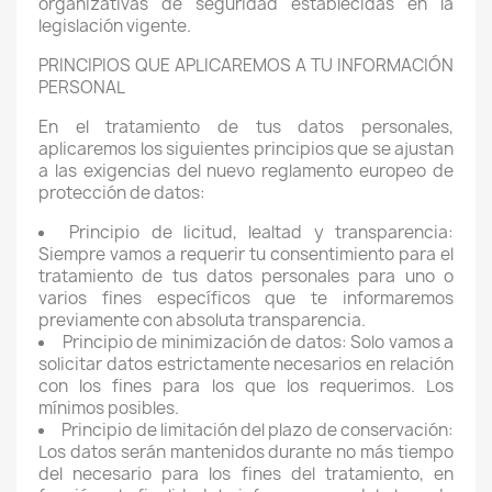
organizativas de seguridad establecidas en la
legislación vigente.
PRINCIPIOS QUE APLICAREMOS A TU INFORMACIÓN
PERSONAL
En el tratamiento de tus datos personales,
aplicaremos los siguientes principios que se ajustan
a las exigencias del nuevo reglamento europeo de
protección de datos:
Principio de licitud, lealtad y transparencia:
Siempre vamos a requerir tu consentimiento para el
tratamiento de tus datos personales para uno o
varios fines específicos que te informaremos
previamente con absoluta transparencia.
Principio de minimización de datos: Solo vamos a
solicitar datos estrictamente necesarios en relación
con los fines para los que los requerimos. Los
mínimos posibles.
Principio de limitación del plazo de conservación:
Los datos serán mantenidos durante no más tiempo
del necesario para los fines del tratamiento, en