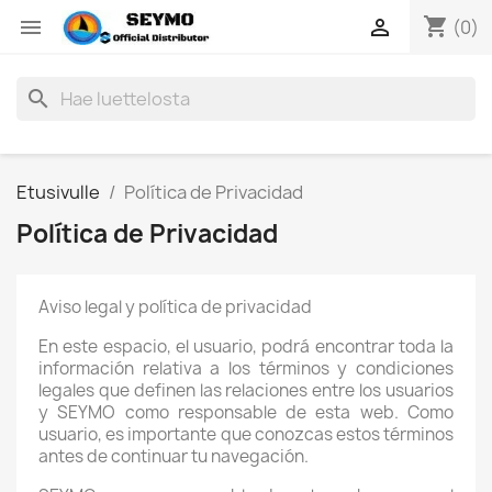
shopping_cart


(0)
search
Etusivulle
Política de Privacidad
Política de Privacidad
Aviso legal y política de privacidad
En este espacio, el usuario, podrá encontrar toda la
información relativa a los términos y condiciones
legales que definen las relaciones entre los usuarios
y SEYMO como responsable de esta web. Como
usuario, es importante que conozcas estos términos
antes de continuar tu navegación.