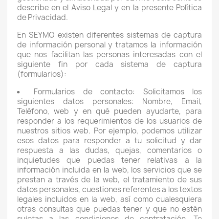
describe en el Aviso Legal y en la presente Política
de Privacidad.
En SEYMO existen diferentes sistemas de captura
de información personal y tratamos la información
que nos facilitan las personas interesadas con el
siguiente fin por cada sistema de captura
(formularios):
Formularios de contacto: Solicitamos los
siguientes datos personales: Nombre, Email,
Teléfono, web y en qué pueden ayudarte, para
responder a los requerimientos de los usuarios de
nuestros sitios web. Por ejemplo, podemos utilizar
esos datos para responder a tu solicitud y dar
respuesta a las dudas, quejas, comentarios o
inquietudes que puedas tener relativas a la
información incluida en la web, los servicios que se
prestan a través de la web, el tratamiento de sus
datos personales, cuestiones referentes a los textos
legales incluidos en la web, así como cualesquiera
otras consultas que puedas tener y que no estén
sujetas a las condiciones de contratación. Te