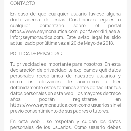
CONTACTO
En caso de que cualquier usuario tuviese alguna
duda acerca de estas Condiciones legales o
cualquier comentario sobre el portal
https://www.seymonautica.com, por favor diríjase a
info@seymonautica.com. Este aviso legal ha sido
actualizado por última vez el 20 de Mayo de 2018.
POLÍTICA DE PRIVACIDAD
Tu privacidad es importante para nosotros. En esta
declaración de privacidad te explicamos qué datos
personales recopilamos de nuestros usuarios y
cómo los utilizamos. Te animamos a leer
detenidamente estos términos antes de facilitar tus
datos personales en esta web. Los mayores de trece
años podrán registrarse en
https://www.seymonautica.com como usuarios sin el
previo consentimiento de sus padres o tutores.
En esta web , se respetan y cuidan los datos
personales de los usuarios. Como usuario debes