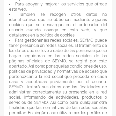
Para apoyar y mejorar los servicios que ofrece
esta web.
También se recogen otros datos no
identificativos que se obtienen mediante algunas
cookies que se descargan en el ordenador del
usuario cuando navega en esta web, y que
detallamos en la política de cookies.
Para gestionar las redes sociales. SEYMO puede
tener presencia en redes sociales. El tratamiento de
los datos que se lleve a cabo de las personas que se
hagan seguidoras en las redes sociales de las
páginas oficiales de SEYMO, se regirá por este
apartado. Así como por aquellas condiciones de uso,
políticas de privacidad y normativas de acceso que
pertenezcan a la red social que proceda en cada
caso y aceptadas previamente por el usuario.
SEYMO
tratará sus datos con las finalidades de
administrar correctamente su presencia en la red
social, informando de actividades, productos o
servicios de SEYMO. Así como para cualquier otra
finalidad que las normativas de las redes sociales
permitan. En ningún caso utilizaremos los perfiles de