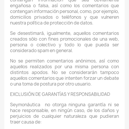
engañosa o falsa, así como los comentarios que
contengan información personal, como, por ejemplo,
domicilios privados o teléfonos y que vulneren
nuestra política de protección de datos.
Se desestimará, igualmente, aquellos comentarios
creados sólo con fines promocionales de una web,
persona o colectivo y todo lo que pueda ser
considerado spam en general.
No se permiten comentarios anónimos, así como
aquellos realizados por una misma persona con
distintos apodos. No se considerarán tampoco
aquellos comentarios que intenten forzar un debate
o una toma de postura por otro usuario.
EXCLUSIÓN DE GARANTÍAS Y RESPONSABILIDAD
Seymonáutica
no otorga ninguna garantía ni se
hace responsable, en ningún caso, de los daños y
perjuicios de cualquier naturaleza que pudieran
traer causa de: