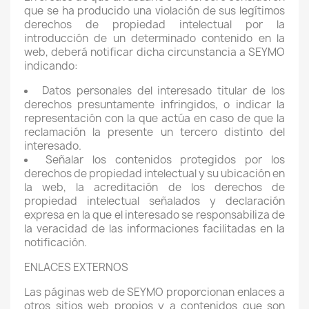
que se ha producido una violación de sus legítimos
derechos de propiedad intelectual por la
introducción de un determinado contenido en la
web, deberá notificar dicha circunstancia a SEYMO
indicando:
Datos personales del interesado titular de los
derechos presuntamente infringidos, o indicar la
representación con la que actúa en caso de que la
reclamación la presente un tercero distinto del
interesado.
Señalar los contenidos protegidos por los
derechos de propiedad intelectual y su ubicación en
la web, la acreditación de los derechos de
propiedad intelectual señalados y declaración
expresa en la que el interesado se responsabiliza de
la veracidad de las informaciones facilitadas en la
notificación.
ENLACES EXTERNOS
Las páginas web de SEYMO proporcionan enlaces a
otros sitios web propios y a contenidos que son