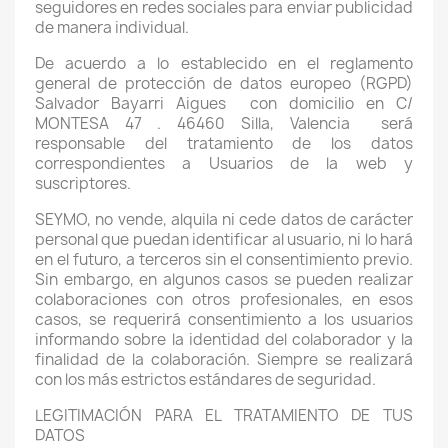
seguidores en redes sociales para enviar publicidad
de manera individual.
De acuerdo a lo establecido en el reglamento
general de protección de datos europeo (RGPD)
Salvador Bayarri Aigues
con domicilio en C/
MONTESA 47 . 46460 Silla, Valencia
será
responsable del tratamiento de los datos
correspondientes a Usuarios de la web y
suscriptores.
SEYMO, no vende, alquila ni cede datos de carácter
personal que puedan identificar al usuario, ni lo hará
en el futuro, a terceros sin el consentimiento previo.
Sin embargo, en algunos casos se pueden realizar
colaboraciones con otros profesionales, en esos
casos, se requerirá consentimiento a los usuarios
informando sobre la identidad del colaborador y la
finalidad de la colaboración. Siempre se realizará
con los más estrictos estándares de seguridad.
LEGITIMACIÓN PARA EL TRATAMIENTO DE TUS
DATOS