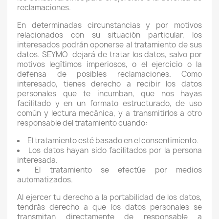
reclamaciones.
En determinadas circunstancias y por motivos
relacionados con su situación particular, los
interesados podrán oponerse al tratamiento de sus
datos. SEYMO
dejará de tratar los datos, salvo por
motivos legítimos imperiosos, o el ejercicio o la
defensa de posibles reclamaciones. Como
interesado, tienes derecho a recibir los datos
personales que te incumban, que nos hayas
facilitado y en un formato estructurado, de uso
común y lectura mecánica, y a transmitirlos a otro
responsable del tratamiento cuando:
El tratamiento esté basado en el consentimiento.
Los datos hayan sido facilitados por la persona
interesada.
El tratamiento se efectúe por medios
automatizados.
Al ejercer tu derecho a la portabilidad de los datos,
tendrás derecho a que los datos personales se
transmitan directamente de responsable a