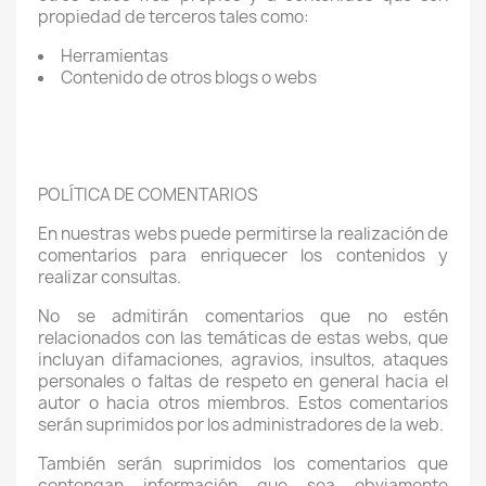
propiedad de terceros tales como:
Herramientas
Contenido de otros blogs o webs
POLÍTICA DE COMENTARIOS
En nuestras webs puede permitirse la realización de
comentarios para enriquecer los contenidos y
realizar consultas.
No se admitirán comentarios que no estén
relacionados con las temáticas de estas webs, que
incluyan difamaciones, agravios, insultos, ataques
personales o faltas de respeto en general hacia el
autor o hacia otros miembros. Estos comentarios
serán suprimidos por los administradores de la web.
También serán suprimidos los comentarios que
contengan información que sea obviamente