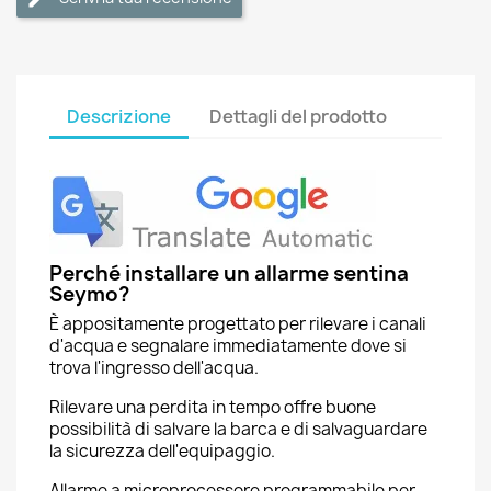
Descrizione
Dettagli del prodotto
Perché installare un allarme sentina
Seymo?
È appositamente progettato per rilevare i canali
d'acqua e segnalare immediatamente dove si
trova l'ingresso dell'acqua.
Rilevare una perdita in tempo offre buone
possibilità di salvare la barca e di salvaguardare
la sicurezza dell'equipaggio.
Allarme a microprocessore programmabile per