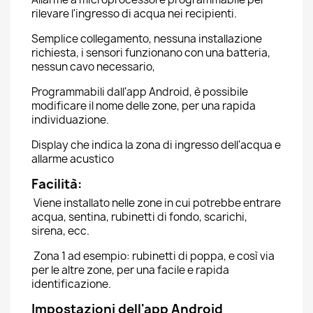
rilevare l'ingresso di acqua nei recipienti.
Semplice collegamento, nessuna installazione
richiesta, i sensori funzionano con una batteria,
nessun cavo necessario,
Programmabili dall'app Android, è possibile
modificare il nome delle zone, per una rapida
individuazione.
Display che indica la zona di ingresso dell'acqua e
allarme acustico
Facilità:
Viene installato nelle zone in cui potrebbe entrare
acqua, sentina, rubinetti di fondo, scarichi,
sirena, ecc.
Zona 1 ad esempio: rubinetti di poppa, e così via
per le altre zone, per una facile e rapida
identificazione.
Impostazioni dell'app Android