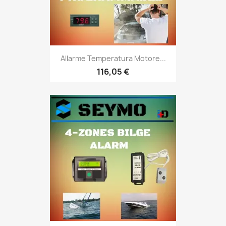
Allarme Temperatura Motore...
116,05 €