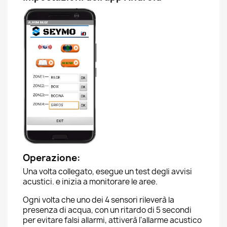
Operazione:
Una volta collegato, esegue un test degli avvisi
acustici. e inizia a monitorare le aree.
Ogni volta che uno dei 4 sensori rileverà la
presenza di acqua, con un ritardo di 5 secondi
per evitare falsi allarmi, attiverà l'allarme acustico