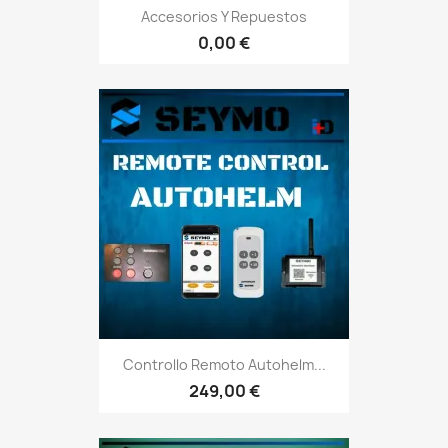
Accesorios Y Repuestos
0,00 €
Controllo Remoto Autohelm...
249,00 €