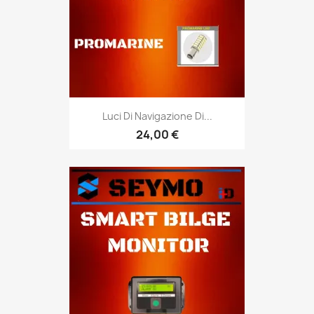
Luci Di Navigazione Di...
24,00 €