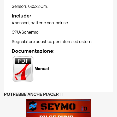
Sensori: 6x5x2 Cm.
Include:
4 sensori, batterie non incluse.
CPU/Schermo.
Segnalatore acustico per interni ed esterni.
Documentazione:
POTREBBE ANCHE PIACERTI