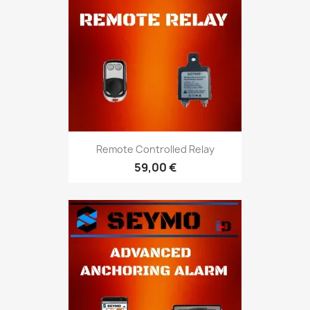
Remote Controlled Relay
59,00 €