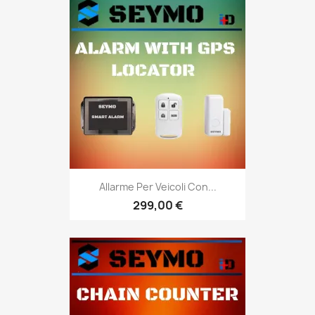
Allarme Per Veicoli Con...
299,00 €