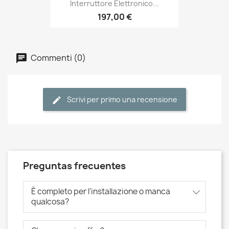
Interruttore Elettronico...
197,00 €
Commenti (0)
Scrivi per primo una recensione
Preguntas frecuentes
È completo per l'installazione o manca
qualcosa?