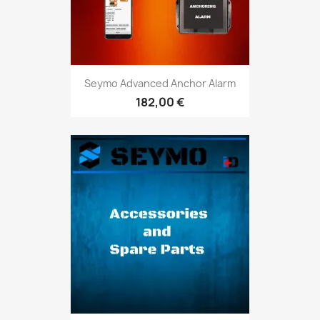
Seymo Advanced Anchor Alarm
182,00 €