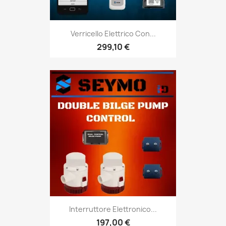
Verricello Elettrico Con...
299,10 €
Interruttore Elettronico...
197,00 €