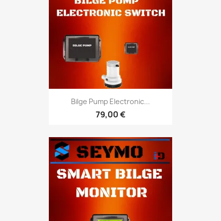
Bilge Pump Electronic...
79,00 €