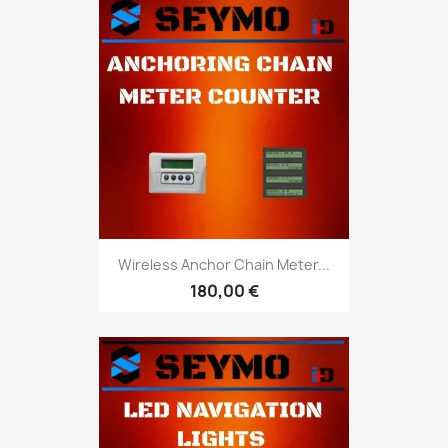
Wireless Anchor Chain Meter...
180,00 €