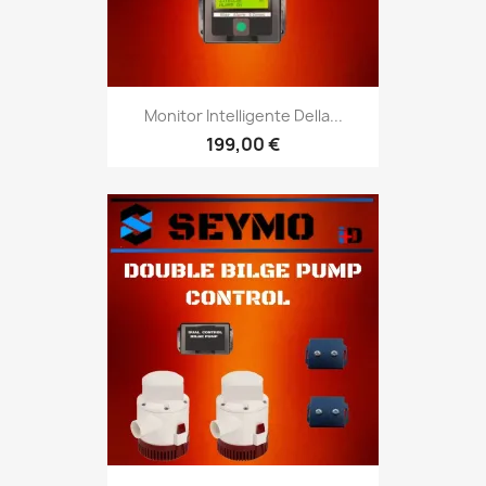
Monitor Intelligente Della...
199,00 €