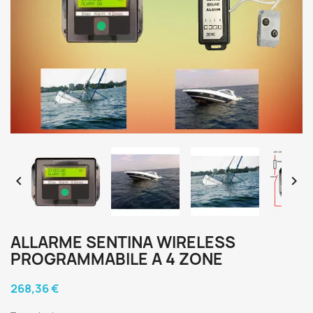


ALLARME SENTINA WIRELESS
PROGRAMMABILE A 4 ZONE
268,36 €