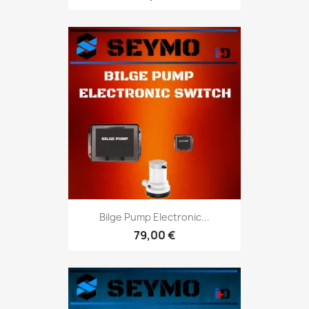
Bilge Pump Electronic...
79,00 €