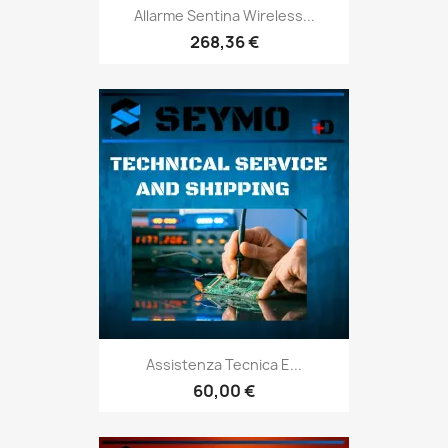
Allarme Sentina Wireless...
268,36 €
Assistenza Tecnica E...
60,00 €