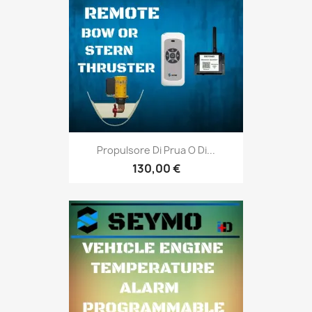
Propulsore Di Prua O Di...
130,00 €