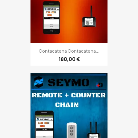
Contacatena Contacatena...
180,00 €