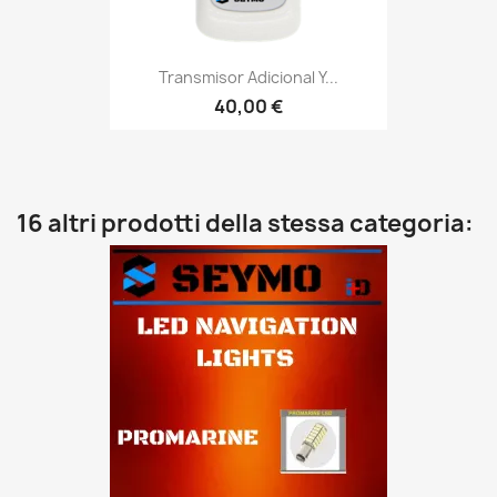
Transmisor Adicional Y...
40,00 €
16 altri prodotti della stessa categoria: