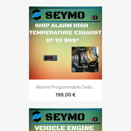
Allarme Programmabile Della...
199,00 €