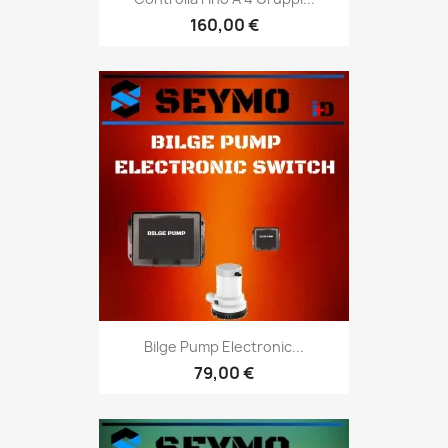
160,00 €
Bilge Pump Electronic...
79,00 €