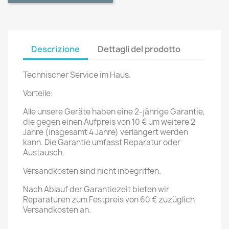
Descrizione
Dettagli del prodotto
Technischer Service im Haus.
Vorteile:
Alle unsere Geräte haben eine 2-jährige Garantie,
die gegen einen Aufpreis von 10 € um weitere 2
Jahre (insgesamt 4 Jahre) verlängert werden
kann. Die Garantie umfasst Reparatur oder
Austausch.
Versandkosten sind nicht inbegriffen.
Nach Ablauf der Garantiezeit bieten wir
Reparaturen zum Festpreis von 60 € zuzüglich
Versandkosten an.