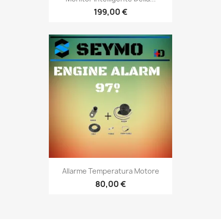
199,00 €
Allarme Temperatura Motore
80,00 €