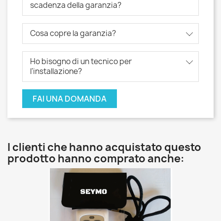
scadenza della garanzia?
Cosa copre la garanzia?
Ho bisogno di un tecnico per
l'installazione?
FAI UNA DOMANDA
I clienti che hanno acquistato questo
prodotto hanno comprato anche: