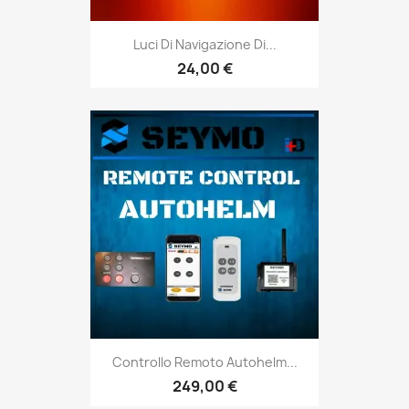
Luci Di Navigazione Di...
24,00 €
Controllo Remoto Autohelm...
249,00 €