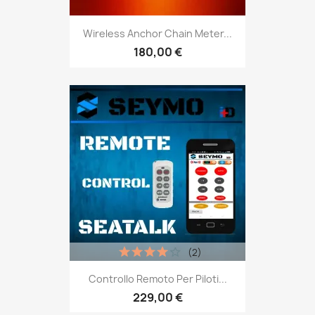
Wireless Anchor Chain Meter...
180,00 €
(2)
Controllo Remoto Per Piloti...
229,00 €