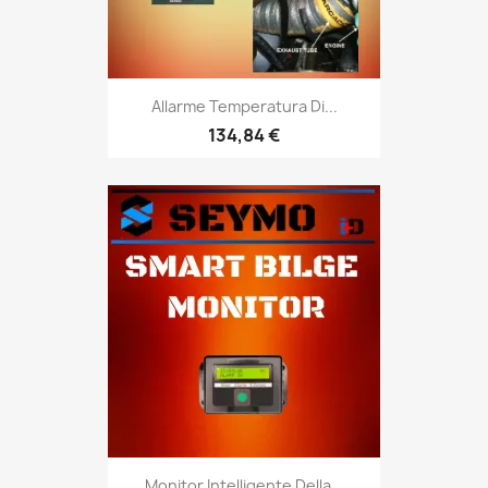
Allarme Temperatura Di...
134,84 €
Monitor Intelligente Della...