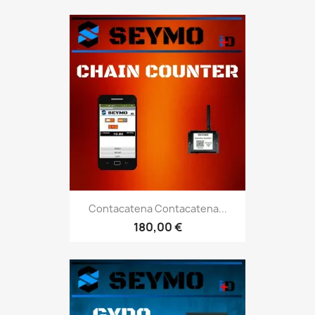
Contacatena Contacatena...
180,00 €