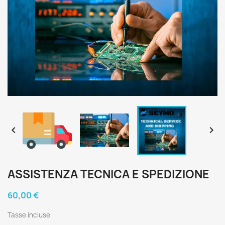


ASSISTENZA TECNICA E SPEDIZIONE
60,00 €
Tasse incluse