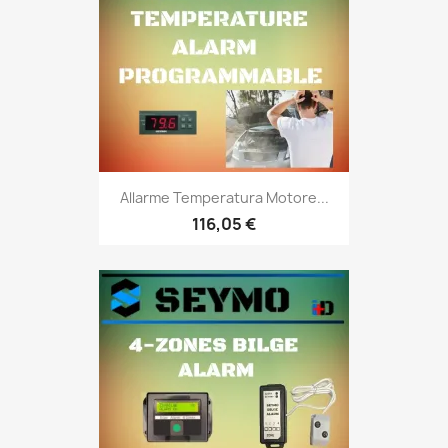
Allarme Temperatura Motore...
116,05 €