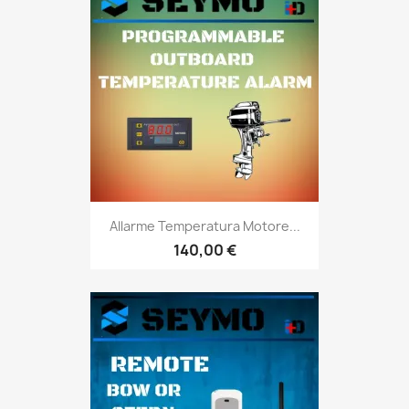
Allarme Temperatura Motore...
140,00 €