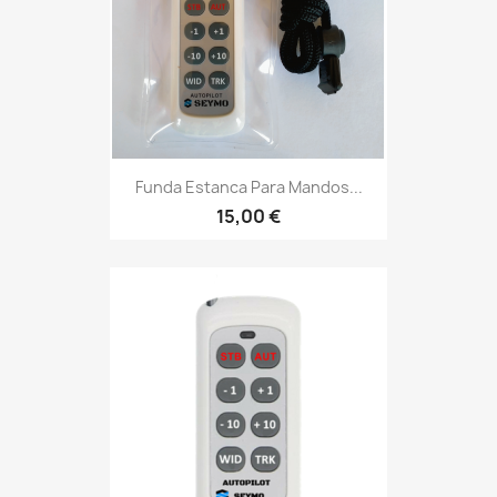
Funda Estanca Para Mandos...
15,00 €