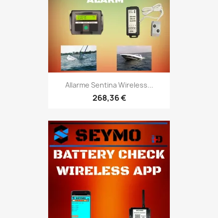
Allarme Sentina Wireless...
268,36 €