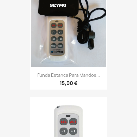
Funda Estanca Para Mandos...
15,00 €