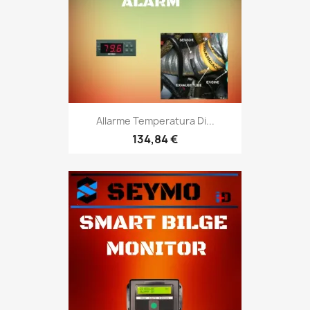
Allarme Temperatura Di...
134,84 €