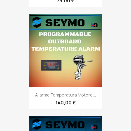
79,00 €
Allarme Temperatura Motore...
140,00 €