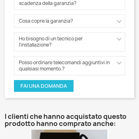
scadenza della garanzia?
Cosa copre la garanzia?
Ho bisogno di un tecnico per
l'installazione?
Posso ordinare telecomandi aggiuntivi in ​​
qualsiasi momento.?
FAI UNA DOMANDA
I clienti che hanno acquistato questo
prodotto hanno comprato anche: