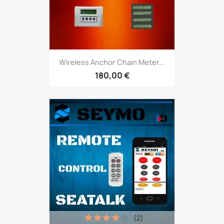
Wireless Anchor Chain Meter...
180,00 €
(2)