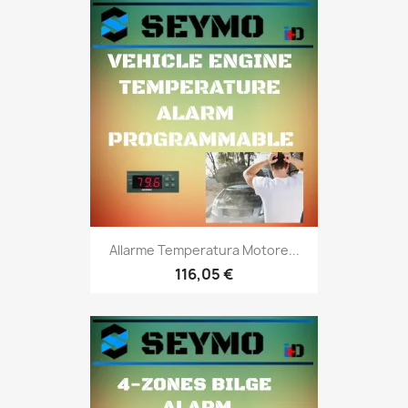
Allarme Temperatura Motore...
116,05 €