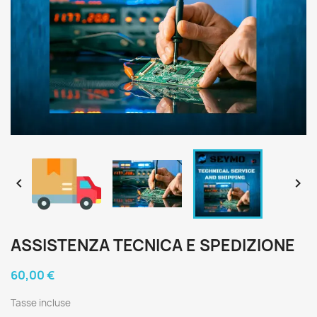


ASSISTENZA TECNICA E SPEDIZIONE
60,00 €
Tasse incluse