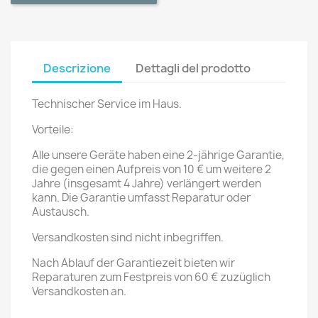
Descrizione
Dettagli del prodotto
Technischer Service im Haus.
Vorteile:
Alle unsere Geräte haben eine 2-jährige Garantie,
die gegen einen Aufpreis von 10 € um weitere 2
Jahre (insgesamt 4 Jahre) verlängert werden
kann. Die Garantie umfasst Reparatur oder
Austausch.
Versandkosten sind nicht inbegriffen.
Nach Ablauf der Garantiezeit bieten wir
Reparaturen zum Festpreis von 60 € zuzüglich
Versandkosten an.