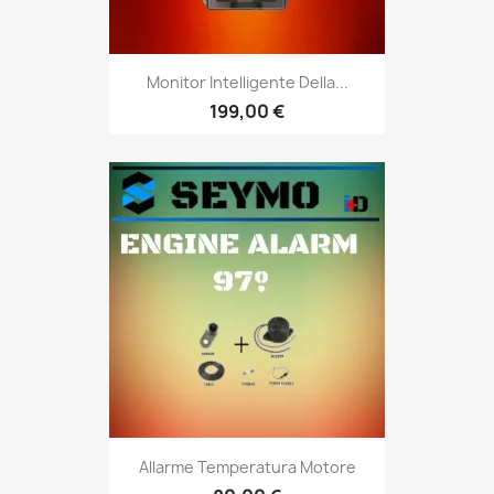
Monitor Intelligente Della...
199,00 €
Allarme Temperatura Motore