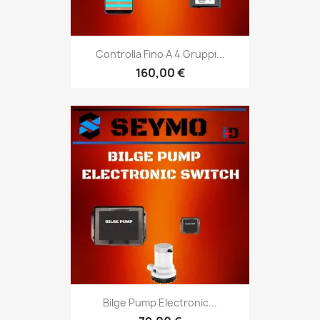
Controlla Fino A 4 Gruppi...
160,00 €
Bilge Pump Electronic...