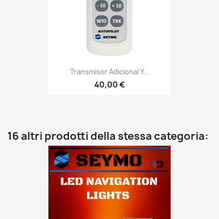
Transmisor Adicional Y...
40,00 €
16 altri prodotti della stessa categoria: