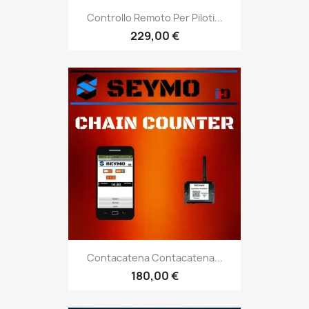
Controllo Remoto Per Piloti...
229,00 €
Contacatena Contacatena...
180,00 €