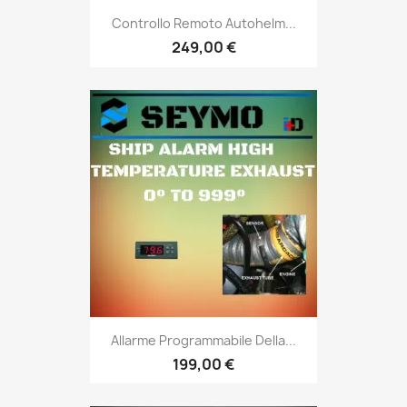
Controllo Remoto Autohelm...
249,00 €
Allarme Programmabile Della...
199,00 €