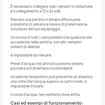
È necessario collegare solo i sensori in dotazione
e il collegamento a 12 o 24 volt.
Rilevare una perdita in tempo offre buone
possibilità di salvare la nave e di preservare la
sicurezza del suo equipaggio.
Un avviso in tutti i casi possibili che qualcosa sta
accadendo nella sentina, con altri semplici
sistemi di allarme
è impossibile da rilevare,
Prese d'acqua che all'inizio possono essere
piccole e poi diventare incontrollabili.
Un allarme tempestivo può prevenire un disastro,
una volta che l'acqua supera un certo livello, è
impossibile trovarlo
il corso d'acqua, non vedremo dove entra.
Casi ed esempi di funzionamento: