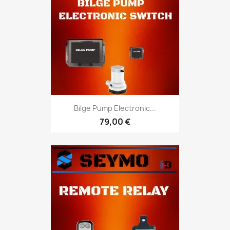
Bilge Pump Electronic...
79,00 €