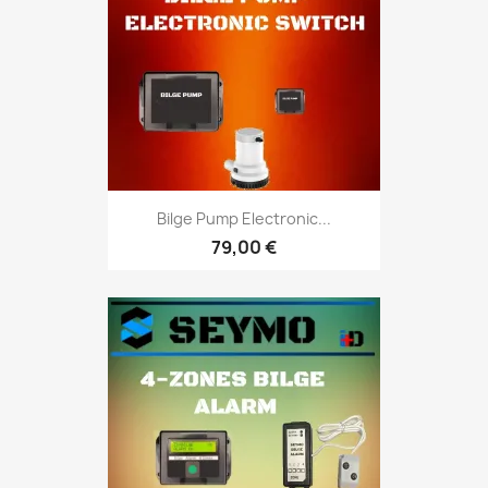
Bilge Pump Electronic...
79,00 €