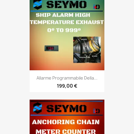
Allarme Programmabile Della...
199,00 €