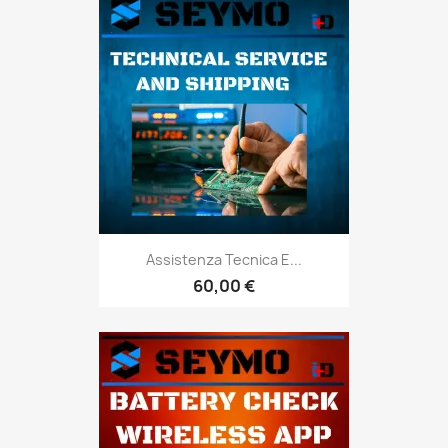
Assistenza Tecnica E...
60,00 €