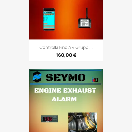
Controlla Fino A 4 Gruppi...
160,00 €