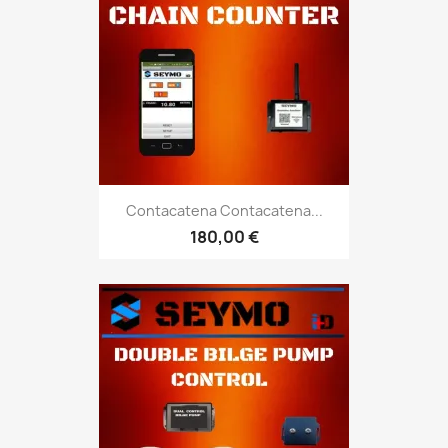
Contacatena Contacatena...
180,00 €