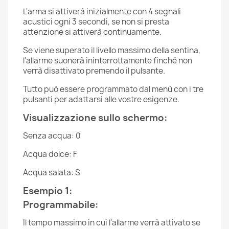
L'arma si attiverà inizialmente con 4 segnali
acustici ogni 3 secondi, se non si presta
attenzione si attiverà continuamente.
Se viene superato il livello massimo della sentina,
l'allarme suonerà ininterrottamente finché non
verrà disattivato premendo il pulsante.
Tutto può essere programmato dal menù con i tre
pulsanti per adattarsi alle vostre esigenze.
Visualizzazione sullo schermo:
Senza acqua: 0
Acqua dolce: F
Acqua salata: S
Esempio 1:
Programmabile:
Il tempo massimo in cui l'allarme verrà attivato se