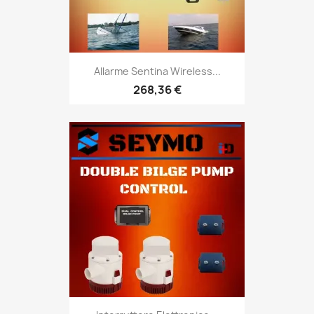
Allarme Sentina Wireless...
268,36 €