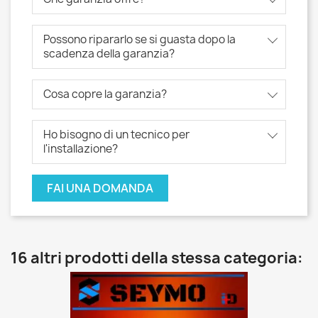
Possono ripararlo se si guasta dopo la
scadenza della garanzia?
Cosa copre la garanzia?
Ho bisogno di un tecnico per
l'installazione?
FAI UNA DOMANDA
16 altri prodotti della stessa categoria: