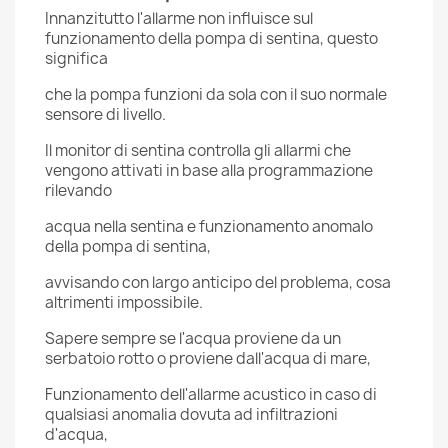
Innanzitutto l'allarme non influisce sul
funzionamento della pompa di sentina, questo
significa
che la pompa funzioni da sola con il suo normale
sensore di livello.
Il monitor di sentina controlla gli allarmi che
vengono attivati ​​in base alla programmazione
rilevando
acqua nella sentina e funzionamento anomalo
della pompa di sentina,
avvisando con largo anticipo del problema, cosa
altrimenti impossibile.
Sapere sempre se l'acqua proviene da un
serbatoio rotto o proviene dall'acqua di mare,
Funzionamento dell'allarme acustico in caso di
qualsiasi anomalia dovuta ad infiltrazioni
d'acqua,