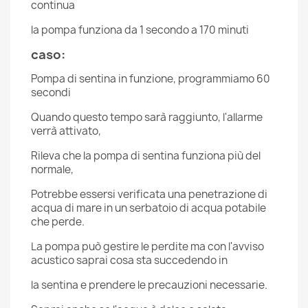
continua
la pompa funziona da 1 secondo a 170 minuti
caso:
Pompa di sentina in funzione, programmiamo 60
secondi
Quando questo tempo sarà raggiunto, l'allarme
verrà attivato,
Rileva che la pompa di sentina funziona più del
normale,
Potrebbe essersi verificata una penetrazione di
acqua di mare in un serbatoio di acqua potabile
che perde.
La pompa può gestire le perdite ma con l'avviso
acustico saprai cosa sta succedendo in
la sentina e prendere le precauzioni necessarie.