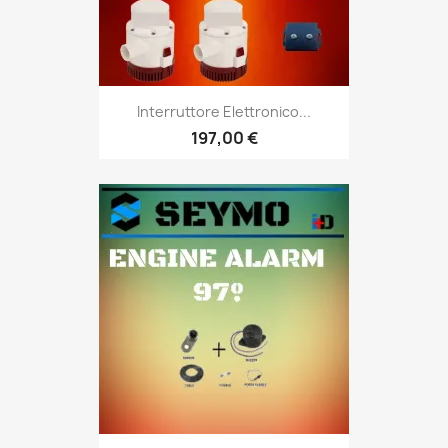
Interruttore Elettronico...
197,00 €