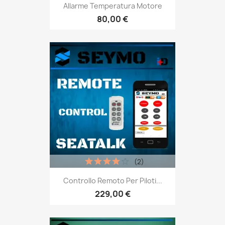
Allarme Temperatura Motore
80,00 €
(2)
Controllo Remoto Per Piloti...
229,00 €