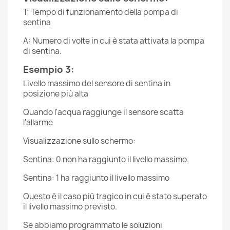
T: Tempo di funzionamento della pompa di
sentina
A: Numero di volte in cui è stata attivata la pompa
di sentina.
Esempio 3:
Livello massimo del sensore di sentina in
posizione più alta
Quando l'acqua raggiunge il sensore scatta
l'allarme
Visualizzazione sullo schermo:
Sentina: 0 non ha raggiunto il livello massimo.
Sentina: 1 ha raggiunto il livello massimo
Questo è il caso più tragico in cui è stato superato
il livello massimo previsto.
Se abbiamo programmato le soluzioni