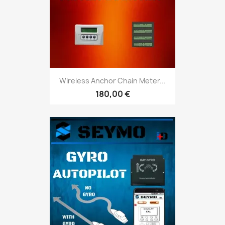
Wireless Anchor Chain Meter...
180,00 €