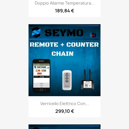
Doppio Allarme Temperatura...
189,84 €
Verricello Elettrico Con...
299,10 €