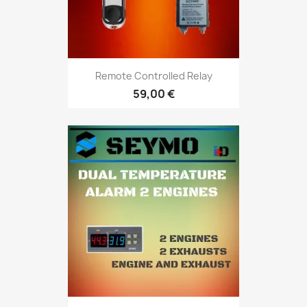
Remote Controlled Relay
59,00 €