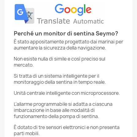
Perché un monitor di sentina Seymo?
È stato appositamente progettato dai marinai per
aumentare la sicurezza della navigazione.
Non esiste nulla di simile e così preciso sul
mercato.
Si tratta di un sistema intelligente per il
monitoraggio della sentina in tempo reale.
Unità centrale intelligente con microprocessore.
L'allarme programmabile si adatta a ciascuna
imbarcazione in base alle modalità di
funzionamento della pompa di sentina.
È dotato di tre sensori elettronici e non presenta
parti mobili.