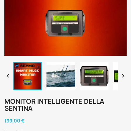


MONITOR INTELLIGENTE DELLA
SENTINA
199,00 €