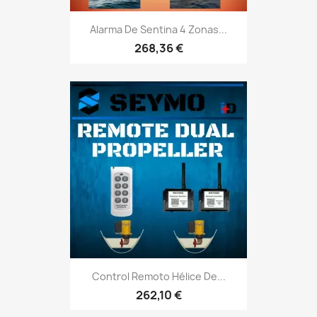
Alarma De Sentina 4 Zonas...
268,36 €
Control Remoto Hélice De...
262,10 €