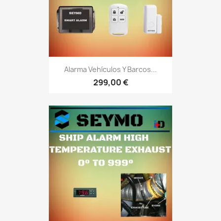
Alarma Vehículos Y Barcos...
299,00 €