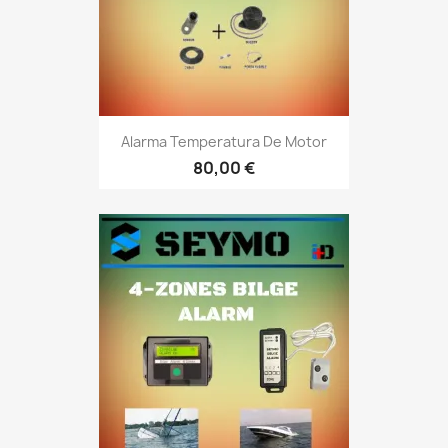
Alarma Temperatura De Motor
80,00 €