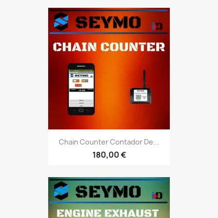
Chain Counter Contador De...
180,00 €