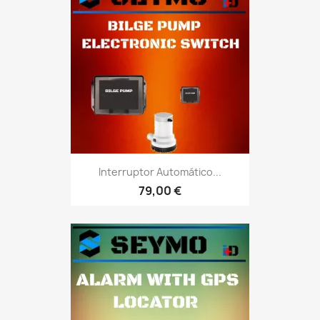
Interruptor Automático...
79,00 €