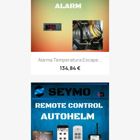
Alarma Temperatura Escape...
134,84 €