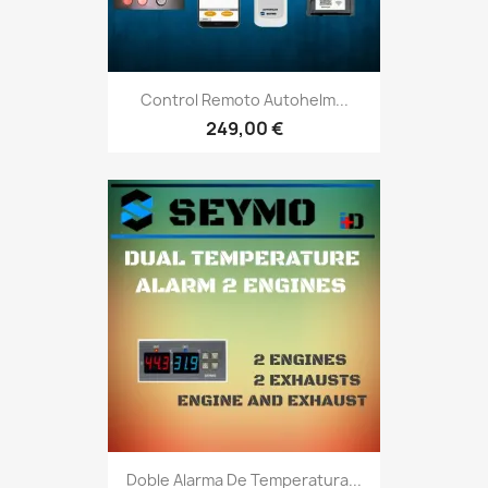
Control Remoto Autohelm...
249,00 €
Doble Alarma De Temperatura...