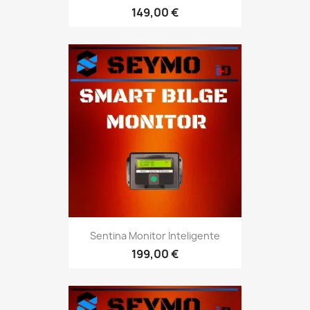
149,00 €
Sentina Monitor Inteligente
199,00 €