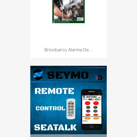
Bricobarco Alarma De...