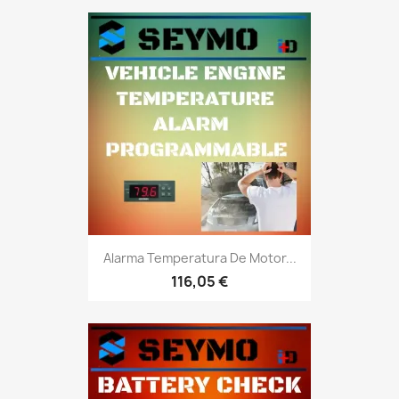
Alarma Temperatura De Motor...
116,05 €