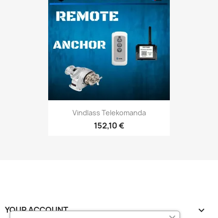
Vindlass Telekomanda
152,10 €
YOUR ACCOUNT
