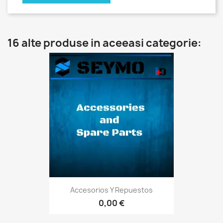
16 alte produse in aceeasi categorie:
Accesorios Y Repuestos
0,00 €