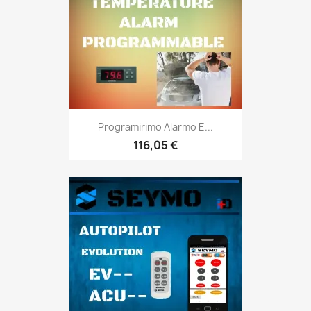
Programirimo Alarmo E...
116,05 €