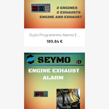
Dujto Programirimo Alarmo E...
189,84 €