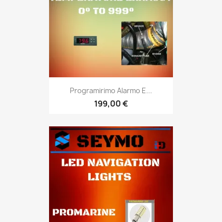
Programirimo Alarmo E...
199,00 €