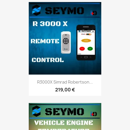
R3000X Simrad Robertson...
219,00 €