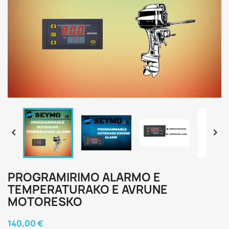


PROGRAMIRIMO ALARMO E
TEMPERATURAKO E AVRUNE
MOTORESKO
140,00 €