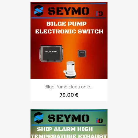
Bilge Pump Electronic...
79,00 €