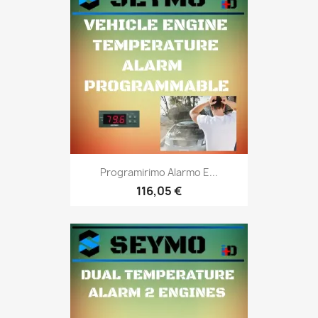
Programirimo Alarmo E...
116,05 €