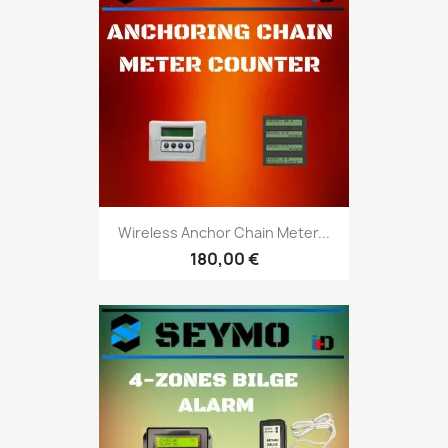
Wireless Anchor Chain Meter...
180,00 €