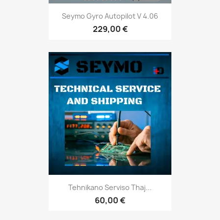
Seymo Gyro Autopilot V 4.06
229,00 €
Tehnikano Serviso Thaj...
60,00 €