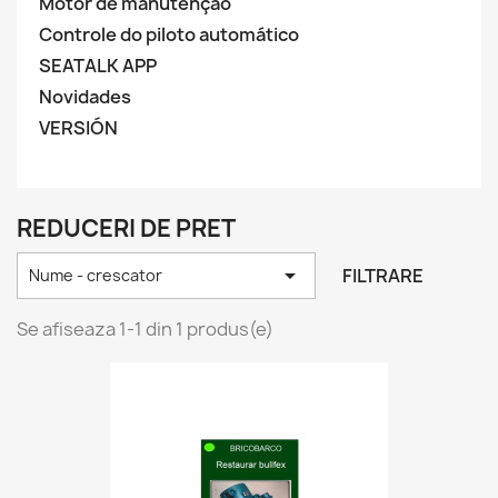
Motor de manutenção
Controle do piloto automático
SEATALK APP
Novidades
VERSIÓN
REDUCERI DE PRET

FILTRARE
Nume - crescator
Se afiseaza 1-1 din 1 produs(e)