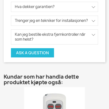
Hva dekker garantien?
Trenger jeg en tekniker for installasjonen?
Kan jeg bestille ekstra fjernkontroller når
som helst?
ASK A QUESTION
Kundar som har handla dette
produktet kjøpte også: