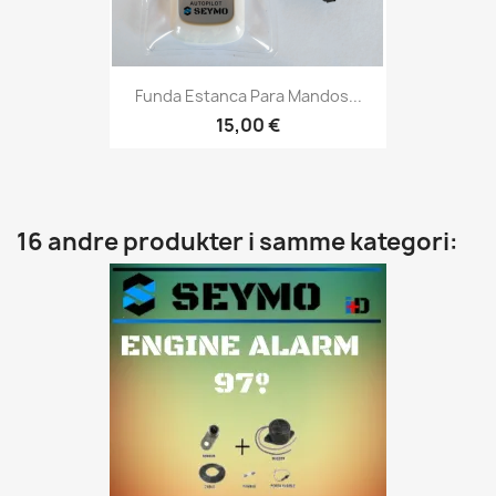
Funda Estanca Para Mandos...
15,00 €
16 andre produkter i samme kategori: