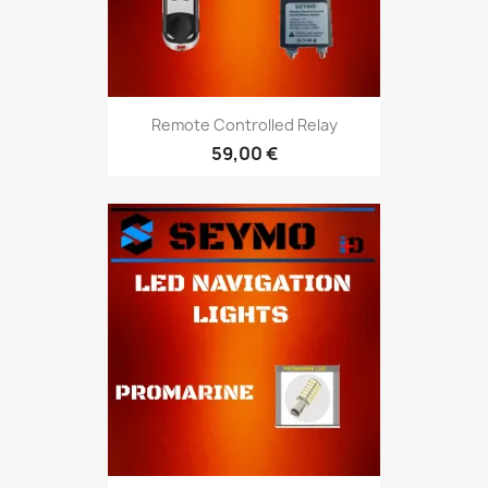
Remote Controlled Relay
59,00 €