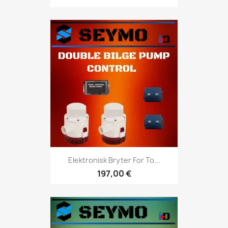
Elektronisk Bryter For To...
197,00 €