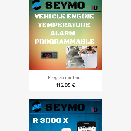
Programmerbar...
116,05 €