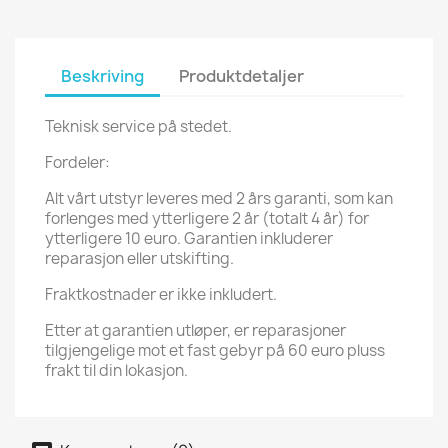
Beskriving
Produktdetaljer
Teknisk service på stedet.
Fordeler:
Alt vårt utstyr leveres med 2 års garanti, som kan
forlenges med ytterligere 2 år (totalt 4 år) for
ytterligere 10 euro. Garantien inkluderer
reparasjon eller utskifting.
Fraktkostnader er ikke inkludert.
Etter at garantien utløper, er reparasjoner
tilgjengelige mot et fast gebyr på 60 euro pluss
frakt til din lokasjon.