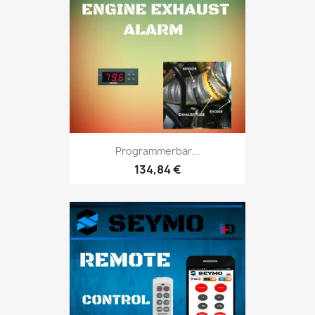
Programmerbar...
134,84 €