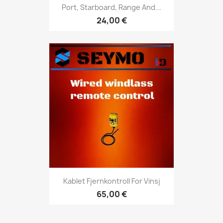
Port, Starboard, Range And...
24,00 €
Kablet Fjernkontroll For Vinsj
65,00 €