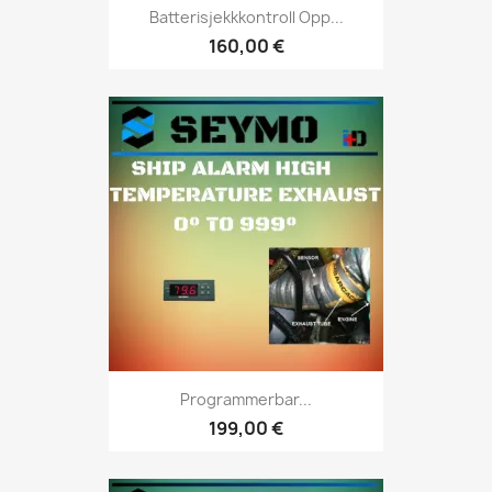
Batterisjekkkontroll Opp...
160,00 €
Programmerbar...
199,00 €