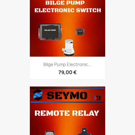
Bilge Pump Electronic...
79,00 €