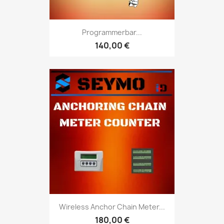
Programmerbar...
140,00 €
Wireless Anchor Chain Meter...
180,00 €