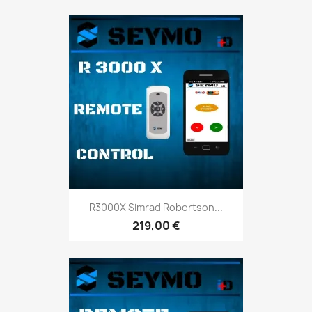
R3000X Simrad Robertson...
219,00 €