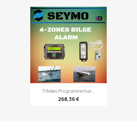
Trådløs Programmerbar...
268,36 €