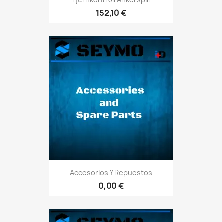
152,10 €
Accesorios Y Repuestos
0,00 €