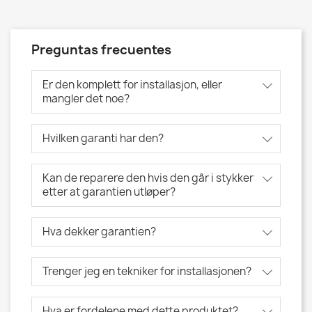
Preguntas frecuentes
Er den komplett for installasjon, eller
mangler det noe?
Hvilken garanti har den?
Kan de reparere den hvis den går i stykker
etter at garantien utløper?
Hva dekker garantien?
Trenger jeg en tekniker for installasjonen?
Hva er fordelene med dette produktet?