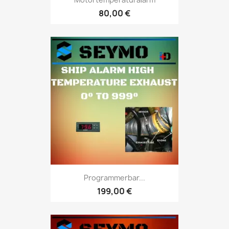
80,00 €
Programmerbar...
199,00 €