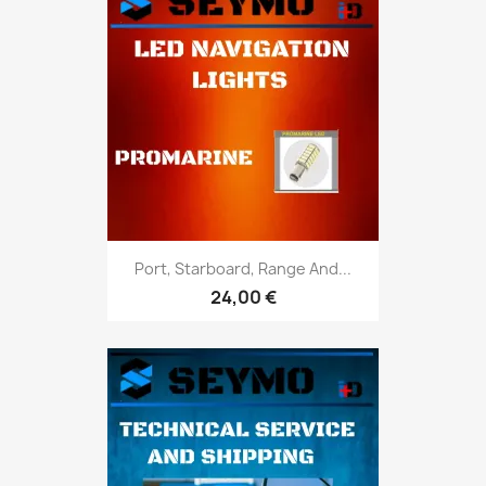
Port, Starboard, Range And...
24,00 €