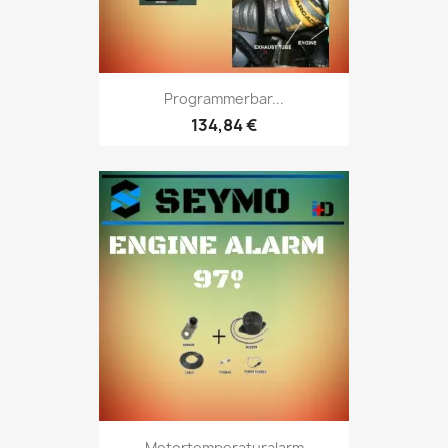
Programmerbar...
134,84 €
Motortemperaturalarm