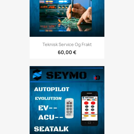
Teknisk Service Og Frakt
60,00 €