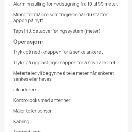
Alarminnstilling for nedstigning fra 10 til 99 meter.
Minne for målere som frigjøres når du starter
appen på nytt.
Tapsfritt dataoverføringssystem (meter)
Operasjon:
Trykk på ned-knappen for å senke ankeret
Trykk på opplastingsknappen for å heve ankeret.
Meterteller vil begynne å telle meter når ankeret
senkes eller heves
inkluderer:
Kontrollboks med antenner
Måler teller sensor
Kabling