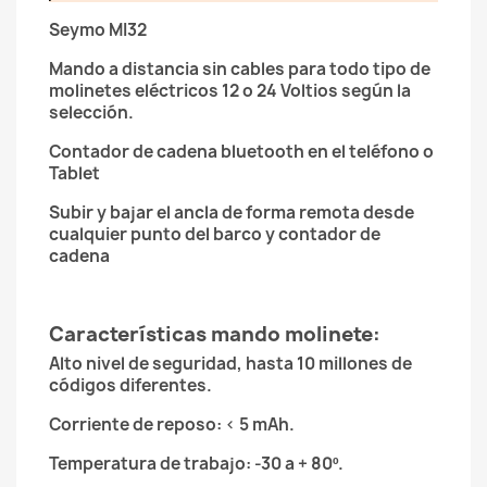
Seymo MI32
Mando a distancia sin cables para todo tipo de
molinetes eléctricos 12 o 24 Voltios según la
selección.
Contador de cadena bluetooth en el teléfono o
Tablet
Subir y bajar el ancla de forma remota desde
cualquier punto del barco y contador de
cadena
Características mando molinete:
Alto nivel de seguridad, hasta 10 millones de
códigos diferentes.
Corriente de reposo: < 5 mAh.
Temperatura de trabajo: -30 a + 80º.