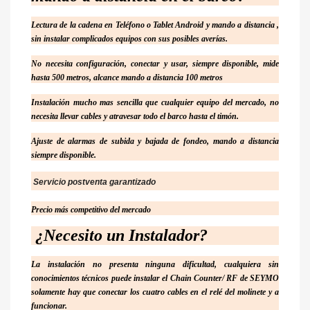
Lectura de la cadena en Teléfono o Tablet Android y mando a distancia ,
sin instalar complicados equipos con sus posibles averías.
No necesita configuración, conectar y usar, siempre disponible, mide
hasta 500 metros, alcance mando a distancia 100 metros
Instalación mucho mas sencilla que cualquier equipo del mercado, no
necesita llevar cables y atravesar todo el barco hasta el timón.
Ajuste de alarmas de subida y bajada de fondeo, mando a distancia
siempre disponible.
Servicio postventa garantizado
Precio más competitivo del mercado
¿Necesito un Instalador?
La instalación no presenta ninguna dificultad, cualquiera sin
conocimientos técnicos puede instalar el Chain Counter/ RF de SEYMO
solamente hay que conectar los cuatro cables en el relé del molinete y a
funcionar.