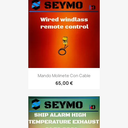
Mando Molinete Con Cable
65,00 €