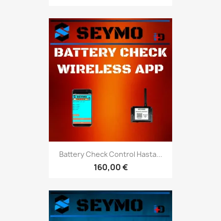
Battery Check Control Hasta...
160,00 €