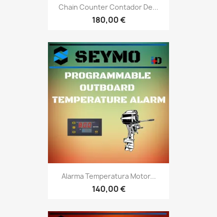
Chain Counter Contador De...
180,00 €
Alarma Temperatura Motor...
140,00 €