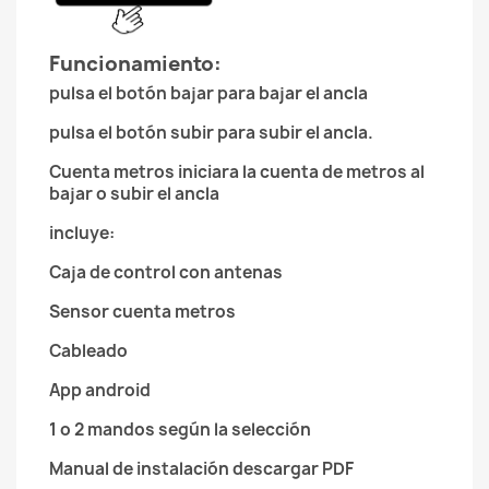
Funcionamiento:
pulsa el botón bajar para bajar el ancla
pulsa el botón subir para subir el ancla.
Cuenta metros iniciara la cuenta de metros al
bajar o subir el ancla
incluye:
Caja de control con antenas
Sensor cuenta metros
Cableado
App android
1 o 2 mandos según la selección
Manual de instalación descargar PDF