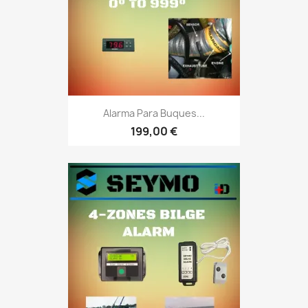
Alarma Para Buques...
199,00 €