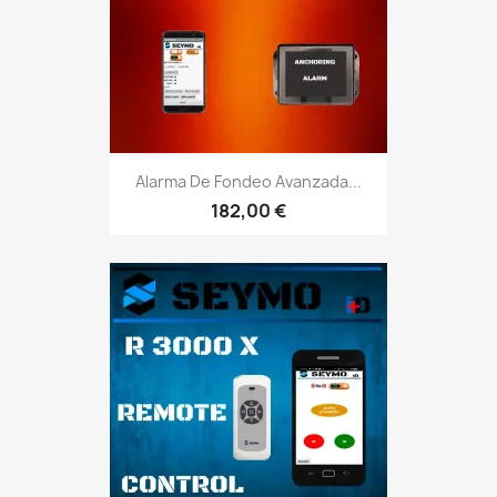
Alarma De Fondeo Avanzada...
182,00 €