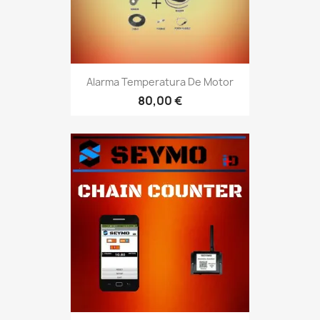
Alarma Temperatura De Motor
80,00 €