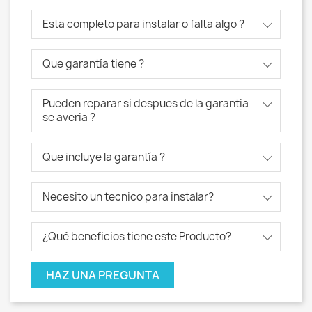
Esta completo para instalar o falta algo ?
Que garantía tiene ?
Pueden reparar si despues de la garantia
se averia ?
Que incluye la garantía ?
Necesito un tecnico para instalar?
¿Qué beneficios tiene este Producto?
HAZ UNA PREGUNTA