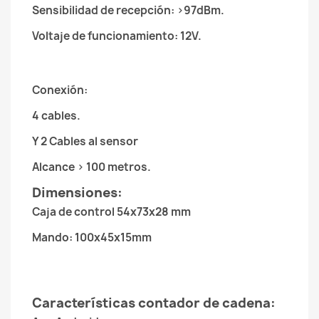
Sensibilidad de recepción: >97dBm.
Voltaje de funcionamiento: 12V.
Conexión:
4 cables.
Y 2 Cables al sensor
Alcance > 100 metros.
Dimensiones:
Caja de control 54x73x28 mm
Mando: 100x45x15mm
Características contador de cadena: