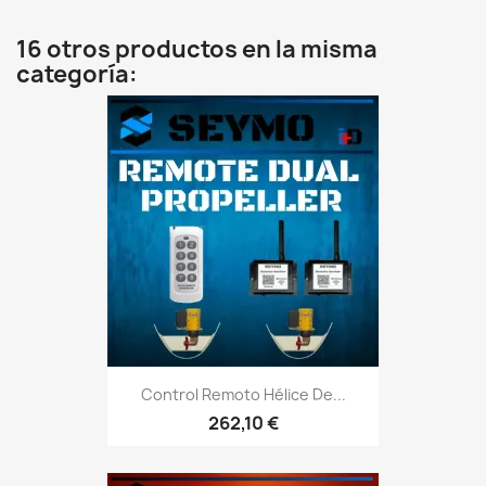
16 otros productos en la misma
categoría:
Control Remoto Hélice De...
262,10 €