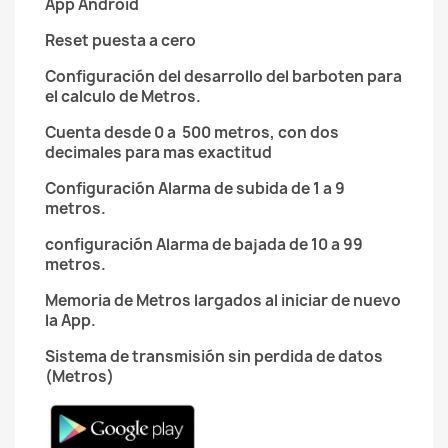
App Android
Reset puesta a cero
Configuración del desarrollo del barboten para
el calculo de Metros.
Cuenta desde 0 a 500 metros, con dos
decimales para mas exactitud
Configuración Alarma de subida de 1 a 9
metros.
configuración Alarma de bajada de 10 a 99
metros.
Memoria de Metros largados al iniciar de nuevo
la App.
Sistema de transmisión sin perdida de datos
(Metros)