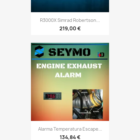
R3000X Simrad Robertson...
219,00 €
Alarma Temperatura Escape...
134,84 €