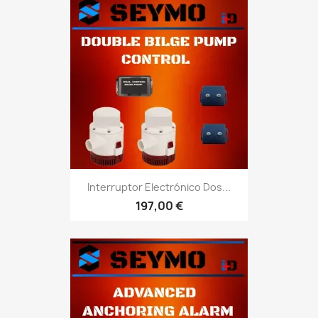
Interruptor Electrónico Dos...
197,00 €