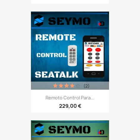
(2)
Remoto Control Para...
229,00 €