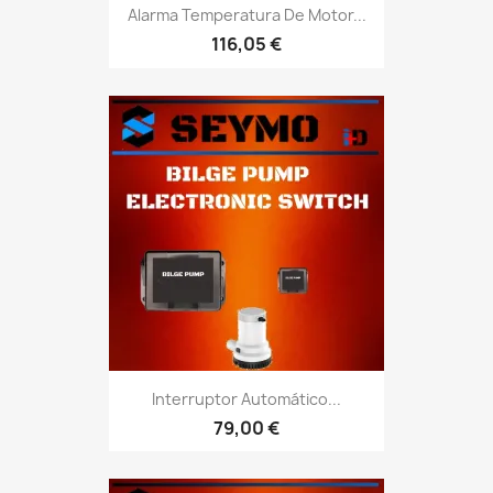
Alarma Temperatura De Motor...
116,05 €
Interruptor Automático...
79,00 €