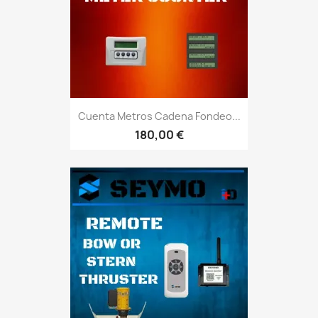
Cuenta Metros Cadena Fondeo...
180,00 €