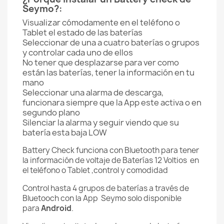
Seymo?:
Visualizar cómodamente en el teléfono o
Tablet el estado de las baterías
Seleccionar de una a cuatro baterías o grupos
y controlar cada uno de ellos
No tener que desplazarse para ver como
están las baterías, tener la información en tu
mano
Seleccionar una alarma de descarga,
funcionara siempre que la App este activa o en
segundo plano
Silenciar la alarma y seguir viendo que su
batería esta baja LOW
Battery Check funciona con Bluetooth para tener
la información de voltaje de Baterías 12 Voltios en
el teléfono o Tablet ,control y comodidad
Control hasta 4 grupos de baterías a través de
Bluetooch con la App Seymo solo disponible
para
Android
.