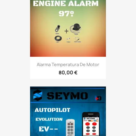
Alarma Temperatura De Motor
80,00 €