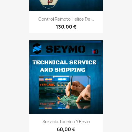
Control Remoto Hélice De...
130,00 €
Servicio Tecnico Y Envio
60,00 €