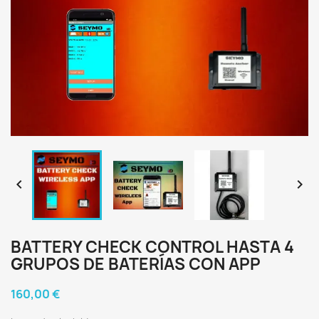


BATTERY CHECK CONTROL HASTA 4
GRUPOS DE BATERÍAS CON APP
160,00 €