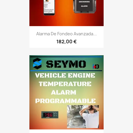
Alarma De Fondeo Avanzada...
182,00 €