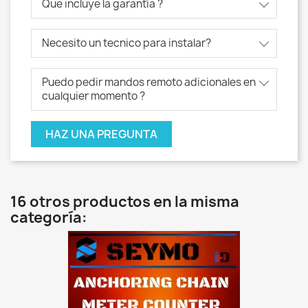
Que incluye la garantía ?
Necesito un tecnico para instalar?
Puedo pedir mandos remoto adicionales en
cualquier momento ?
HAZ UNA PREGUNTA
16 otros productos en la misma
categoría: