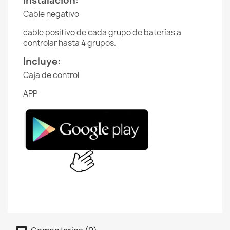
Instalación:
Cable negativo
cable positivo de cada grupo de baterías a
controlar hasta 4 grupos.
Incluye:
Caja de control
APP