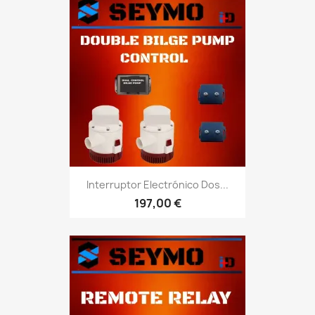
Interruptor Electrónico Dos...
197,00 €