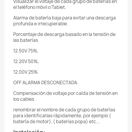
Visualizar el voltaje de cada grupo de baterías en
el teléfono móvil o Tablet.
Alarma de batería baja para evitar una descarga
profunda e irrecuperable.
Porcentaje de descarga basado en la tensión de
las baterías
12.50V 75%,
12.20V 50%,
12.00V 25%
OFF ALARMA DESCONECTADA.
Compensación de voltaje por caída de tensión en
los cables
renombrar el nombre de cada grupo de baterías
para identificarlas rápidamente, por ejemplo (
batería de motor), ( baterías popa) etc...