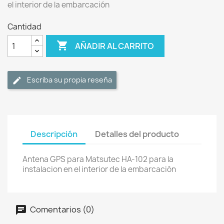
el interior de la embarcación
Cantidad

AÑADIR AL CARRITO
Escriba su propia reseña
Descripción
Detalles del producto
Antena GPS para Matsutec HA-102 para la
instalacion en el interior de la embarcación
Comentarios (0)