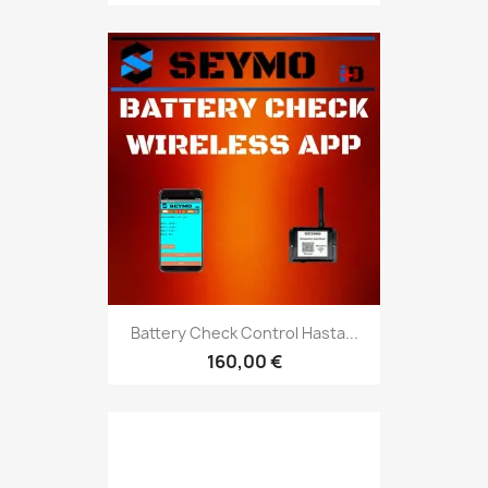
Battery Check Control Hasta...
160,00 €