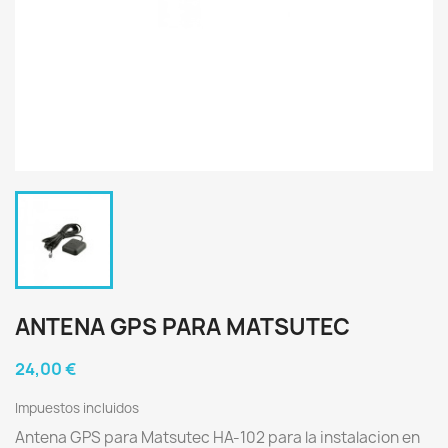
ANTENA GPS PARA MATSUTEC
24,00 €
Impuestos incluidos
Antena GPS para Matsutec HA-102 para la instalacion en