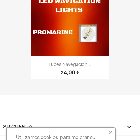
Luces Navegacion...
24,00 €
SU CUENTA

Utilizamos cookies para mejorar su