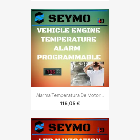
Alarma Temperatura De Motor...
116,05 €