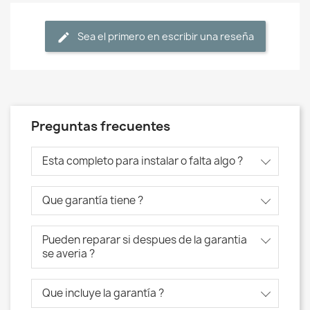
Sea el primero en escribir una reseña
Preguntas frecuentes
Esta completo para instalar o falta algo ?
Que garantía tiene ?
Pueden reparar si despues de la garantia
se averia ?
Que incluye la garantía ?