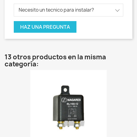
Necesito un tecnico para instalar?
HAZ UNA PREGUNTA
13 otros productos en la misma
categoría: