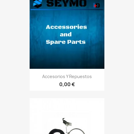
Accesorios Y Repuestos
0,00 €