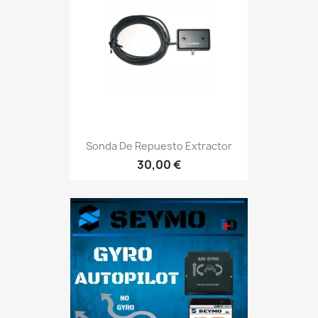
Sonda De Repuesto Extractor
30,00 €