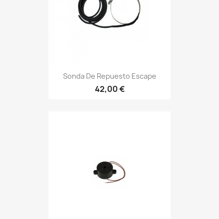
Sonda De Repuesto Escape
42,00 €