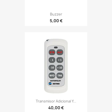
Buzzer
5,00 €
Transmisor Adicional Y...
40,00 €