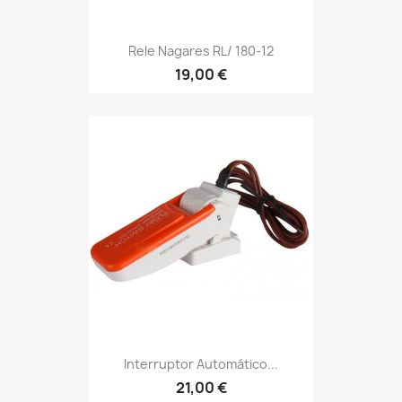
Rele Nagares RL/ 180-12
19,00 €
Interruptor Automático...
21,00 €