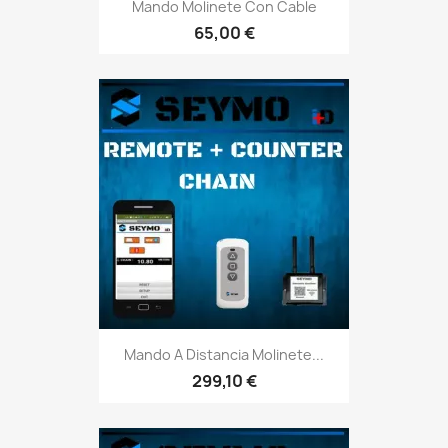
Mando Molinete Con Cable
65,00 €
Mando A Distancia Molinete...
299,10 €