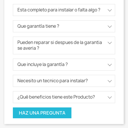
Esta completo para instalar o falta algo ?
Que garantía tiene ?
Pueden reparar si despues de la garantia
se averia ?
Que incluye la garantía ?
Necesito un tecnico para instalar?
¿Qué beneficios tiene este Producto?
HAZ UNA PREGUNTA