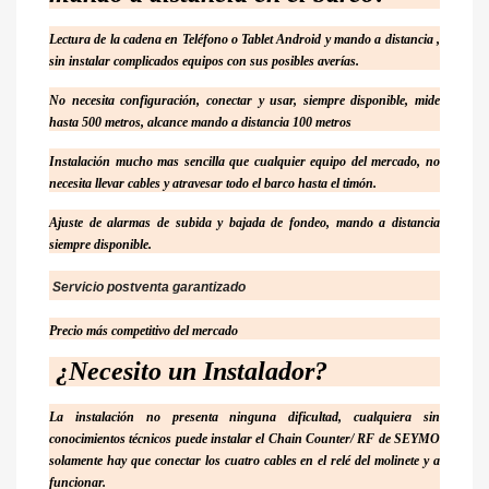
Lectura de la cadena en Teléfono o Tablet Android y mando a distancia ,
sin instalar complicados equipos con sus posibles averías.
No necesita configuración, conectar y usar, siempre disponible, mide
hasta 500 metros, alcance mando a distancia 100 metros
Instalación mucho mas sencilla que cualquier equipo del mercado, no
necesita llevar cables y atravesar todo el barco hasta el timón.
Ajuste de alarmas de subida y bajada de fondeo, mando a distancia
siempre disponible.
Servicio postventa garantizado
Precio más competitivo del mercado
¿Necesito un Instalador?
La instalación no presenta ninguna dificultad, cualquiera sin
conocimientos técnicos puede instalar el Chain Counter/ RF de SEYMO
solamente hay que conectar los cuatro cables en el relé del molinete y a
funcionar.