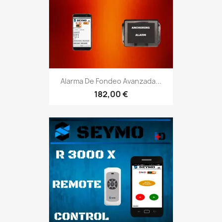
Alarma De Fondeo Avanzada...
182,00 €