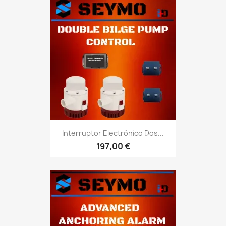
Interruptor Electrónico Dos...
197,00 €