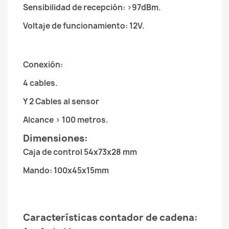
Sensibilidad de recepción: >97dBm.
Voltaje de funcionamiento: 12V.
Conexión:
4 cables.
Y 2 Cables al sensor
Alcance > 100 metros.
Dimensiones:
Caja de control 54x73x28 mm
Mando: 100x45x15mm
Características contador de cadena: