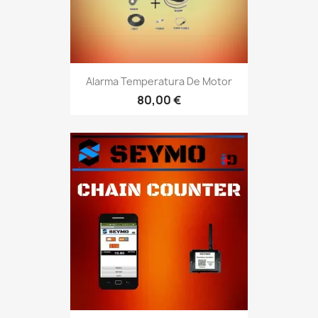
Alarma Temperatura De Motor
80,00 €