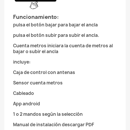
Funcionamiento:
pulsa el botón bajar para bajar el ancla
pulsa el botón subir para subir el ancla.
Cuenta metros iniciara la cuenta de metros al
bajar o subir el ancla
incluye:
Caja de control con antenas
Sensor cuenta metros
Cableado
App android
1 o 2 mandos según la selección
Manual de instalación descargar PDF