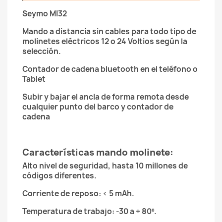
Seymo MI32
Mando a distancia sin cables para todo tipo de
molinetes eléctricos 12 o 24 Voltios según la
selección.
Contador de cadena bluetooth en el teléfono o
Tablet
Subir y bajar el ancla de forma remota desde
cualquier punto del barco y contador de
cadena
Características mando molinete:
Alto nivel de seguridad, hasta 10 millones de
códigos diferentes.
Corriente de reposo: < 5 mAh.
Temperatura de trabajo: -30 a + 80º.