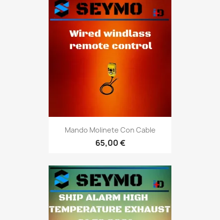
Mando Molinete Con Cable
65,00 €