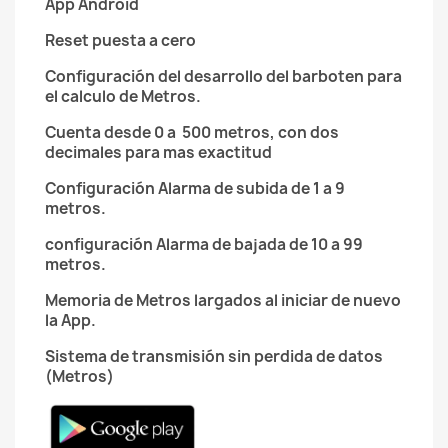
App Android
Reset puesta a cero
Configuración del desarrollo del barboten para
el calculo de Metros.
Cuenta desde 0 a 500 metros, con dos
decimales para mas exactitud
Configuración Alarma de subida de 1 a 9
metros.
configuración Alarma de bajada de 10 a 99
metros.
Memoria de Metros largados al iniciar de nuevo
la App.
Sistema de transmisión sin perdida de datos
(Metros)