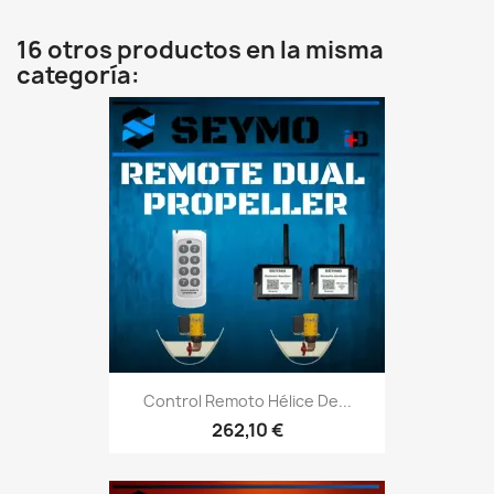
16 otros productos en la misma
categoría:
Control Remoto Hélice De...
262,10 €