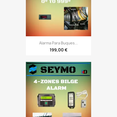
Alarma Para Buques...
199,00 €