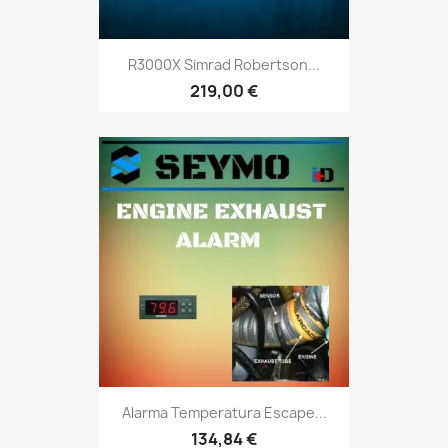
R3000X Simrad Robertson...
219,00 €
Alarma Temperatura Escape...
134,84 €