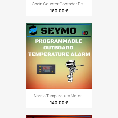
Chain Counter Contador De...
180,00 €
Alarma Temperatura Motor...
140,00 €