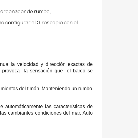
l ordenador de rumbo,
 configurar el Giroscopio con el
nua la velocidad y dirección exactas de
n, provoca la sensación que el barco se
imientos del timón. Manteniendo un rumbo
e automáticamente las características de
 las cambiantes condiciones del mar. Auto