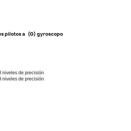
s pilotos a (G) gyroscopo
3 niveles de precisión
3 niveles de precisión