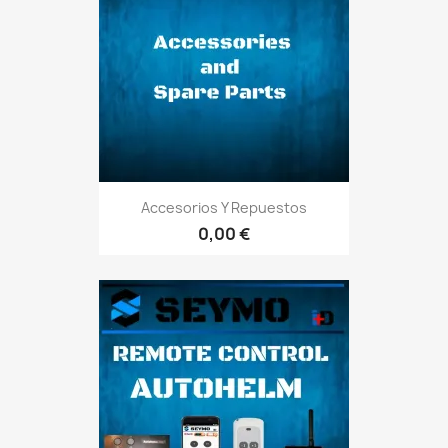
Accesorios Y Repuestos
0,00 €