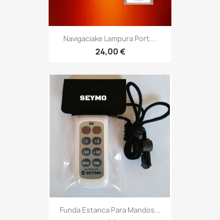
Navigaciake Lampura Port,...
24,00 €
Funda Estanca Para Mandos...