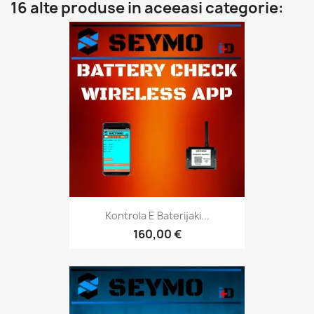
16 alte produse in aceeasi categorie:
Kontrola E Baterijaki...
160,00 €