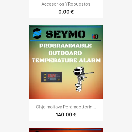
Accesorios Y Repuestos
0,00 €
Ohjelmoitava Perämoottorin...
140,00 €