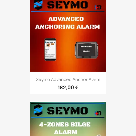
Seymo Advanced Anchor Alarm
182,00 €