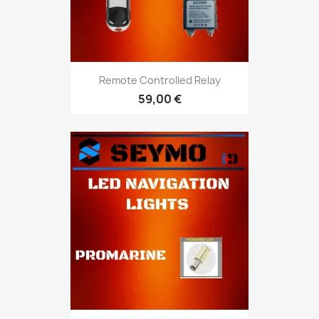
Remote Controlled Relay
59,00 €