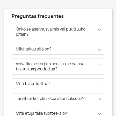
Preguntas frecuentes
Onko se asennusvalmis vai puuttuuko
jotain?
Mikä takuu sillä on?
Voivatko he korjata sen, jos se hajoaa
takuun umpeuduttua?
Mitä takuu kattaa?
Tarvitsenko teknikkoa asennukseen?
Mitä etuja tällä tuotteella on?