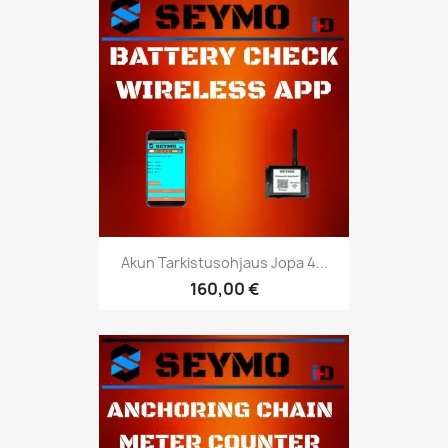
Akun Tarkistusohjaus Jopa 4...
160,00 €