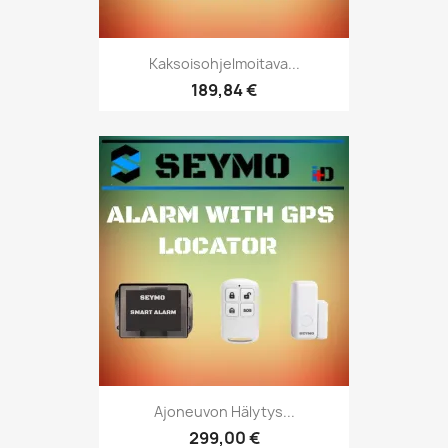
Kaksoisohjelmoitava...
189,84 €
Ajoneuvon Hälytys...
299,00 €