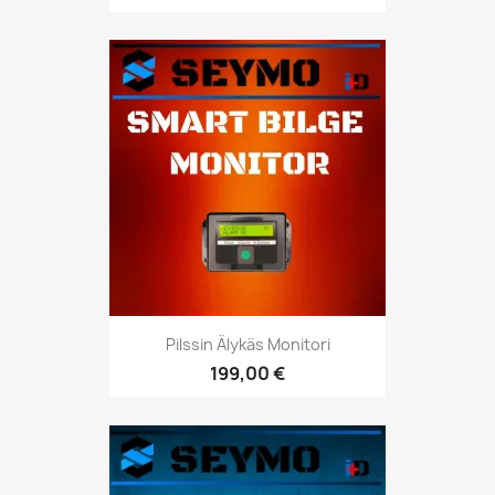
Pilssin Älykäs Monitori
199,00 €