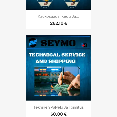
Kaukosäädin Keula Ja...
262,10 €
Tekninen Palvelu Ja Toimitus
60,00 €