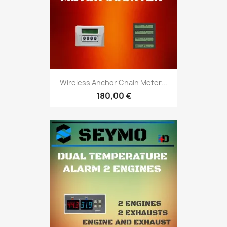
Wireless Anchor Chain Meter...
180,00 €