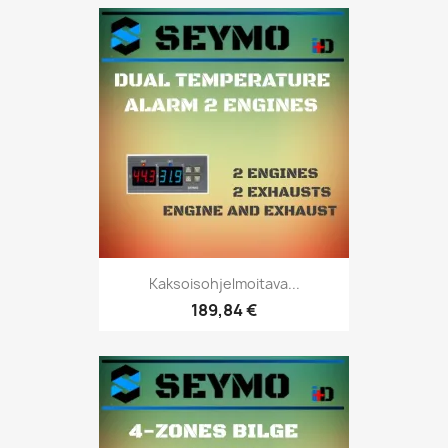
Kaksoisohjelmoitava...
189,84 €