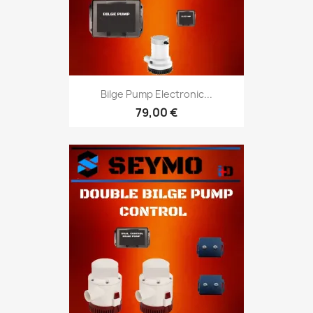
Bilge Pump Electronic...
79,00 €