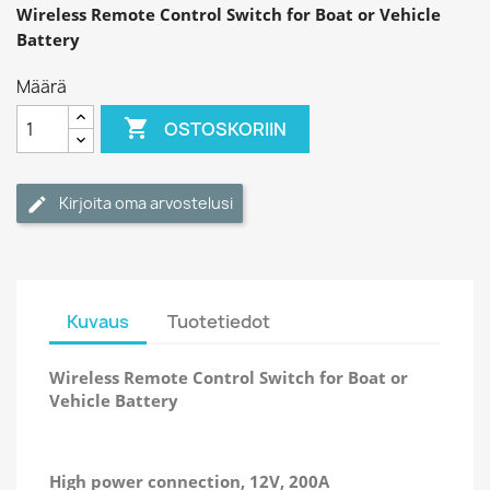
Wireless Remote Control Switch for Boat or Vehicle
Battery
Määrä

OSTOSKORIIN
Kirjoita oma arvostelusi
Kuvaus
Tuotetiedot
Wireless Remote Control Switch for Boat or
Vehicle Battery
High power connection, 12V, 200A