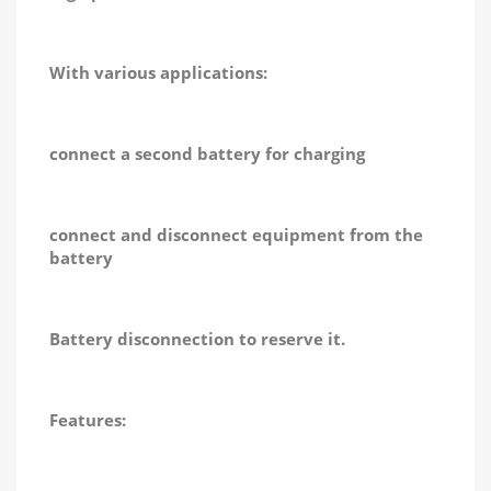
With various applications:
connect a second battery for charging
connect and disconnect equipment from the
battery
Battery disconnection to reserve it.
Features: