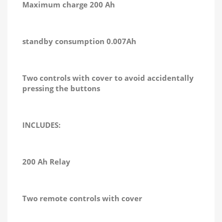
Maximum charge 200 Ah
standby consumption 0.007Ah
Two controls with cover to avoid accidentally
pressing the buttons
INCLUDES:
200 Ah Relay
Two remote controls with cover