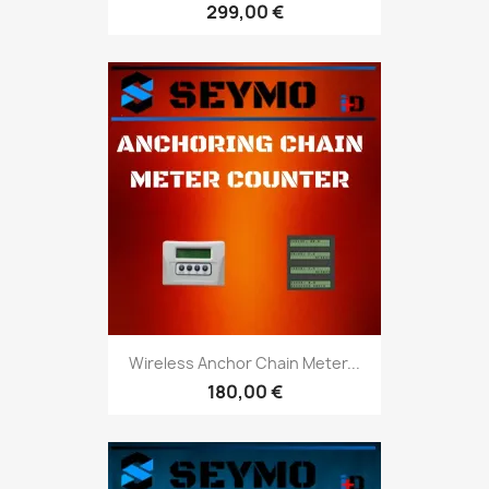
299,00 €
Wireless Anchor Chain Meter...
180,00 €