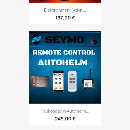
Elektroninen Kytkin...
197,00 €
Kaukosäädin Autohelm...
249,00 €