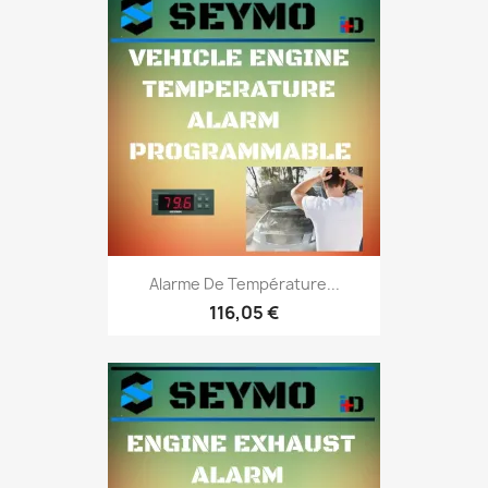
Alarme De Température...
116,05 €