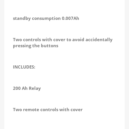
standby consumption 0.007Ah
Two controls with cover to avoid accidentally
pressing the buttons
INCLUDES:
200 Ah Relay
Two remote controls with cover