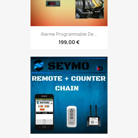
Alarme Programmable De...
199,00 €