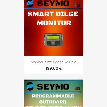
Moniteur Intelligent De Cale
199,00 €