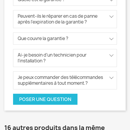
Peuvent-ils le réparer en cas de panne
après l'expiration de la garantie ?
Que couvre la garantie ?
Ai-je besoin d'un technicien pour
l'installation ?
Je peux commander des télécommandes
supplémentaires à tout moment.?
POSER UNE QUESTION
16 autres produits dans la même