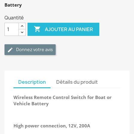
Battery
Quantité

AJOUTER AU PANIER
Donnez votre avis
Description
Détails du produit
Wireless Remote Control Switch for Boat or
Vehicle Battery
High power connection, 12V, 200A