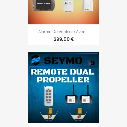
Alarme De Véhicule Avec...
299,00 €