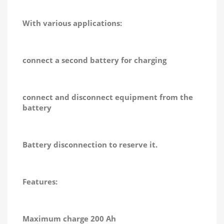
With various applications:
connect a second battery for charging
connect and disconnect equipment from the
battery
Battery disconnection to reserve it.
Features:
Maximum charge 200 Ah