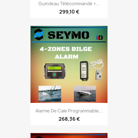
Guindeau Télécommandé +...
299,10 €
Alarme De Cale Programmable...
268,36 €