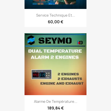
Service Technique Et...
60,00 €
Alarme De Température...
189,84 €