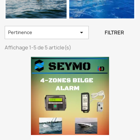

FILTRER
Pertinence
Affichage 1-5 de 5 article(s)