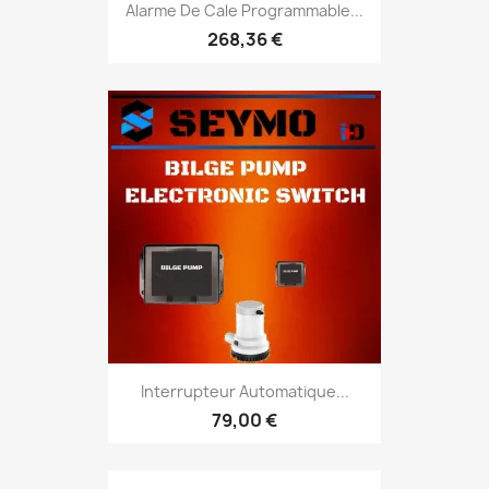
Alarme De Cale Programmable...
268,36 €
Interrupteur Automatique...
79,00 €