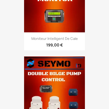
Moniteur Intelligent De Cale
199,00 €