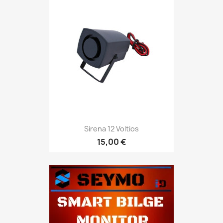
Sirena 12 Voltios
15,00 €