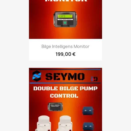
Bilge Intelligens Monitor
199,00 €