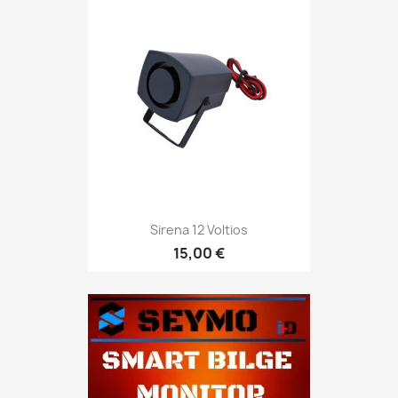
Sirena 12 Voltios
15,00 €