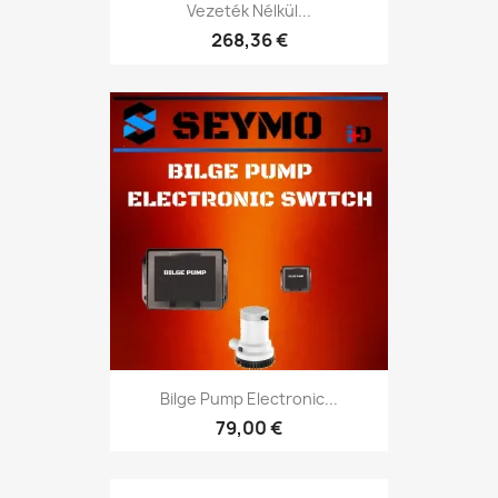
Vezeték Nélkül...
268,36 €
Bilge Pump Electronic...
79,00 €