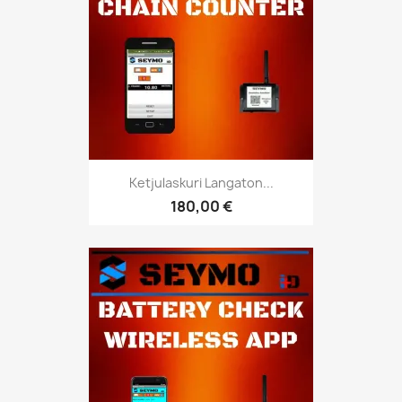
Ketjulaskuri Langaton...
180,00 €