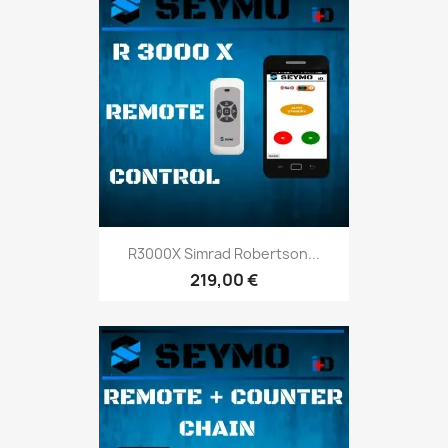
R3000X Simrad Robertson...
219,00 €