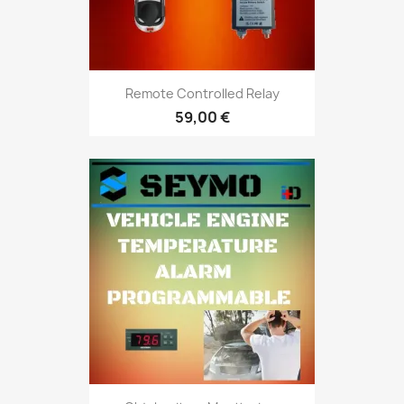
Remote Controlled Relay
59,00 €