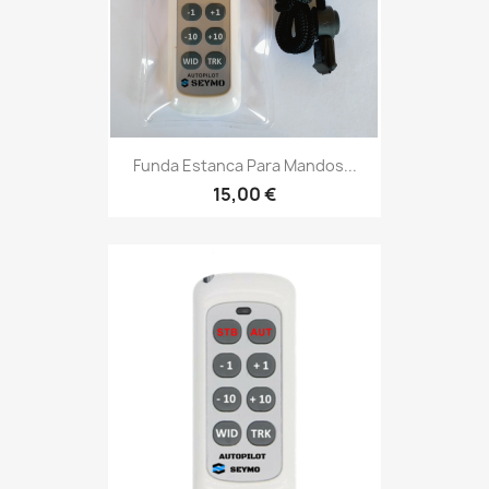
Funda Estanca Para Mandos...
15,00 €