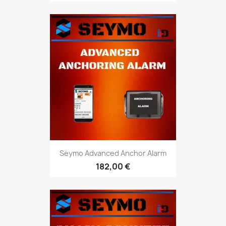
Seymo Advanced Anchor Alarm
182,00 €