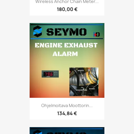
Wireless Anchor Chain Meter...
180,00 €
Ohjelmoitava Moottorin...
134,84 €