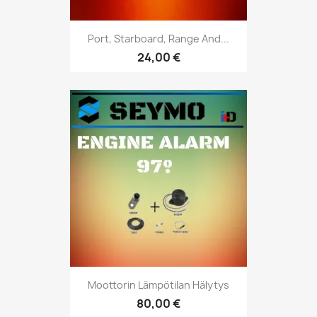
Port, Starboard, Range And...
24,00 €
Moottorin Lämpötilan Hälytys
80,00 €