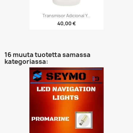
Transmisor Adicional Y...
40,00 €
16 muuta tuotetta samassa
kategoriassa: