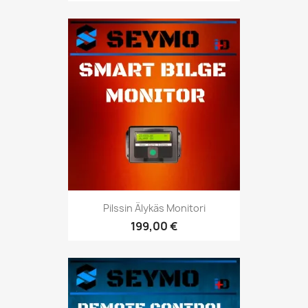
Pilssin Älykäs Monitori
199,00 €