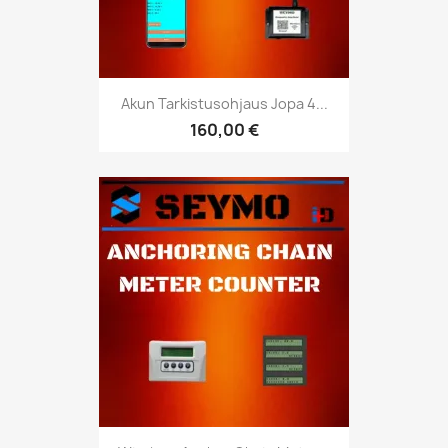
Akun Tarkistusohjaus Jopa 4...
160,00 €