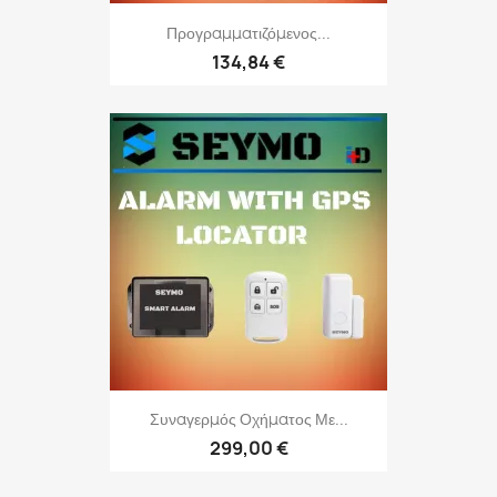
Προγραμματιζόμενος...
134,84 €
Συναγερμός Οχήματος Με...
299,00 €