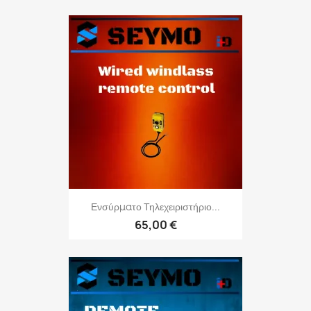
Ενσύρματο Τηλεχειριστήριο...
65,00 €