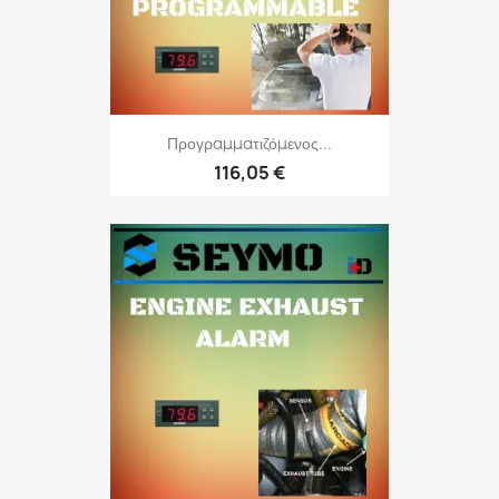
Προγραμματιζόμενος...
116,05 €