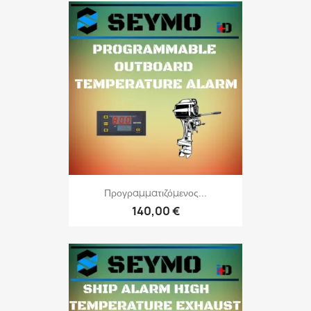
Προγραμματιζόμενος...
140,00 €