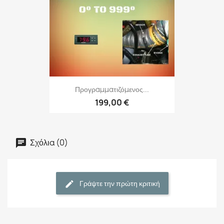
Προγραμματιζόμενος...
199,00 €
Σχόλια (0)
Γράψτε την πρώτη κριτική