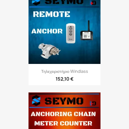
Τηλεχειριστήριο Windlass
152,10 €