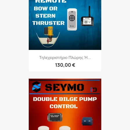
Τηλεχειριστήριο Πλώρης Ή...
130,00 €