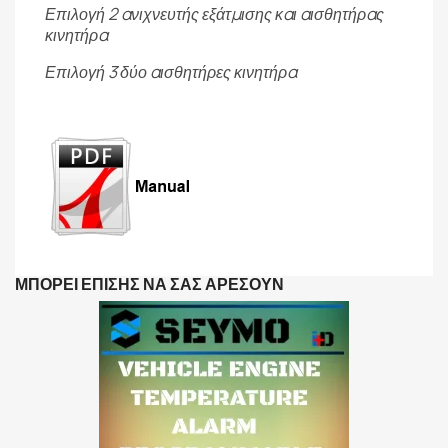
Επιλογή 2 ανιχνευτής εξάτμισης και αισθητήρας
κινητήρα
Επιλογή 3 δύο αισθητήρες κινητήρα
ΜΠΟΡΕΊ ΕΠΊΣΗΣ ΝΑ ΣΑΣ ΑΡΈΣΟΥΝ