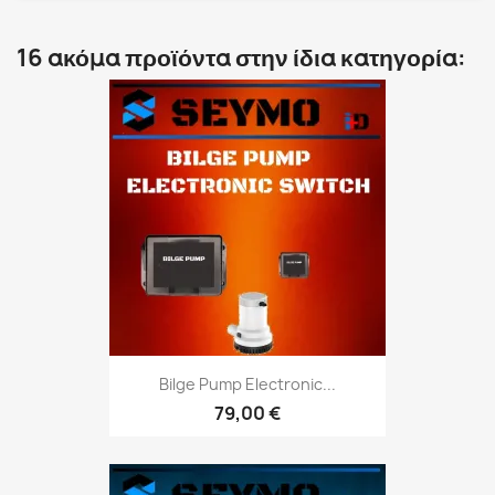
16 ακόμα προϊόντα στην ίδια κατηγορία:
Bilge Pump Electronic...
79,00 €