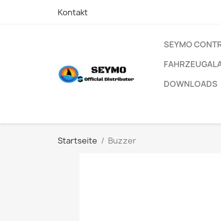
Kontakt
SEYMO CONT
FAHRZEUGAL
DOWNLOADS
Startseite
Buzzer