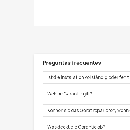
Preguntas frecuentes
Ist die Installation vollständig oder fehl
Welche Garantie gilt?
Können sie das Gerät reparieren, wenn 
Was deckt die Garantie ab?