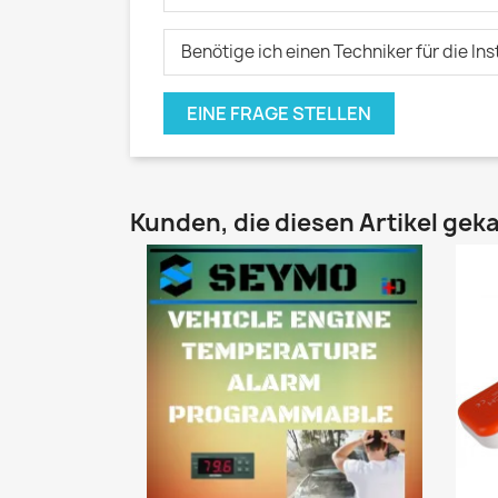
Benötige ich einen Techniker für die Ins
EINE FRAGE STELLEN
Kunden, die diesen Artikel geka