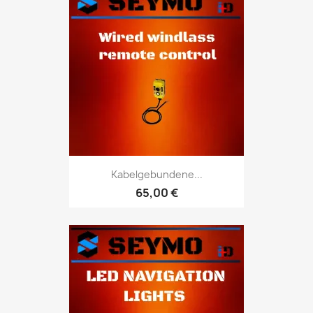
Kabelgebundene...
65,00 €