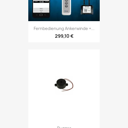
Fernbedienung Ankerwinde +...
299,10 €