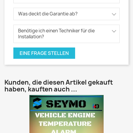
Was deckt die Garantie ab?
Benötige ich einen Techniker für die
Installation?
EINE FRAGE STELLEN
Kunden, die diesen Artikel gekauft
haben, kauften auch ...