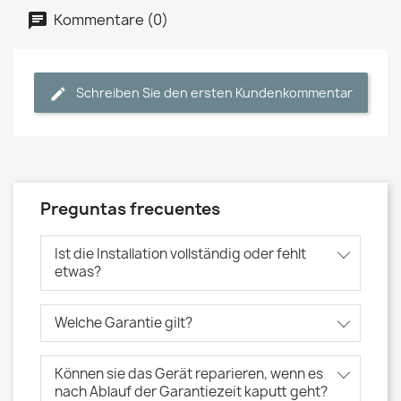
Kommentare (0)
Schreiben Sie den ersten Kundenkommentar
Preguntas frecuentes
Ist die Installation vollständig oder fehlt
etwas?
Welche Garantie gilt?
Können sie das Gerät reparieren, wenn es
nach Ablauf der Garantiezeit kaputt geht?