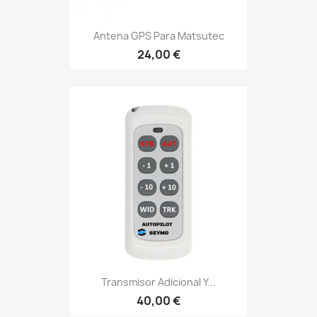
Antena GPS Para Matsutec
24,00 €
Transmisor Adicional Y...
40,00 €