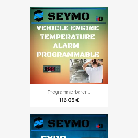
Programmierbarer...
116,05 €