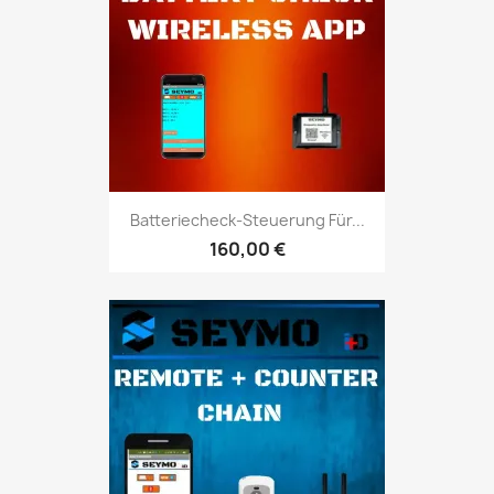
Batteriecheck-Steuerung Für...
160,00 €