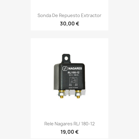
Sonda De Repuesto Extractor
30,00 €
Rele Nagares RL/ 180-12
19,00 €