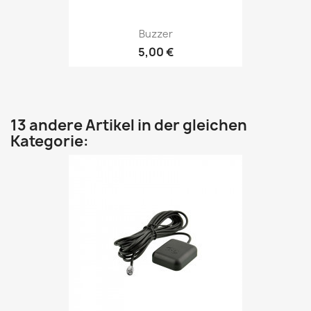
Buzzer
5,00 €
13 andere Artikel in der gleichen
Kategorie: