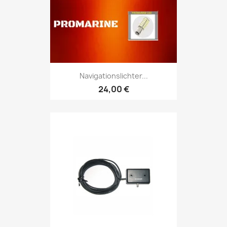
Navigationslichter...
24,00 €