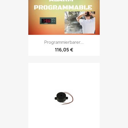
Programmierbarer...
116,05 €