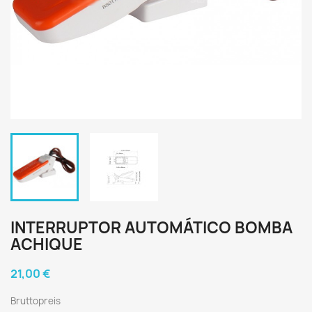
INTERRUPTOR AUTOMÁTICO BOMBA
ACHIQUE
21,00 €
Bruttopreis