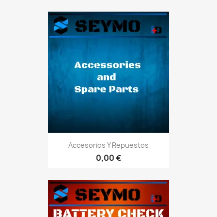
Accesorios Y Repuestos
0,00 €