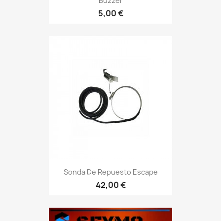
Buzzer
5,00 €
Sonda De Repuesto Escape
42,00 €