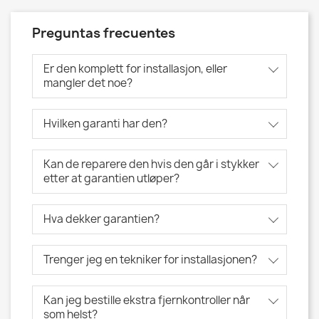
Preguntas frecuentes
Er den komplett for installasjon, eller
mangler det noe?
Hvilken garanti har den?
Kan de reparere den hvis den går i stykker
etter at garantien utløper?
Hva dekker garantien?
Trenger jeg en tekniker for installasjonen?
Kan jeg bestille ekstra fjernkontroller når
som helst?