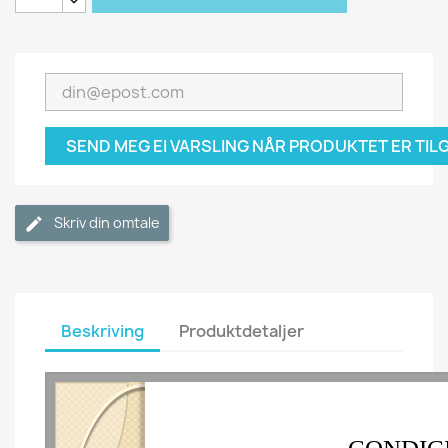
SEND MEG EI VARSLING NÅR PRODUKTET ER TI
Skriv din omtale
Beskriving
Produktdetaljer