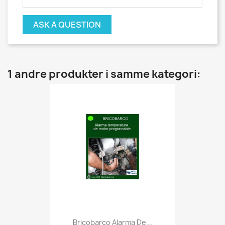
ASK A QUESTION
1 andre produkter i samme kategori:
Bricobarco Alarma De...