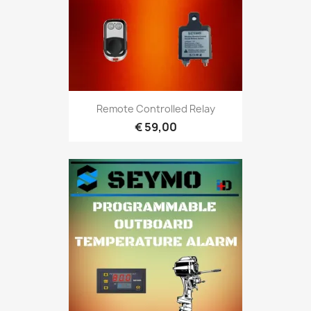
Remote Controlled Relay
€ 59,00