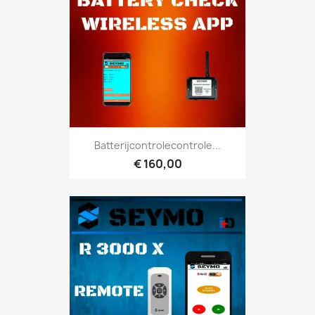
Batterijcontrolecontrole...
€ 160,00