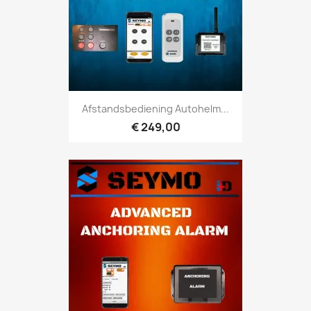
Afstandsbediening Autohelm...
€ 249,00