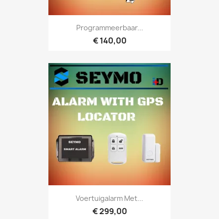
Programmeerbaar...
€ 140,00
Voertuigalarm Met...
€ 299,00