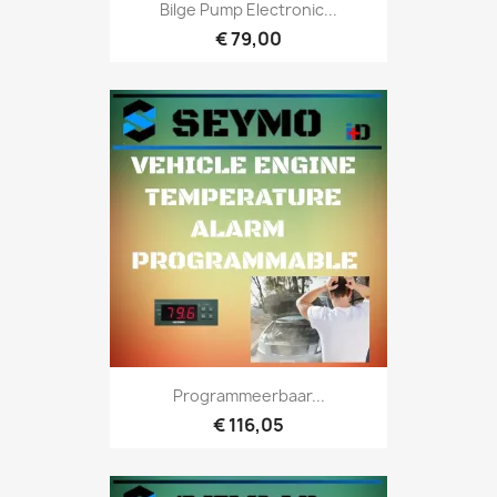
Bilge Pump Electronic...
€ 79,00
Programmeerbaar...
€ 116,05