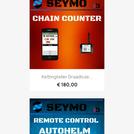
Kettingteller Draadloze...
€ 180,00