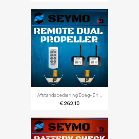
Afstandsbediening Boeg- En...
€ 262,10