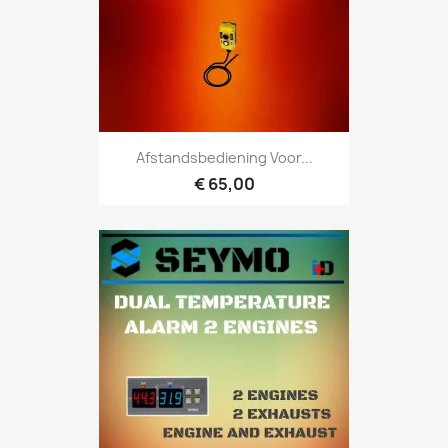
Afstandsbediening Voor...
€ 65,00