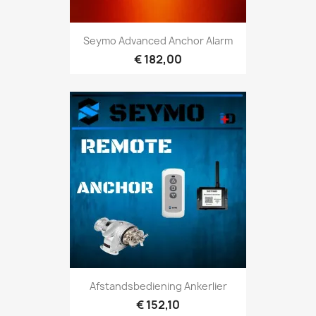
Seymo Advanced Anchor Alarm
€ 182,00
Afstandsbediening Ankerlier
€ 152,10