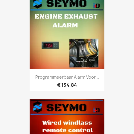
Programmeerbaar Alarm Voor...
€ 134,84