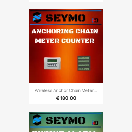
Wireless Anchor Chain Meter...
€ 180,00