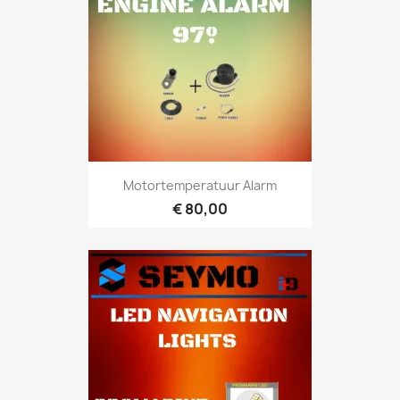
Motortemperatuur Alarm
€ 80,00