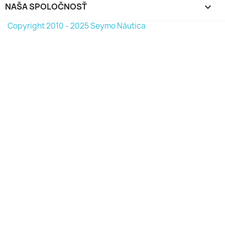
NAŠA SPOLOČNOSŤ

Copyright 2010 - 2025 Seymo Náutica