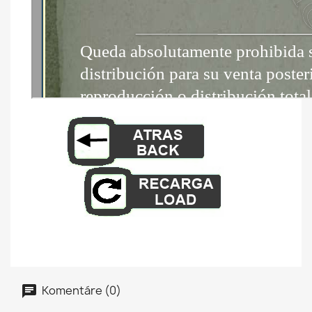
Komentáre (0)