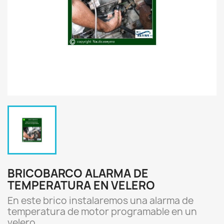
BRICOBARCO ALARMA DE
TEMPERATURA EN VELERO
En este brico instalaremos una alarma de
temperatura de motor programable en un
velero