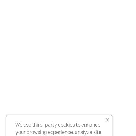
We use third-party cookies to enhance
your browsing experience, analyze site