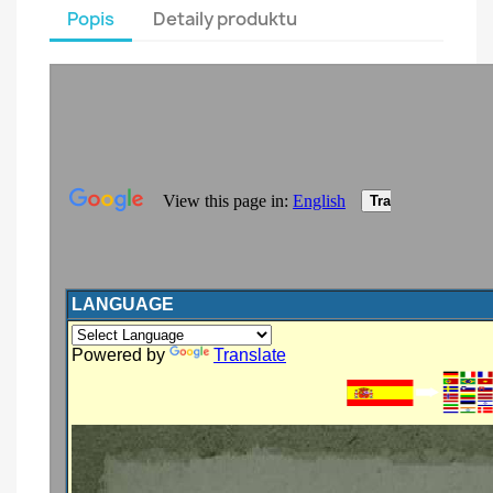
Popis
Detaily produktu