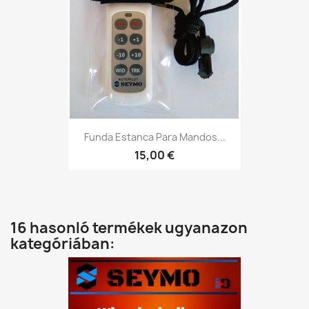
Funda Estanca Para Mandos...
15,00 €
16 hasonló termékek ugyanazon
kategóriában: