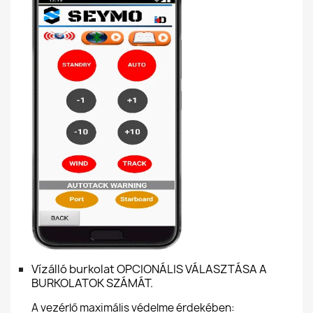
Vízálló burkolat OPCIONÁLIS VÁLASZTÁSA A
BURKOLATOK SZÁMÁT.
A vezérlő maximális védelme érdekében: