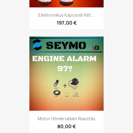
Elektronikus Kapcsoló Két...
197,00 €
Motor Hőmérséklet Riasztás
80,00 €