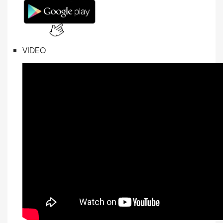
VIDEO