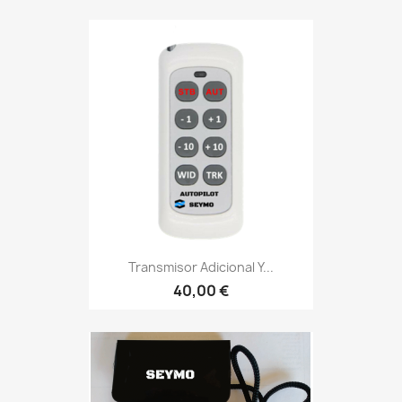
Transmisor Adicional Y...
40,00 €