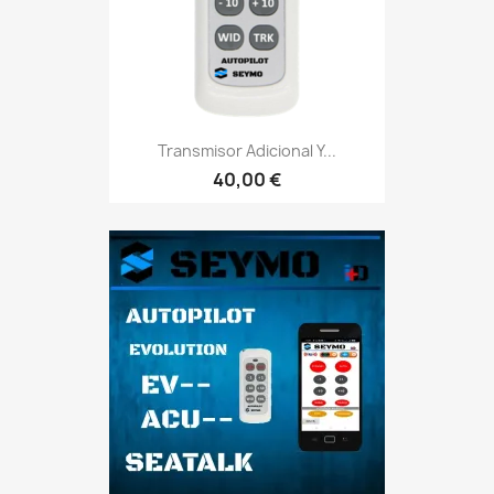
Transmisor Adicional Y...
40,00 €