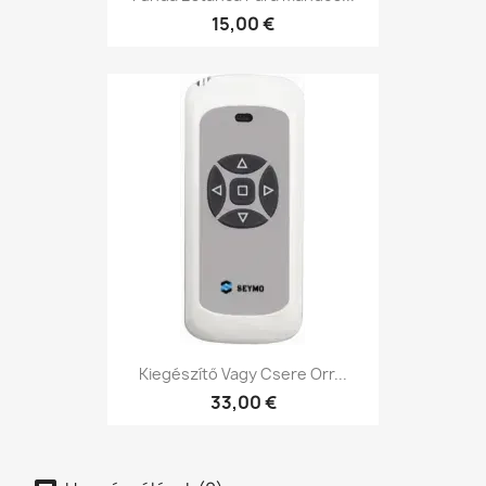
15,00 €
Kiegészítő Vagy Csere Orr...
33,00 €