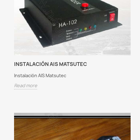
INSTALACIÓN AIS MATSUTEC
Instalación AIS Matsutec
Read more