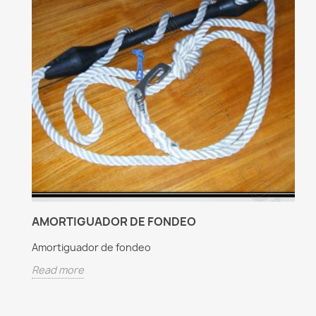
AMORTIGUADOR DE FONDEO
Amortiguador de fondeo
Read more