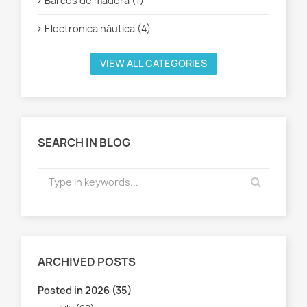
Barcos de madera (1)
Electronica náutica (4)
VIEW ALL CATEGORIES
SEARCH IN BLOG
ARCHIVED POSTS
Posted in 2026 (35)