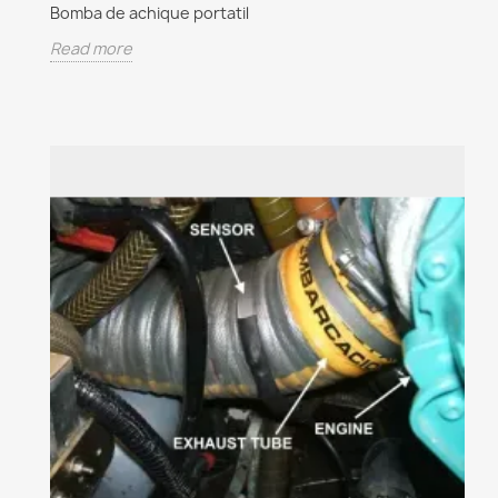
Bomba de achique portatil
Read more