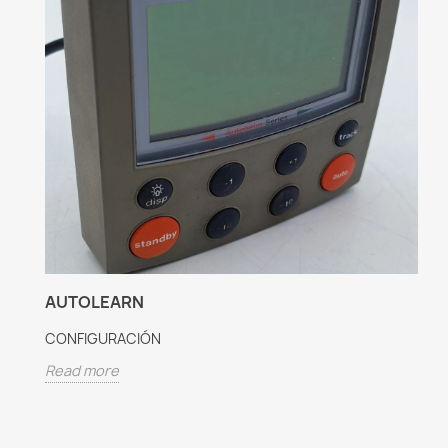
AUTOLEARN
CONFIGURACIÓN
Read more