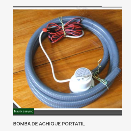
BOMBA DE ACHIQUE PORTATIL