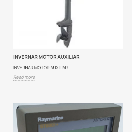
INVERNAR MOTOR AUXILIAR
INVERNAR MOTOR AUXILIAR
Read more