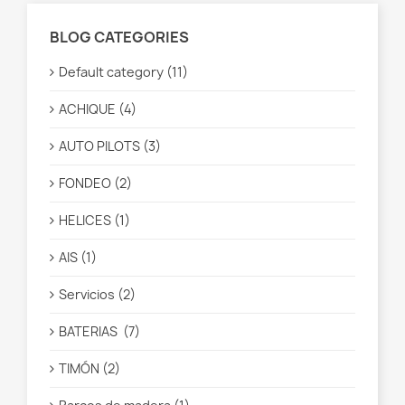
BLOG CATEGORIES
Default category (11)
ACHIQUE (4)
AUTO PILOTS (3)
FONDEO (2)
HELICES (1)
AIS (1)
Servicios (2)
BATERIAS (7)
TIMÓN (2)