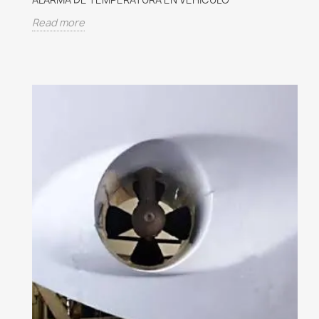
Read more