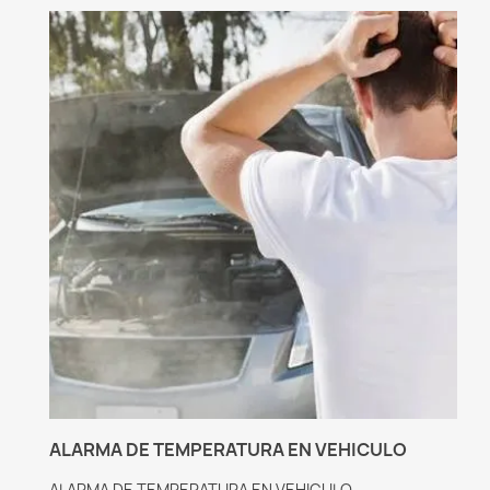
ALARMA DE TEMPERATURA EN VEHICULO
ALARMA DE TEMPERATURA EN VEHICULO