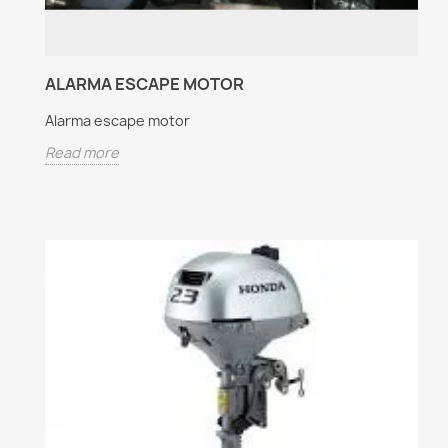
ALARMA ESCAPE MOTOR
Alarma escape motor
Read more