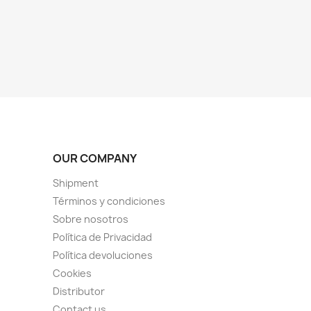
OUR COMPANY
Shipment
Términos y condiciones
Sobre nosotros
Política de Privacidad
Política devoluciones
Cookies
Distributor
Contact us