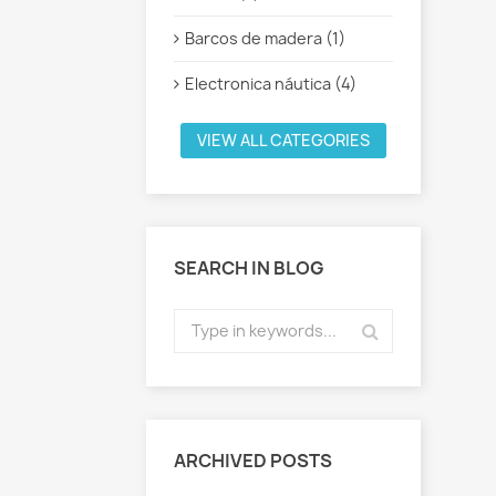
Barcos de madera (1)
Electronica náutica (4)
VIEW ALL CATEGORIES
SEARCH IN BLOG
ARCHIVED POSTS