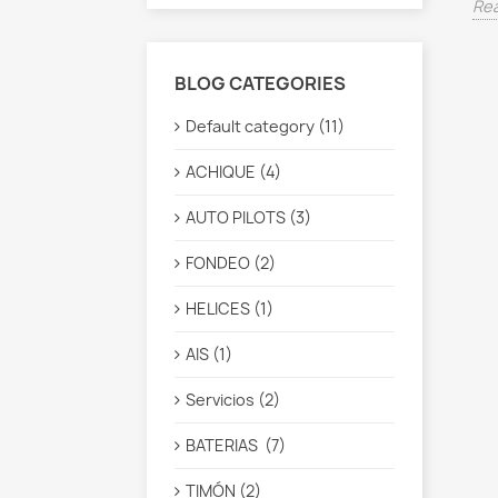
Re
BLOG CATEGORIES
Default category (11)
ACHIQUE (4)
AUTO PILOTS (3)
FONDEO (2)
HELICES (1)
AIS (1)
Servicios (2)
BATERIAS (7)
TIMÓN (2)