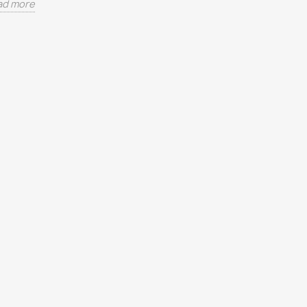
ad more