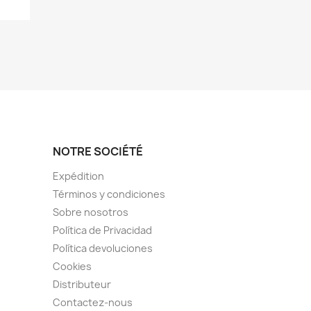
NOTRE SOCIÉTÉ
Expédition
Términos y condiciones
Sobre nosotros
Política de Privacidad
Política devoluciones
Cookies
Distributeur
Contactez-nous