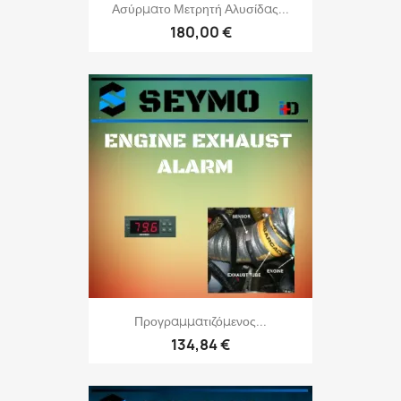
Ασύρματο Μετρητή Αλυσίδας...
180,00 €
Προγραμματιζόμενος...
134,84 €