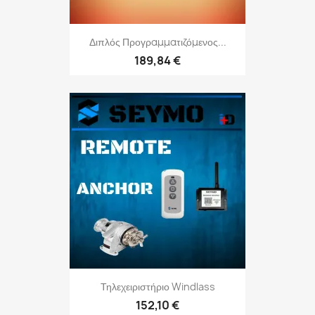
Διπλός Προγραμματιζόμενος...
189,84 €
Τηλεχειριστήριο Windlass
152,10 €