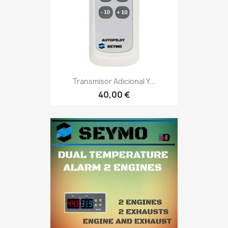
Transmisor Adicional Y...
40,00 €