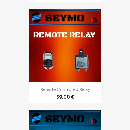
Remote Controlled Relay
59,00 €