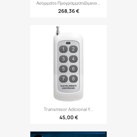
Ασύρματο Προγραμματιζόμενο...
268,36 €
Transmisor Adicional Y...
45,00 €