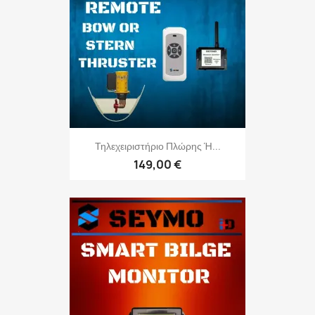
Τηλεχειριστήριο Πλώρης Ή...
149,00 €