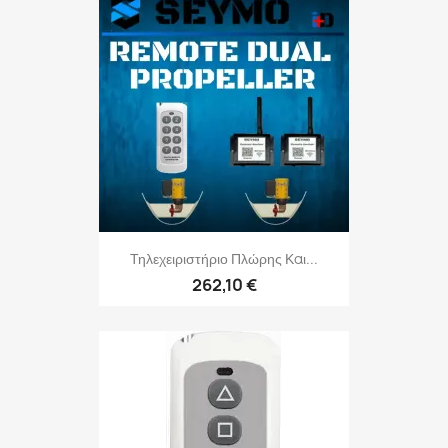
Τηλεχειριστήριο Πλώρης Και...
262,10 €