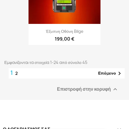
Έξυπνη Οθόνη Bilge
199,00 €
Εμφανίζονται τα στοιχεία 1-24 από σύνολο 45
1

Επόμενο
2
Επιστροφή στην κορυφή
