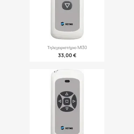
Τηλεχειριστήριο MI30
33,00 €