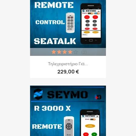
(2)
Τηλεχειριστήριο Για...
229,00 €