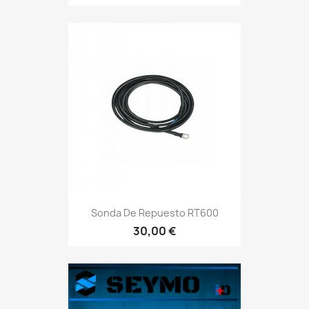
Sonda De Repuesto RT600
30,00 €