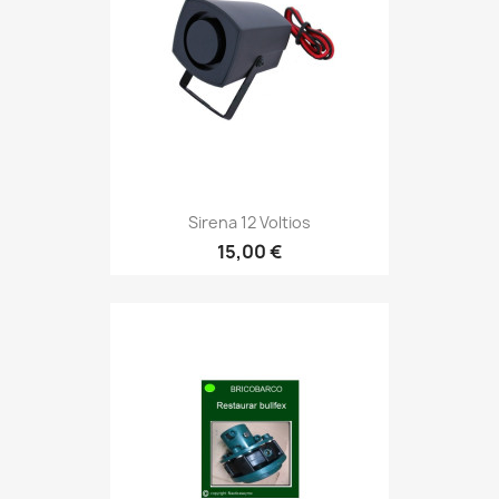
Sirena 12 Voltios
15,00 €