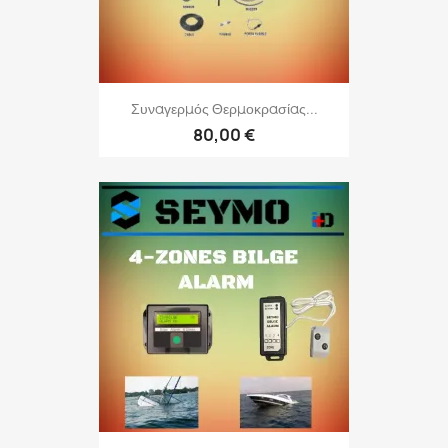
Συναγερμός Θερμοκρασίας...
80,00 €