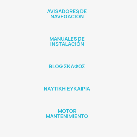
AVISADORES DE
NAVEGACIÓN
MANUALES DE
INSTALACIÓN
BLOG ΣΚΆΦΟΣ
ΝΑΥΤΙΚΉ ΕΥΚΑΙΡΊΑ
MOTOR
MANTENIMIENTO