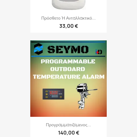
Πρόσθετο Ή Ανταλλακτικό...
33,00 €
Προγραμματιζόμενος...
140,00 €