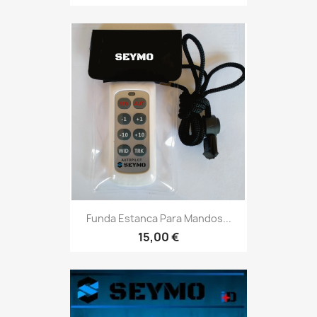
Funda Estanca Para Mandos...
15,00 €