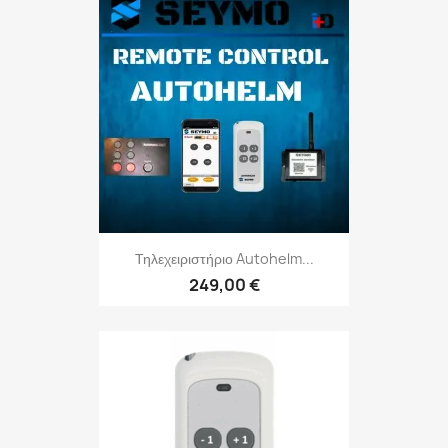
Τηλεχειριστήριο Autohelm...
249,00 €