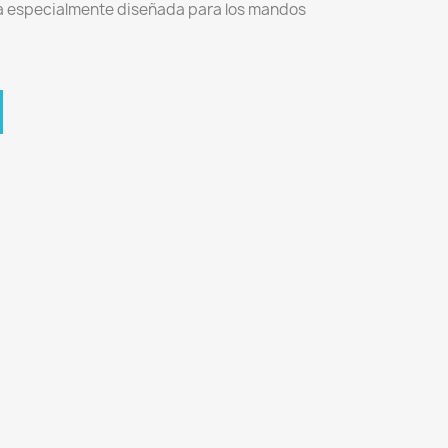
a especialmente diseñada para los mandos