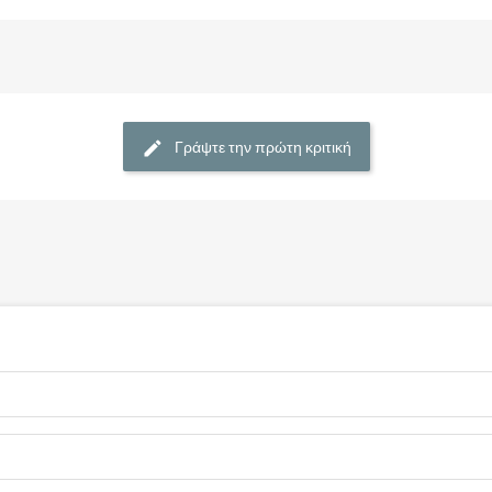
Γράψτε την πρώτη κριτική