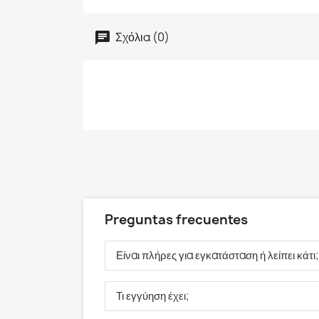
Σχόλια (0)
Preguntas frecuentes
Είναι πλήρες για εγκατάσταση ή λείπει κάτι;
Τι εγγύηση έχει;