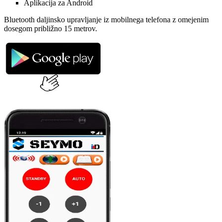
Aplikacija za Android
Bluetooth daljinsko upravljanje iz mobilnega telefona z omejenim
dosegom približno 15 metrov.