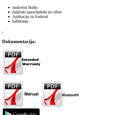
nadzorna škatla
daljinski upravljalniki po izbiri
Aplikacija za Android
kabliranje.
.
Dokumentacija: