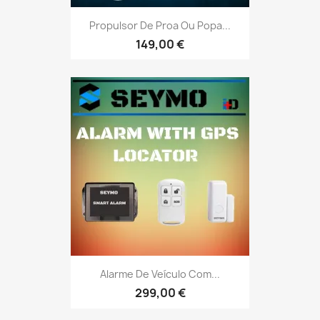
Propulsor De Proa Ou Popa...
149,00 €
Alarme De Veículo Com...
299,00 €