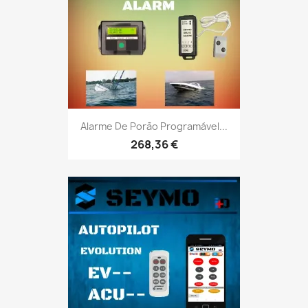
Alarme De Porão Programável...
268,36 €