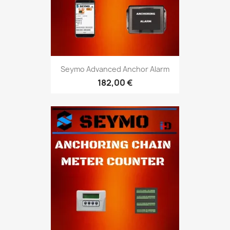
Seymo Advanced Anchor Alarm
182,00 €