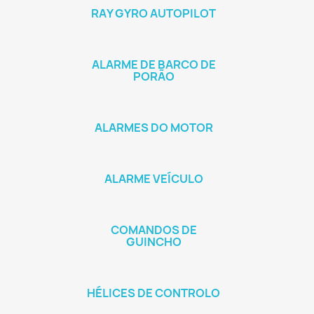
RAY GYRO AUTOPILOT
ALARME DE BARCO DE
PORÃO
ALARMES DO MOTOR
ALARME VEÍCULO
COMANDOS DE
GUINCHO
HÉLICES DE CONTROLO