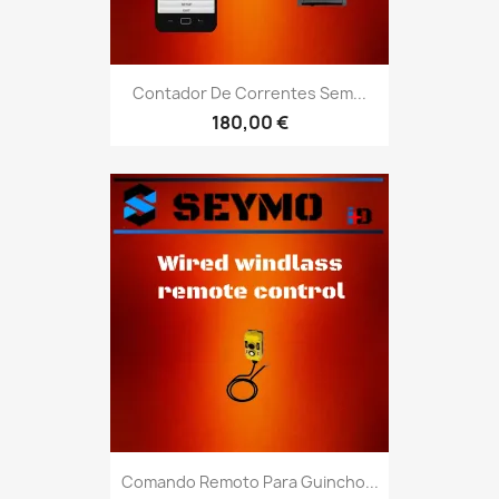
Contador De Correntes Sem...
180,00 €
Comando Remoto Para Guincho...