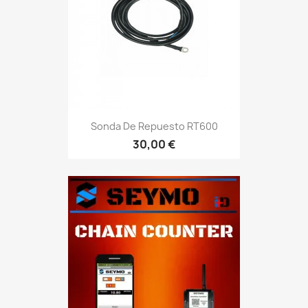
Sonda De Repuesto RT600
30,00 €