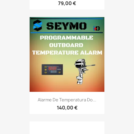
79,00 €
Alarme De Temperatura Do...
140,00 €