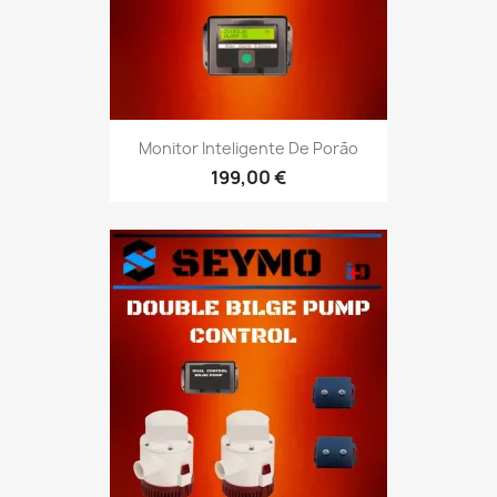
Monitor Inteligente De Porão
199,00 €