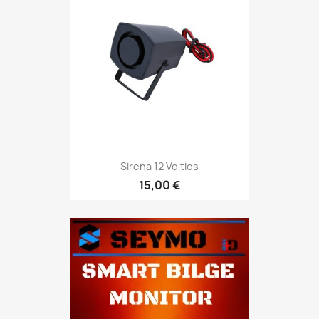
Sirena 12 Voltios
15,00 €