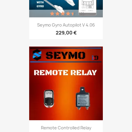
(2)
Seymo Gyro Autopilot V 4.06
229,00 €
Remote Controlled Relay