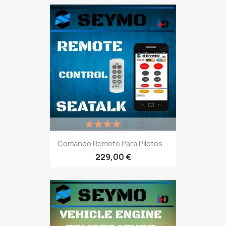
(2)
Comando Remoto Para Pilotos...
229,00 €