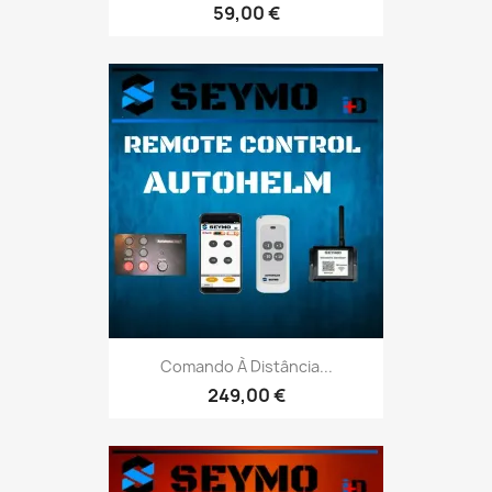
59,00 €
Comando À Distância...
249,00 €