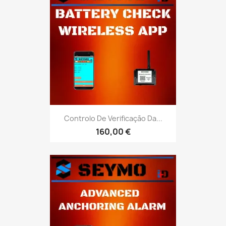
Controlo De Verificação Da...
160,00 €