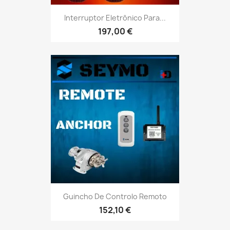
Interruptor Eletrônico Para...
197,00 €
Guincho De Controlo Remoto
152,10 €