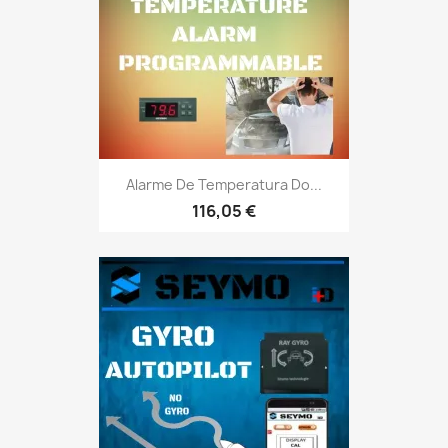
Alarme De Temperatura Do...
116,05 €