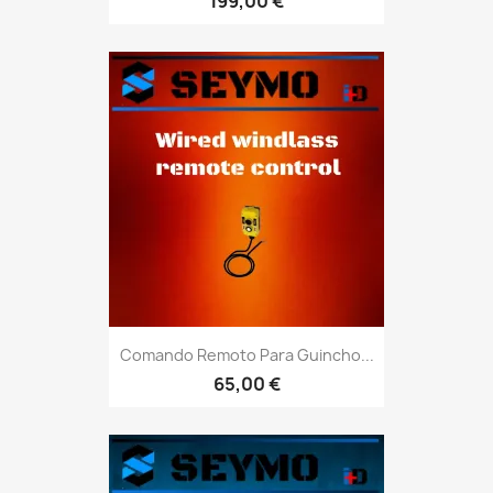
199,00 €
Comando Remoto Para Guincho...
65,00 €