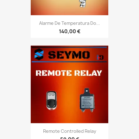
Alarme De Temperatura Do...
140,00 €
Remote Controlled Relay