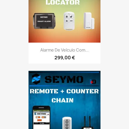
Alarme De Veículo Com...
299,00 €