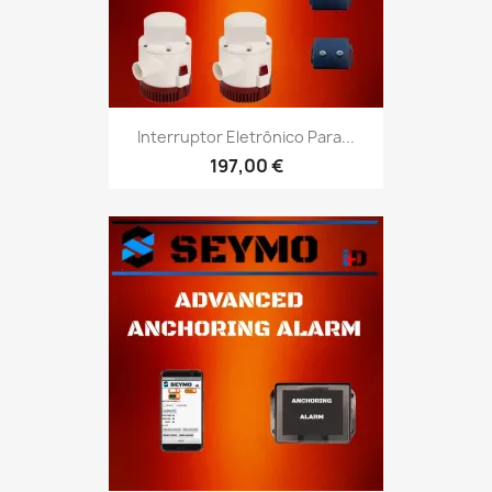
Interruptor Eletrônico Para...
197,00 €