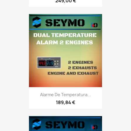
249,00 €
Alarme De Temperatura...
189,84 €