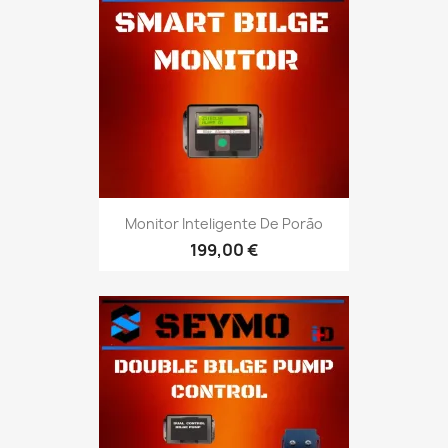
Monitor Inteligente De Porão
199,00 €