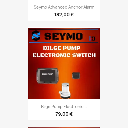
Seymo Advanced Anchor Alarm
182,00 €
Bilge Pump Electronic...
79,00 €