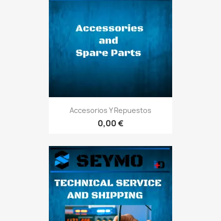
Accesorios Y Repuestos
0,00 €