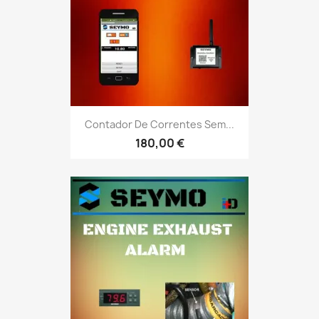
Contador De Correntes Sem...
180,00 €