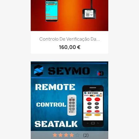
Controlo De Verificação Da...
160,00 €
(2)