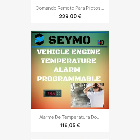
Comando Remoto Para Pilotos...
229,00 €
Alarme De Temperatura Do...
116,05 €