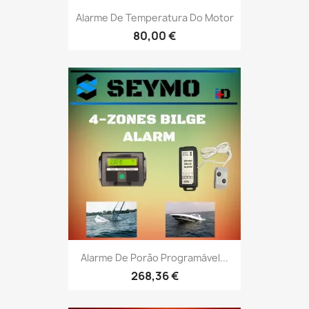
Alarme De Temperatura Do Motor
80,00 €
Alarme De Porão Programável...
268,36 €