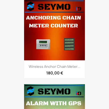
Wireless Anchor Chain Meter...
180,00 €